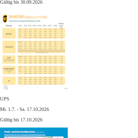
Gültig bis 30.09.2026
UPS
Mi. 1.7. - Sa. 17.10.2026
Gültig bis 17.10.2026