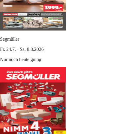
Segmüller
Fr. 24.7. - Sa. 8.8.2026
Nur noch heute gültig