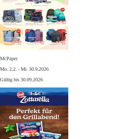
McPaper
Mo. 2.2. - Mi. 30.9.2026
Gültig bis 30.09.2026