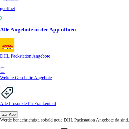
geöffnet
Alle Angebote in der App öffnen
DHL Packstation Angebote
Weitere Geschäfte Angebote
Alle Prospekte für Frankenthal
Zur App
Werde benachrichtigt, sobald neue DHL Packstation Angebote da sind.