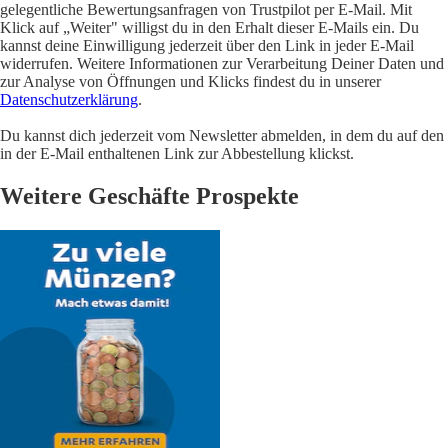
gelegentliche Bewertungsanfragen von Trustpilot per E-Mail. Mit
Klick auf „Weiter" willigst du in den Erhalt dieser E-Mails ein. Du
kannst deine Einwilligung jederzeit über den Link in jeder E-Mail
widerrufen. Weitere Informationen zur Verarbeitung Deiner Daten und
zur Analyse von Öffnungen und Klicks findest du in unserer
Datenschutzerklärung
.
Du kannst dich jederzeit vom Newsletter abmelden, in dem du auf den
in der E-Mail enthaltenen Link zur Abbestellung klickst.
Weitere Geschäfte Prospekte