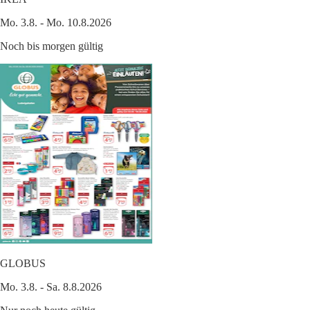
Mo. 3.8. - Mo. 10.8.2026
Noch bis morgen gültig
GLOBUS
Mo. 3.8. - Sa. 8.8.2026