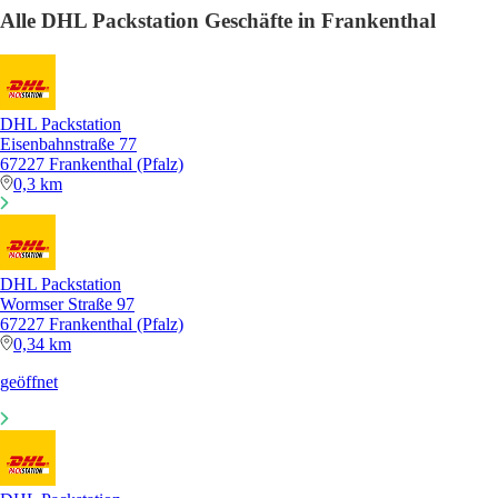
Alle DHL Packstation Geschäfte in Frankenthal
DHL Packstation
Eisenbahnstraße 77
67227 Frankenthal (Pfalz)
0,3 km
DHL Packstation
Wormser Straße 97
67227 Frankenthal (Pfalz)
0,34 km
geöffnet