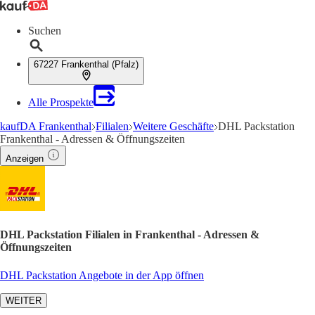
Suchen
67227 Frankenthal (Pfalz)
Alle Prospekte
kaufDA Frankenthal
Filialen
Weitere Geschäfte
DHL Packstation
Frankenthal - Adressen & Öffnungszeiten
Anzeigen
DHL Packstation Filialen in Frankenthal - Adressen &
Öffnungszeiten
DHL Packstation Angebote in der App öffnen
WEITER