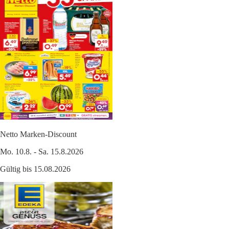
Netto Marken-Discount
Mo. 10.8. - Sa. 15.8.2026
Gültig bis 15.08.2026