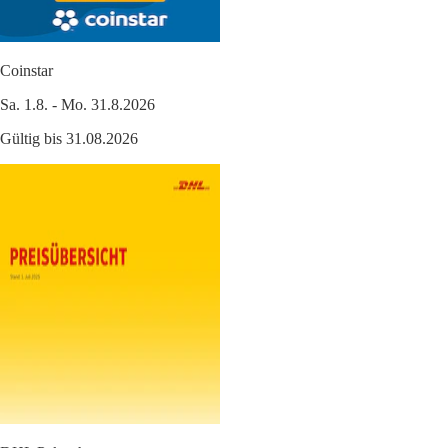
Coinstar
Sa. 1.8. - Mo. 31.8.2026
Gültig bis 31.08.2026