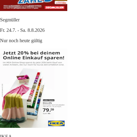
Segmüller
Fr. 24.7. - Sa. 8.8.2026
Nur noch heute gültig
IKEA