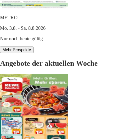
METRO
Mo. 3.8. - Sa. 8.8.2026
Nur noch heute gültig
Mehr Prospekte
Angebote der aktuellen Woche