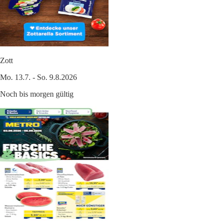
Zott
Mo. 13.7. - So. 9.8.2026
Noch bis morgen gültig