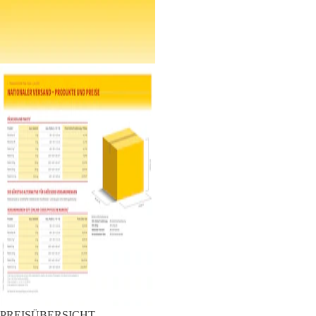
PREISÜBERSICHT