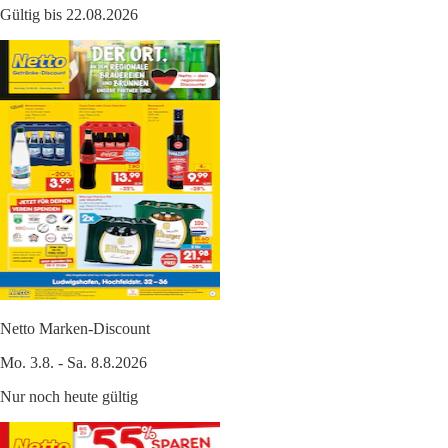
Gültig bis 22.08.2026
Netto Marken-Discount
Mo. 3.8. - Sa. 8.8.2026
Nur noch heute gültig