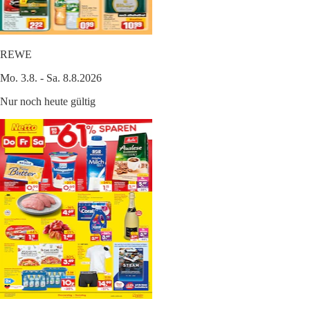
REWE
Mo. 3.8. - Sa. 8.8.2026
Nur noch heute gültig