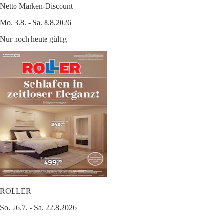
Netto Marken-Discount
Mo. 3.8. - Sa. 8.8.2026
Nur noch heute gültig
ROLLER
So. 26.7. - Sa. 22.8.2026