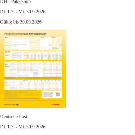
DHL Paketshop
Di. 1.7. - Mi. 30.9.2026
Gültig bis 30.09.2026
Deutsche Post
Di. 1.7. - Mi. 30.9.2026