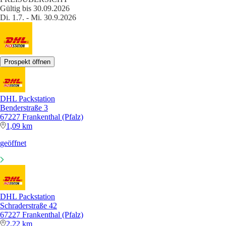
Gültig bis 30.09.2026
Di. 1.7. - Mi. 30.9.2026
Prospekt öffnen
DHL Packstation
Benderstraße 3
67227 Frankenthal (Pfalz)
1,09 km
geöffnet
DHL Packstation
Schraderstraße 42
67227 Frankenthal (Pfalz)
2,22 km