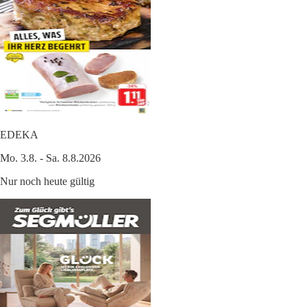
EDEKA
Mo. 3.8. - Sa. 8.8.2026
Nur noch heute gültig