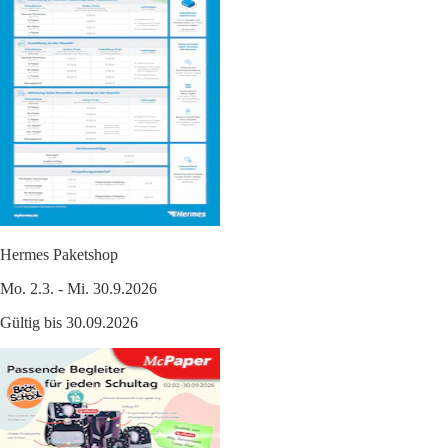
Hermes Paketshop
Mo. 2.3. - Mi. 30.9.2026
Gültig bis 30.09.2026