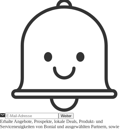
Weiter
Erhalte Angebote, Prospekte, lokale Deals, Produkt- und
Serviceneuigkeiten von Bonial und ausgewählten Partnern, sowie