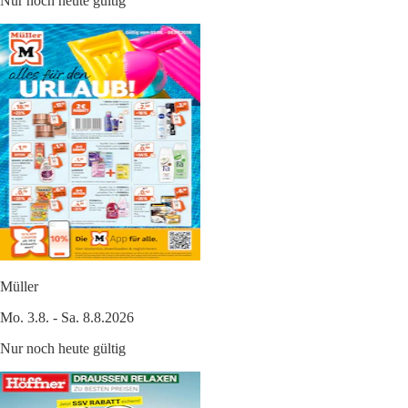
Nur noch heute gültig
Müller
Mo. 3.8. - Sa. 8.8.2026
Nur noch heute gültig