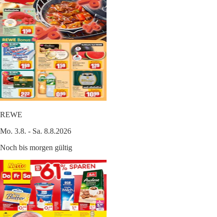
REWE
Mo. 3.8. - Sa. 8.8.2026
Noch bis morgen gültig