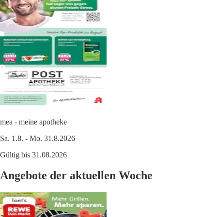
mea - meine apotheke
Sa. 1.8. - Mo. 31.8.2026
Gültig bis 31.08.2026
Angebote der aktuellen Woche