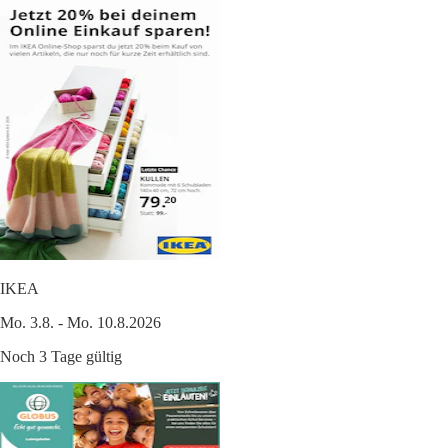
IKEA
Mo. 3.8. - Mo. 10.8.2026
Noch 3 Tage gültig