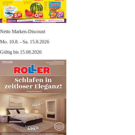
Netto Marken-Discount
Mo. 10.8. - Sa. 15.8.2026
Gültig bis 15.08.2026