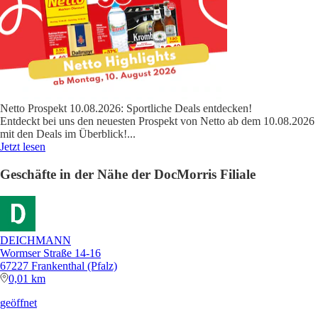
Netto Prospekt 10.08.2026: Sportliche Deals entdecken!
Entdeckt bei uns den neuesten Prospekt von Netto ab dem 10.08.2026
mit den Deals im Überblick!
...
Jetzt lesen
Geschäfte in der Nähe der DocMorris Filiale
DEICHMANN
Wormser Straße 14-16
67227 Frankenthal (Pfalz)
0,01 km
geöffnet