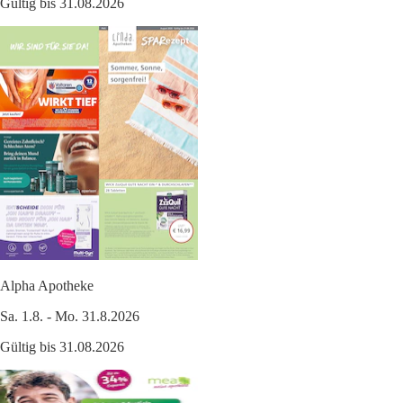
Gültig bis 31.08.2026
Alpha Apotheke
Sa. 1.8. - Mo. 31.8.2026
Gültig bis 31.08.2026