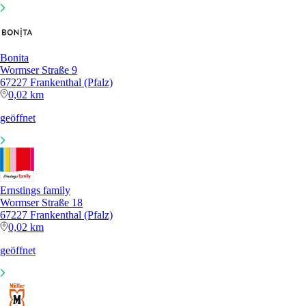
Bonita
Wormser Straße 9
67227 Frankenthal (Pfalz)
0,02 km
geöffnet
Ernstings family
Wormser Straße 18
67227 Frankenthal (Pfalz)
0,02 km
geöffnet