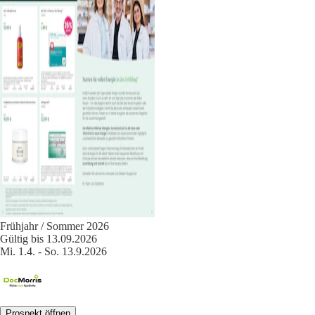
Frühjahr / Sommer 2026
Gültig bis 13.09.2026
Mi. 1.4. - So. 13.9.2026
Prospekt öffnen