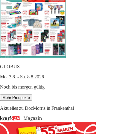
GLOBUS
Mo. 3.8. - Sa. 8.8.2026
Noch bis morgen gültig
Mehr Prospekte
Aktuelles zu DocMorris in Frankenthal