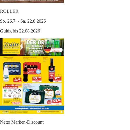
ROLLER
So. 26.7. - Sa. 22.8.2026
Gültig bis 22.08.2026
Netto Marken-Discount