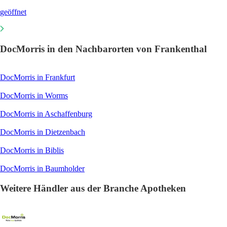
geöffnet
DocMorris in den Nachbarorten von Frankenthal
DocMorris in Frankfurt
DocMorris in Worms
DocMorris in Aschaffenburg
DocMorris in Dietzenbach
DocMorris in Biblis
DocMorris in Baumholder
Weitere Händler aus der Branche Apotheken