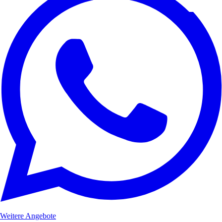
Weitere Angebote