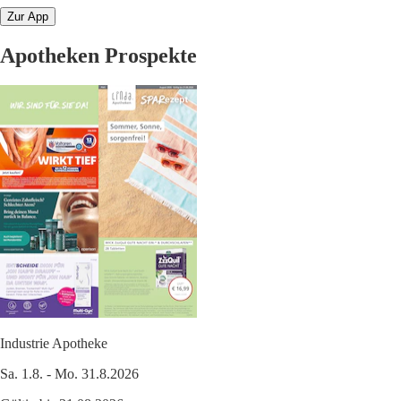
Zur App
Apotheken Prospekte
Industrie Apotheke
Sa. 1.8. - Mo. 31.8.2026