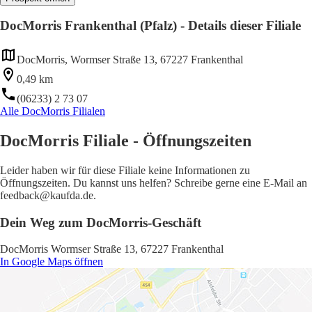
DocMorris Frankenthal (Pfalz) - Details dieser Filiale
DocMorris, Wormser Straße 13, 67227 Frankenthal
0,49 km
(06233) 2 73 07
Alle DocMorris Filialen
DocMorris Filiale - Öffnungszeiten
Leider haben wir für diese Filiale keine Informationen zu
Öffnungszeiten. Du kannst uns helfen? Schreibe gerne eine E-Mail an
feedback@kaufda.de.
Dein Weg zum DocMorris-Geschäft
DocMorris Wormser Straße 13, 67227 Frankenthal
In Google Maps öffnen