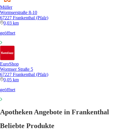
Müller
Wormserstraße 8-10
67227 Frankenthal (Pfalz)
0,03 km
geöffnet
EuroShop
Wormser Straße 5
67227 Frankenthal (Pfalz)
0,05 km
geöffnet
Apotheken Angebote in Frankenthal
Beliebte Produkte