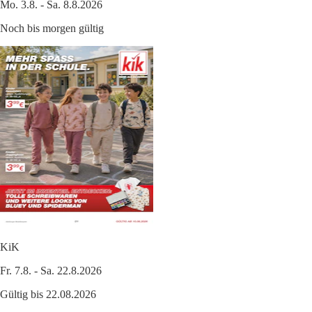
Mo. 3.8. - Sa. 8.8.2026
Noch bis morgen gültig
KiK
Fr. 7.8. - Sa. 22.8.2026
Gültig bis 22.08.2026