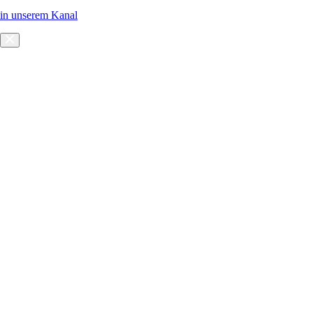
in unserem Kanal