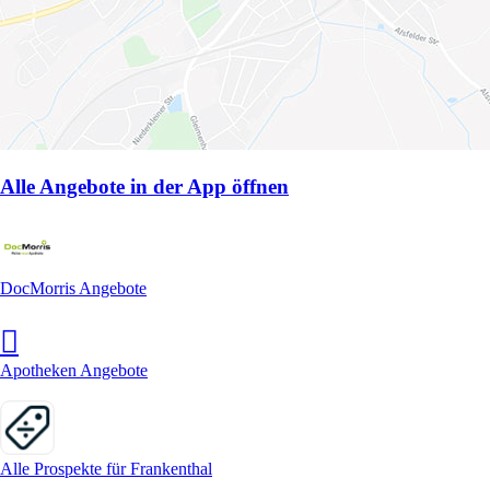
Alle Angebote in der App öffnen
DocMorris Angebote
Apotheken Angebote
Alle Prospekte für Frankenthal