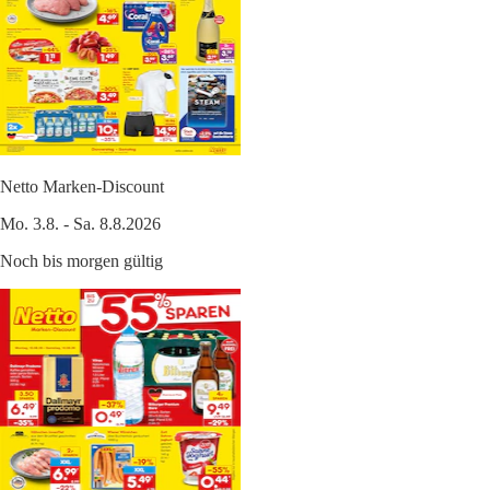
Netto Marken-Discount
Mo. 3.8. - Sa. 8.8.2026
Noch bis morgen gültig