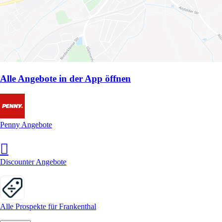
Alle Angebote in der App öffnen
Penny Angebote
Discounter Angebote
Alle Prospekte für Frankenthal