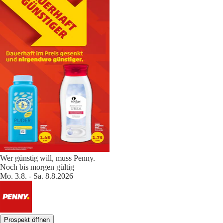
Wer günstig will, muss Penny.
Noch bis morgen gültig
Mo. 3.8. - Sa. 8.8.2026
Prospekt öffnen