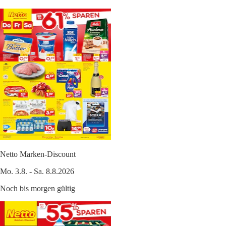
Netto Marken-Discount
Mo. 3.8. - Sa. 8.8.2026
Noch bis morgen gültig