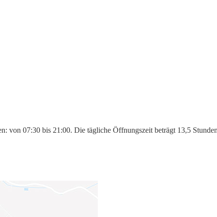
n: von 07:30 bis 21:00. Die tägliche Öffnungszeit beträgt 13,5 Stunde