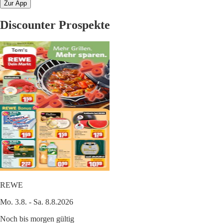
Zur App
Discounter Prospekte
REWE
Mo. 3.8. - Sa. 8.8.2026
Noch bis morgen gültig