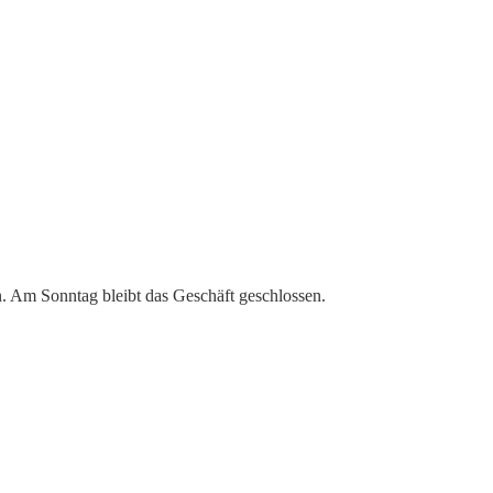
n. Am Sonntag bleibt das Geschäft geschlossen.