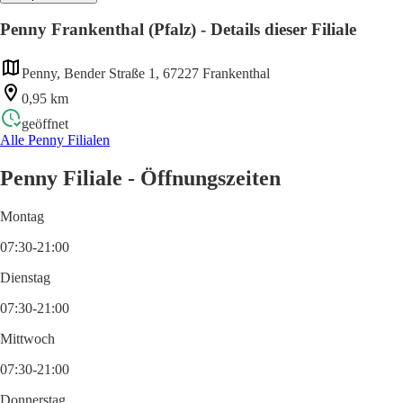
Penny Frankenthal (Pfalz) - Details dieser Filiale
Penny, Bender Straße 1, 67227 Frankenthal
0,95 km
geöffnet
Alle Penny Filialen
Penny Filiale - Öffnungszeiten
Montag
07:30-21:00
Dienstag
07:30-21:00
Mittwoch
07:30-21:00
Donnerstag