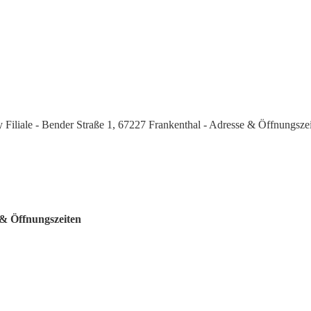
 Filiale - Bender Straße 1, 67227 Frankenthal - Adresse & Öffnungsze
 & Öffnungszeiten