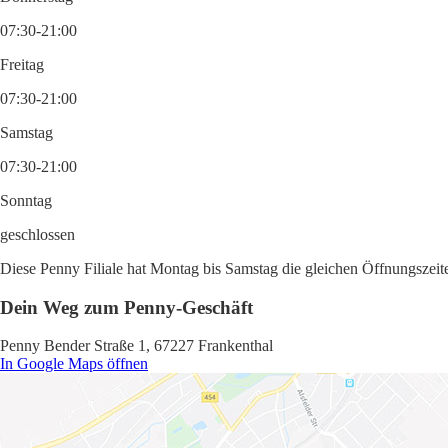
07:30-21:00
Freitag
07:30-21:00
Samstag
07:30-21:00
Sonntag
geschlossen
Diese Penny Filiale hat Montag bis Samstag die gleichen Öffnungszeite
Dein Weg zum Penny-Geschäft
Penny Bender Straße 1, 67227 Frankenthal
In Google Maps öffnen