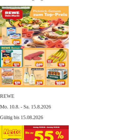
REWE
Mo. 10.8. - Sa. 15.8.2026
Gültig bis 15.08.2026