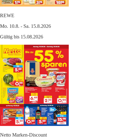
REWE
Mo. 10.8. - Sa. 15.8.2026
Gültig bis 15.08.2026
Netto Marken-Discount