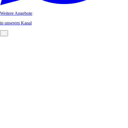
Weitere Angebote
in unserem Kanal