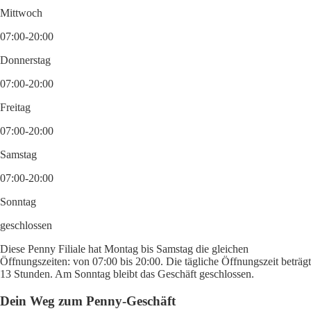
Mittwoch
07:00-20:00
Donnerstag
07:00-20:00
Freitag
07:00-20:00
Samstag
07:00-20:00
Sonntag
geschlossen
Diese Penny Filiale hat Montag bis Samstag die gleichen
Öffnungszeiten: von 07:00 bis 20:00. Die tägliche Öffnungszeit beträgt
13 Stunden. Am Sonntag bleibt das Geschäft geschlossen.
Dein Weg zum Penny-Geschäft