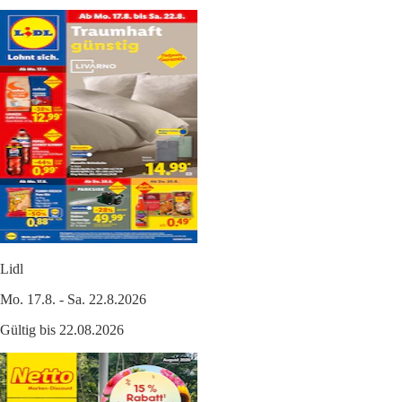
Lidl
Mo. 17.8. - Sa. 22.8.2026
Gültig bis 22.08.2026