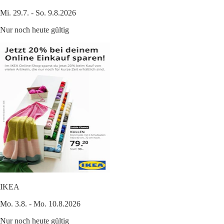
Mi. 29.7. - So. 9.8.2026
Nur noch heute gültig
IKEA
Mo. 3.8. - Mo. 10.8.2026
Nur noch heute gültig