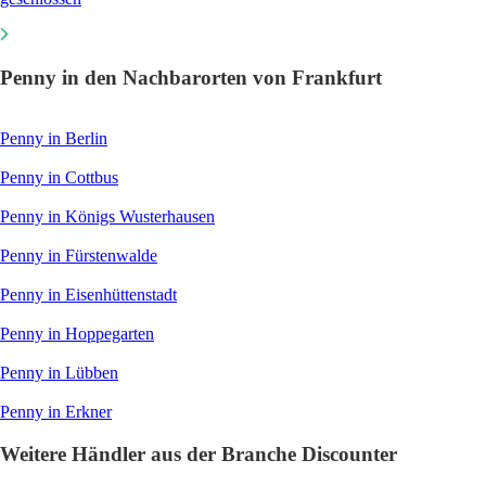
Penny in den Nachbarorten von Frankfurt
Penny in Berlin
Penny in Cottbus
Penny in Königs Wusterhausen
Penny in Fürstenwalde
Penny in Eisenhüttenstadt
Penny in Hoppegarten
Penny in Lübben
Penny in Erkner
Weitere Händler aus der Branche Discounter