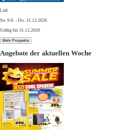
Lidl
So. 9.8. - Do. 31.12.2026
Gültig bis 31.12.2026
Mehr Prospekte
Angebote der aktuellen Woche