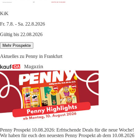
KiK
Fr. 7.8. - Sa. 22.8.2026
Gültig bis 22.08.2026
Mehr Prospekte
Aktuelles zu Penny in Frankfurt
Penny Prospekt 10.08.2026: Erfrischende Deals für die neue Woche!
Wir haben für euch den neuesten Penny Prospekt ab dem 10.08.2026