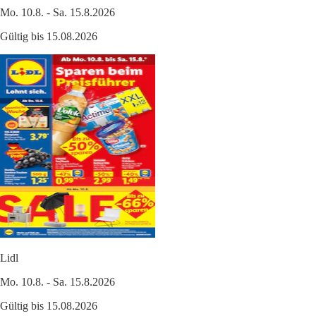
Mo. 10.8. - Sa. 15.8.2026
Gültig bis 15.08.2026
Lidl
Mo. 10.8. - Sa. 15.8.2026
Gültig bis 15.08.2026