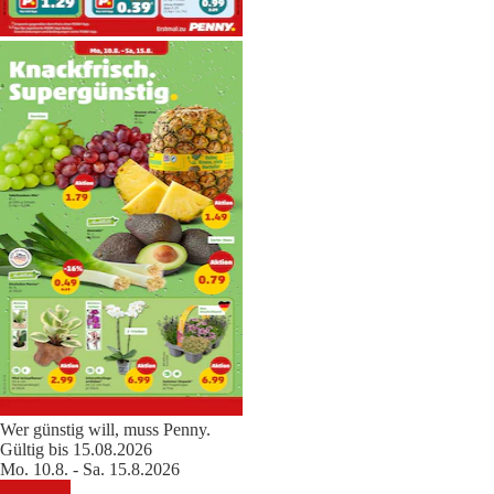
Wer günstig will, muss Penny.
Gültig bis 15.08.2026
Mo. 10.8. - Sa. 15.8.2026