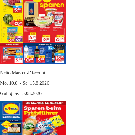
Netto Marken-Discount
Mo. 10.8. - Sa. 15.8.2026
Gültig bis 15.08.2026