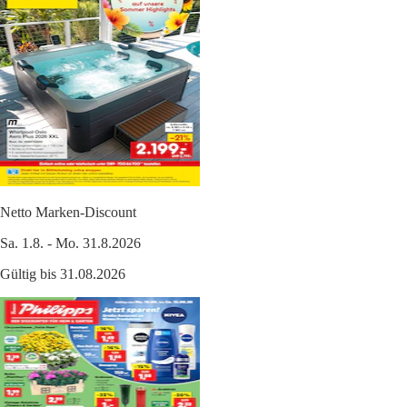
Netto Marken-Discount
Sa. 1.8. - Mo. 31.8.2026
Gültig bis 31.08.2026