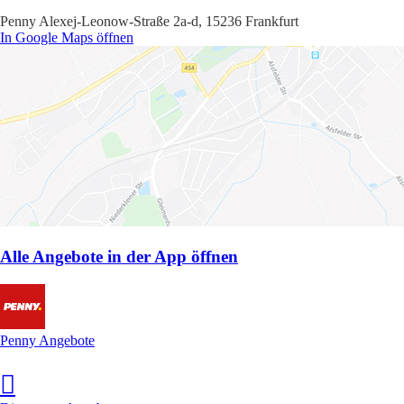
Penny Alexej-Leonow-Straße 2a-d, 15236 Frankfurt
In Google Maps öffnen
Alle Angebote in der App öffnen
Penny Angebote