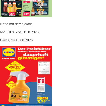
Netto mit dem Scottie
Mo. 10.8. - Sa. 15.8.2026
Gültig bis 15.08.2026