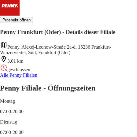
Prospekt öffnen
Penny Frankfurt (Oder) - Details dieser Filiale
Penny, Alexej-Leonow-Straße 2a-d, 15236 Frankfurt-
Winzerviertel, Süd, Frankfurt (Oder)
3,01 km
geschlossen
Alle Penny Filialen
Penny Filiale - Öffnungszeiten
Montag
07:00-20:00
Dienstag
07:00-20:00