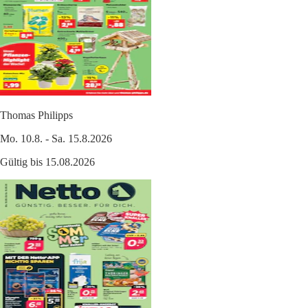
Thomas Philipps
Mo. 10.8. - Sa. 15.8.2026
Gültig bis 15.08.2026