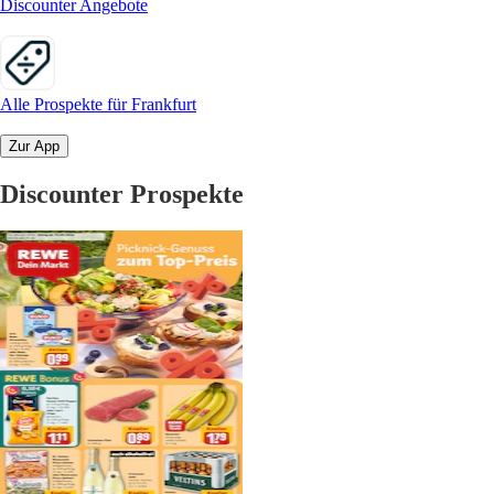
Discounter Angebote
Alle Prospekte für Frankfurt
Zur App
Discounter Prospekte