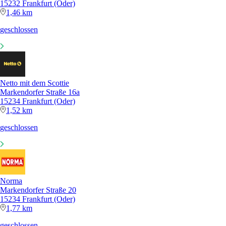
15232 Frankfurt (Oder)
1,46 km
geschlossen
Netto mit dem Scottie
Markendorfer Straße 16a
15234 Frankfurt (Oder)
1,52 km
geschlossen
Norma
Markendorfer Straße 20
15234 Frankfurt (Oder)
1,77 km
geschlossen