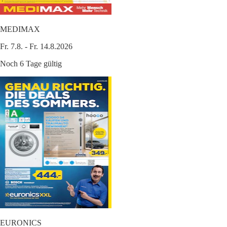
MEDIMAX
Fr. 7.8. - Fr. 14.8.2026
Noch 6 Tage gültig
EURONICS