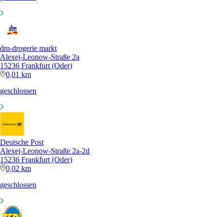
dm-drogerie markt
Alexej-Leonow-Straße 2a
15236 Frankfurt (Oder)
0,01 km
geschlossen
Deutsche Post
Alexej-Leonow-Straße 2a-2d
15236 Frankfurt (Oder)
0,02 km
geschlossen