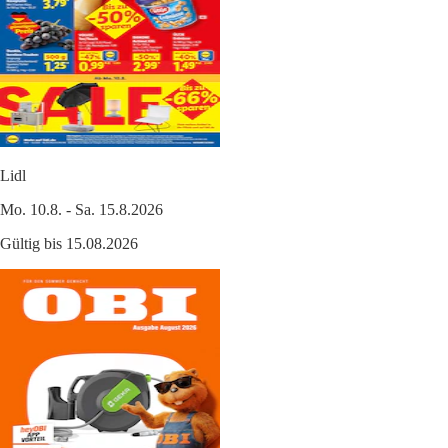
Lidl
Mo. 10.8. - Sa. 15.8.2026
Gültig bis 15.08.2026