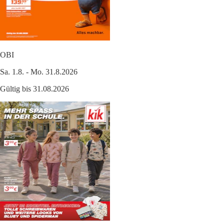
OBI
Sa. 1.8. - Mo. 31.8.2026
Gültig bis 31.08.2026