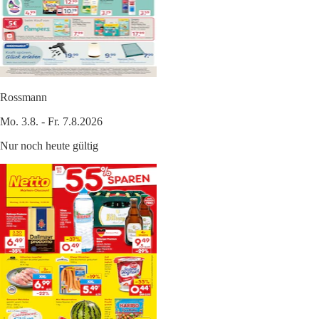
Rossmann
Mo. 3.8. - Fr. 7.8.2026
Nur noch heute gültig