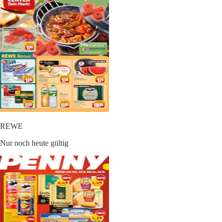
REWE
Nur noch heute gültig