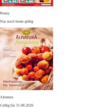
Penny
Nur noch heute gültig
Alnatura
Gültig bis 31.08.2026