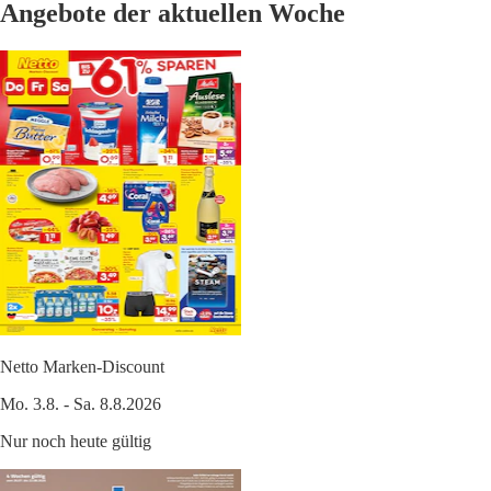
Angebote der aktuellen Woche
Netto Marken-Discount
Mo. 3.8. - Sa. 8.8.2026
Nur noch heute gültig