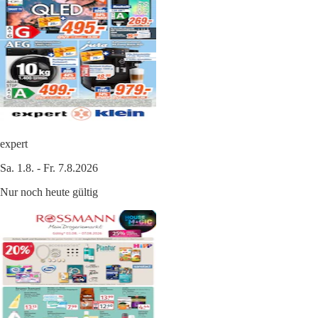
expert
Sa. 1.8. - Fr. 7.8.2026
Nur noch heute gültig