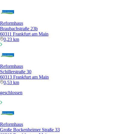
Reformhaus
Braubachstraße 23b
60311 Frankfurt am Main
0,23 km
Reformhaus
Schillerstraße 30
60313 Frankfurt am Main
0,53 km
geschlossen
Reformhaus
Große Bockenheimer Straße 33