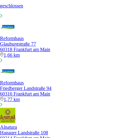
geschlossen
Reformhaus
Glauburgstraße 77
60318 Frankfurt am Main
1,66 km
Reformhaus
Friedberger Landstraße 94
60316 Frankfurt am Main
1,77 km
Alnatura
Hanauer Landstraße 108