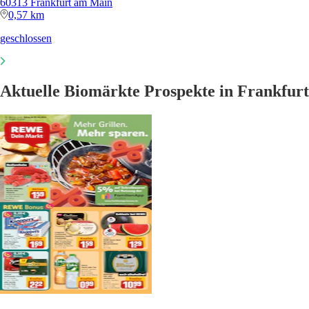
60313 Frankfurt am Main
0,57 km
geschlossen
Aktuelle Biomärkte Prospekte in Frankfurt