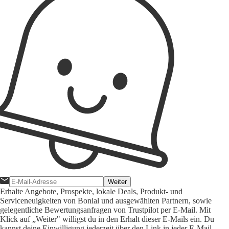
Weiter
Erhalte Angebote, Prospekte, lokale Deals, Produkt- und
Serviceneuigkeiten von Bonial und ausgewählten Partnern, sowie
gelegentliche Bewertungsanfragen von Trustpilot per E-Mail. Mit
Klick auf „Weiter" willigst du in den Erhalt dieser E-Mails ein. Du
kannst deine Einwilligung jederzeit über den Link in jeder E-Mail