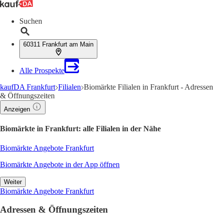
Suchen
60311 Frankfurt am Main
Alle Prospekte
kaufDA Frankfurt
Filialen
Biomärkte Filialen in Frankfurt - Adressen
& Öffnungszeiten
Anzeigen
Biomärkte in Frankfurt: alle Filialen in der Nähe
Biomärkte Angebote Frankfurt
Biomärkte Angebote in der App öffnen
Weiter
Biomärkte Angebote Frankfurt
Adressen & Öffnungszeiten