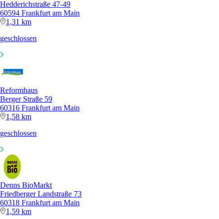
Hedderichstraße 47-49
60594 Frankfurt am Main
1,31 km
geschlossen
Reformhaus
Berger Straße 59
60316 Frankfurt am Main
1,58 km
geschlossen
Denns BioMarkt
Friedberger Landstraße 73
60318 Frankfurt am Main
1,59 km