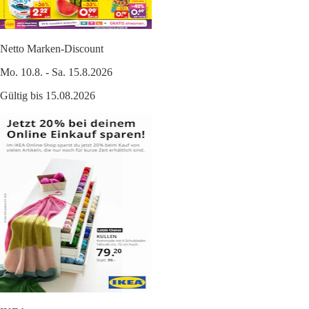
Netto Marken-Discount
Mo. 10.8. - Sa. 15.8.2026
Gültig bis 15.08.2026