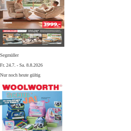
Segmüller
Fr. 24.7. - Sa. 8.8.2026
Nur noch heute gültig