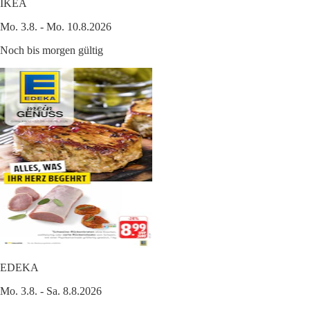
IKEA
Mo. 3.8. - Mo. 10.8.2026
Noch bis morgen gültig
EDEKA
Mo. 3.8. - Sa. 8.8.2026