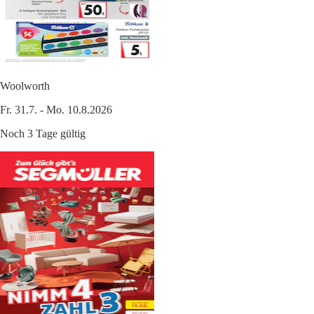
Woolworth
Fr. 31.7. - Mo. 10.8.2026
Noch 3 Tage gültig