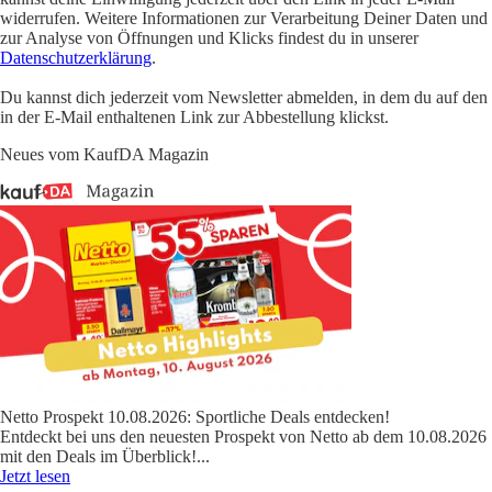
widerrufen. Weitere Informationen zur Verarbeitung Deiner Daten und
zur Analyse von Öffnungen und Klicks findest du in unserer
Datenschutzerklärung
.
Du kannst dich jederzeit vom Newsletter abmelden, in dem du auf den
in der E-Mail enthaltenen Link zur Abbestellung klickst.
Neues vom KaufDA Magazin
Netto Prospekt 10.08.2026: Sportliche Deals entdecken!
Entdeckt bei uns den neuesten Prospekt von Netto ab dem 10.08.2026
mit den Deals im Überblick!
...
Jetzt lesen