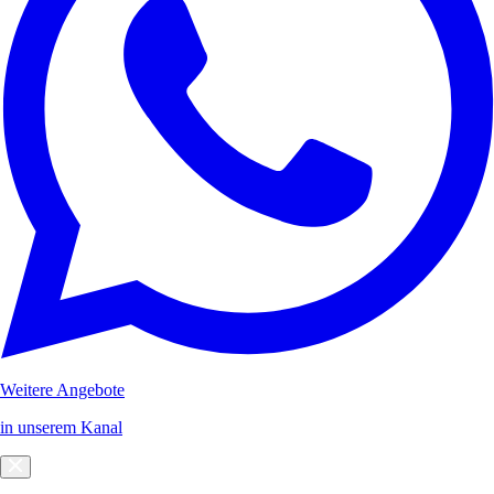
Weitere Angebote
in unserem Kanal