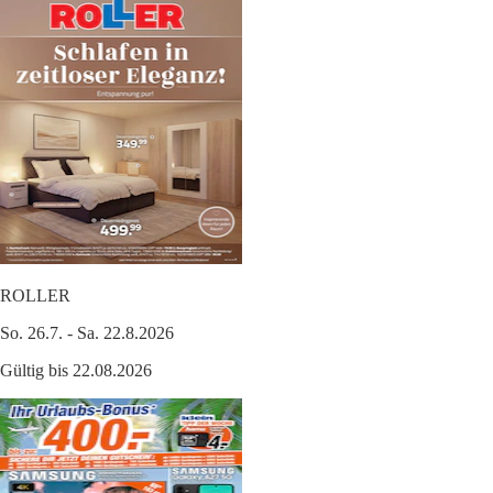
ROLLER
So. 26.7. - Sa. 22.8.2026
Gültig bis 22.08.2026