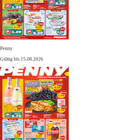
Penny
Gültig bis 15.08.2026