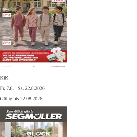
KiK
Fr. 7.8. - Sa. 22.8.2026
Gültig bis 22.08.2026