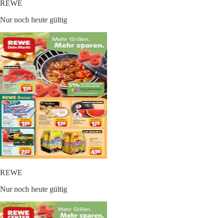
REWE
Nur noch heute gültig
REWE
Nur noch heute gültig