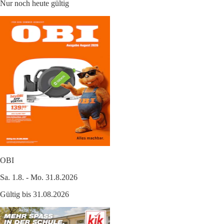
Nur noch heute gültig
OBI
Sa. 1.8. - Mo. 31.8.2026
Gültig bis 31.08.2026