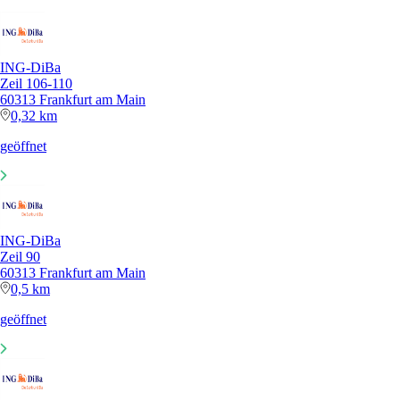
ING-DiBa
Zeil 106-110
60313 Frankfurt am Main
0,32 km
geöffnet
ING-DiBa
Zeil 90
60313 Frankfurt am Main
0,5 km
geöffnet