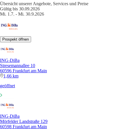
Übersicht unserer Angebote, Services und Preise
Gültig bis 30.09.2026
Mi. 1.7. - Mi. 30.9.2026
Prospekt öffnen
ING-DiBa
Stresemannallee 10
60596 Frankfurt am Main
1,66 km
geöffnet
ING-DiBa
Mörfelder Landstraße 129
60598 Frankfurt am Main