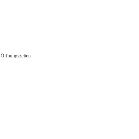
 Öffnungszeiten