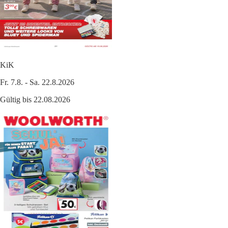
KiK
Fr. 7.8. - Sa. 22.8.2026
Gültig bis 22.08.2026