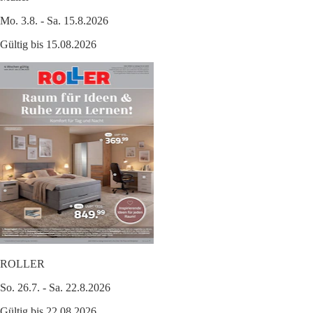
Mo. 3.8. - Sa. 15.8.2026
Gültig bis 15.08.2026
ROLLER
So. 26.7. - Sa. 22.8.2026
Gültig bis 22.08.2026