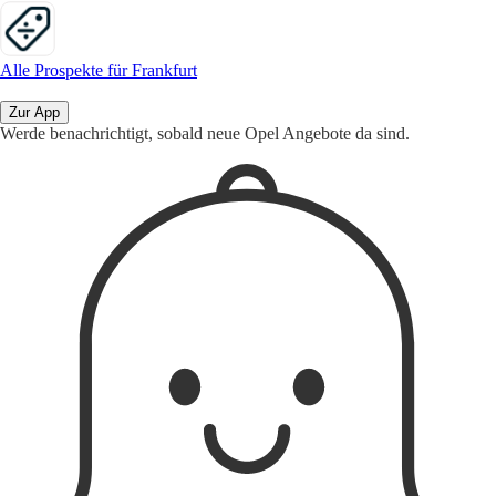
Alle Prospekte für Frankfurt
Zur App
Werde benachrichtigt, sobald neue Opel Angebote da sind.