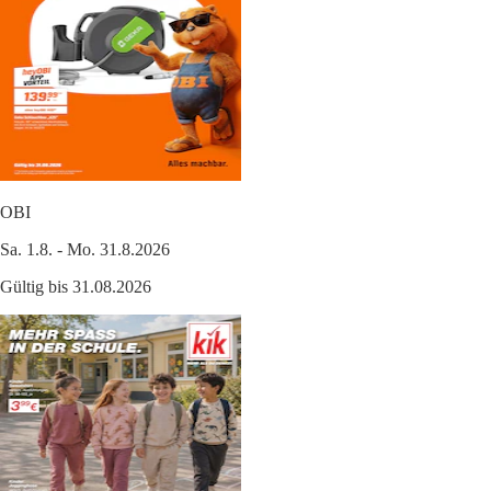
OBI
Sa. 1.8. - Mo. 31.8.2026
Gültig bis 31.08.2026