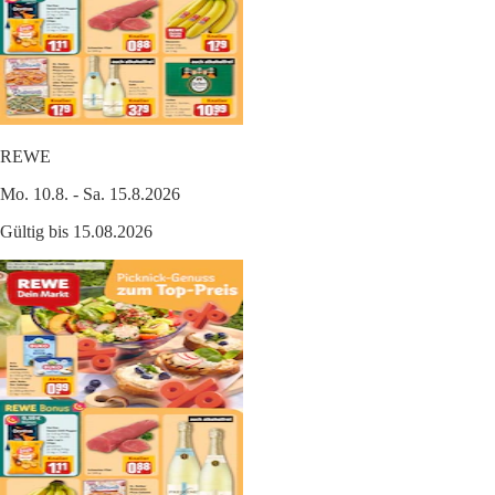
REWE
Mo. 10.8. - Sa. 15.8.2026
Gültig bis 15.08.2026