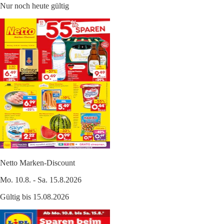
Nur noch heute gültig
Netto Marken-Discount
Mo. 10.8. - Sa. 15.8.2026
Gültig bis 15.08.2026