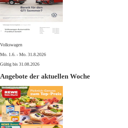
Volkswagen
Mo. 1.6. - Mo. 31.8.2026
Gültig bis 31.08.2026
Angebote der aktuellen Woche