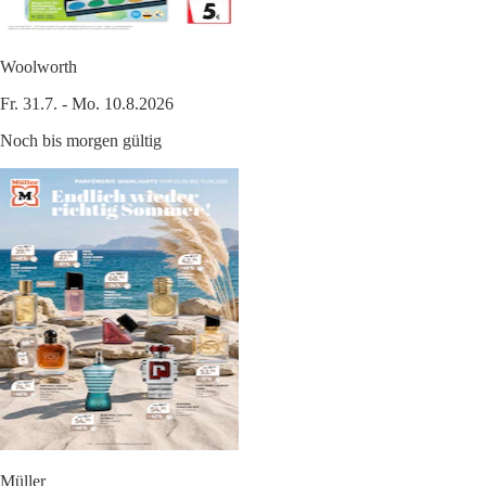
Woolworth
Fr. 31.7. - Mo. 10.8.2026
Noch bis morgen gültig
Müller