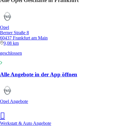
Alle Opel Geschäfte in Frankfurt
Opel
Berner Straße 8
60437 Frankfurt am Main
9,08 km
geschlossen
Alle Angebote in der App öffnen
Opel Angebote
Werkstatt & Auto Angebote