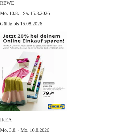
REWE
Mo. 10.8. - Sa. 15.8.2026
Gültig bis 15.08.2026
IKEA
Mo. 3.8. - Mo. 10.8.2026