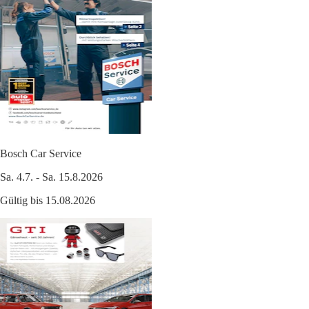
Bosch Car Service
Sa. 4.7. - Sa. 15.8.2026
Gültig bis 15.08.2026