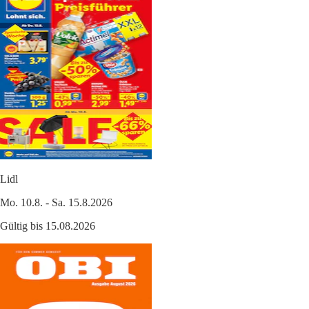
Lidl
Mo. 10.8. - Sa. 15.8.2026
Gültig bis 15.08.2026