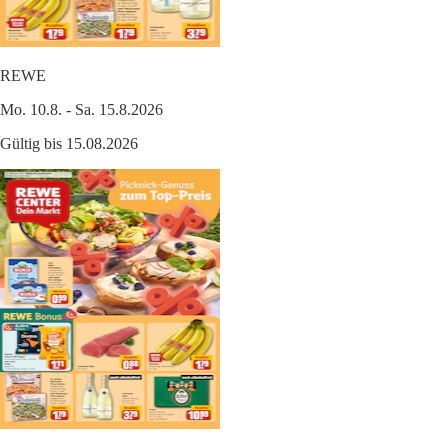
REWE
Mo. 10.8. - Sa. 15.8.2026
Gültig bis 15.08.2026