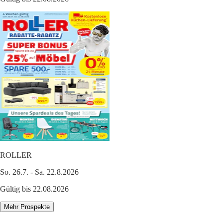
ROLLER
So. 26.7. - Sa. 22.8.2026
Gültig bis 22.08.2026
Mehr Prospekte