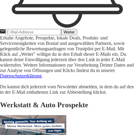
Weiter
Erhalte Angebote, Prospekte, lokale Deals, Produkt- und
Serviceneuigkeiten von Bonial und ausgewählten Partnern, sowie
gelegentliche Bewertungsanfragen von Trustpilot per E-Mail. Mit
Klick auf „Weiter" willigst du in den Erhalt dieser E-Mails ein. Du
kannst deine Einwilligung jederzeit über den Link in jeder E-Mail
widerrufen. Weitere Informationen zur Verarbeitung Deiner Daten und
zur Analyse von Öffnungen und Klicks findest du in unserer
Datenschutzerklärung
.
Du kannst dich jederzeit vom Newsletter abmelden, in dem du auf den
in der E-Mail enthaltenen Link zur Abbestellung klickst.
Werkstatt & Auto Prospekte