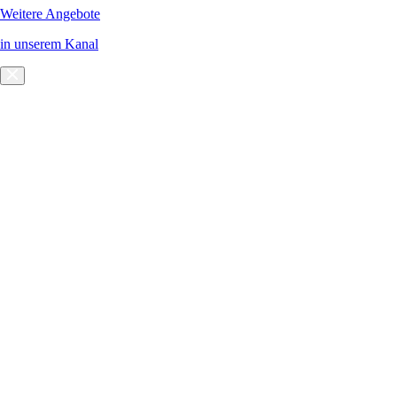
Weitere Angebote
in unserem Kanal