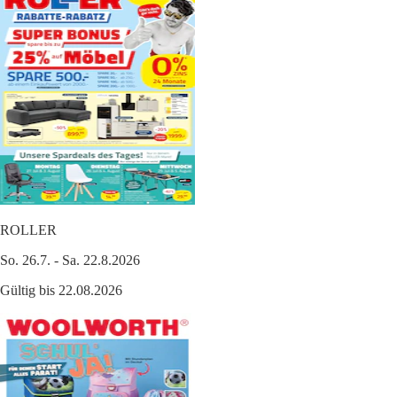
ROLLER
So. 26.7. - Sa. 22.8.2026
Gültig bis 22.08.2026