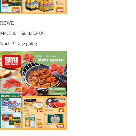
REWE
Mo. 3.8. - Sa. 8.8.2026
Noch 3 Tage gültig