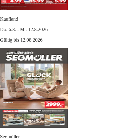
Kaufland
Do. 6.8. - Mi. 12.8.2026
Gültig bis 12.08.2026
Segmüller