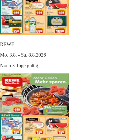
REWE
Mo. 3.8. - Sa. 8.8.2026
Noch 3 Tage gültig