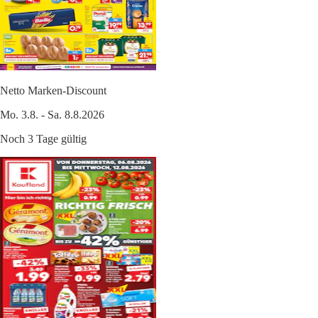
Netto Marken-Discount
Mo. 3.8. - Sa. 8.8.2026
Noch 3 Tage gültig