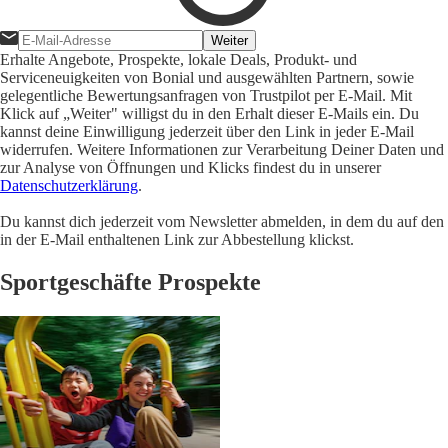
Weiter
Erhalte Angebote, Prospekte, lokale Deals, Produkt- und
Serviceneuigkeiten von Bonial und ausgewählten Partnern, sowie
gelegentliche Bewertungsanfragen von Trustpilot per E-Mail. Mit
Klick auf „Weiter" willigst du in den Erhalt dieser E-Mails ein. Du
kannst deine Einwilligung jederzeit über den Link in jeder E-Mail
widerrufen. Weitere Informationen zur Verarbeitung Deiner Daten und
zur Analyse von Öffnungen und Klicks findest du in unserer
Datenschutzerklärung
.
Du kannst dich jederzeit vom Newsletter abmelden, in dem du auf den
in der E-Mail enthaltenen Link zur Abbestellung klickst.
Sportgeschäfte Prospekte