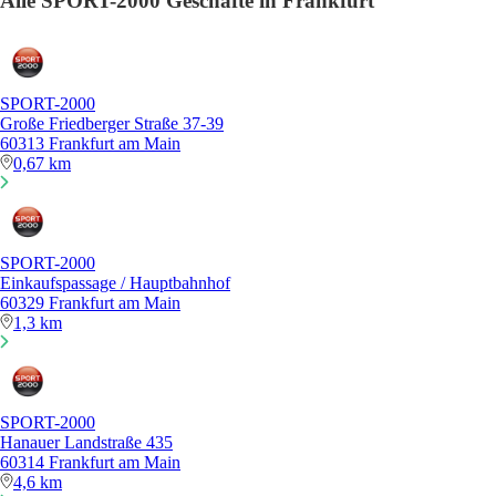
Alle SPORT-2000 Geschäfte in Frankfurt
SPORT-2000
Große Friedberger Straße 37-39
60313 Frankfurt am Main
0,67 km
SPORT-2000
Einkaufspassage / Hauptbahnhof
60329 Frankfurt am Main
1,3 km
SPORT-2000
Hanauer Landstraße 435
60314 Frankfurt am Main
4,6 km