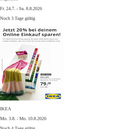
Fr. 24.7. - Sa. 8.8.2026
Noch 3 Tage gültig
IKEA
Mo. 3.8. - Mo. 10.8.2026
Noch 4 Tage gültig