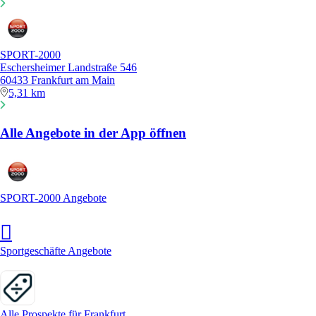
SPORT-2000
Eschersheimer Landstraße 546
60433 Frankfurt am Main
5,31 km
Alle Angebote in der App öffnen
SPORT-2000 Angebote
Sportgeschäfte Angebote
Alle Prospekte für Frankfurt