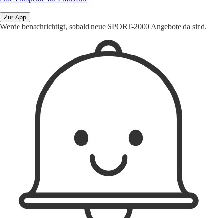
Zur App
Werde benachrichtigt, sobald neue SPORT-2000 Angebote da sind.