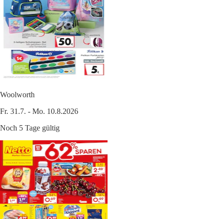
Woolworth
Fr. 31.7. - Mo. 10.8.2026
Noch 5 Tage gültig