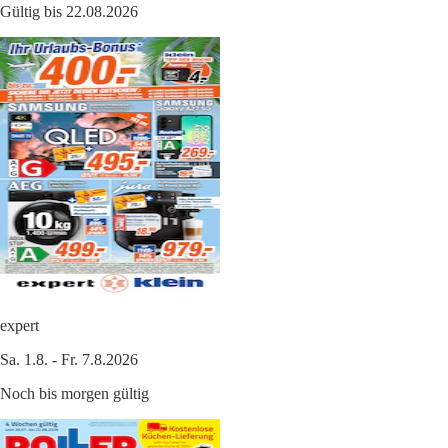
Gültig bis 22.08.2026
expert
Sa. 1.8. - Fr. 7.8.2026
Noch bis morgen gültig