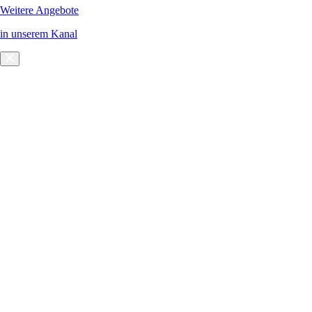
Weitere Angebote
in unserem Kanal