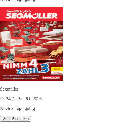
Segmüller
Fr. 24.7. - Sa. 8.8.2026
Noch 3 Tage gültig
Mehr Prospekte