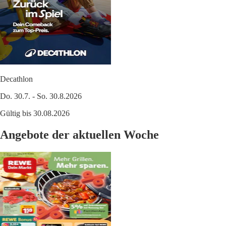
Decathlon
Do. 30.7. - So. 30.8.2026
Gültig bis 30.08.2026
Angebote der aktuellen Woche