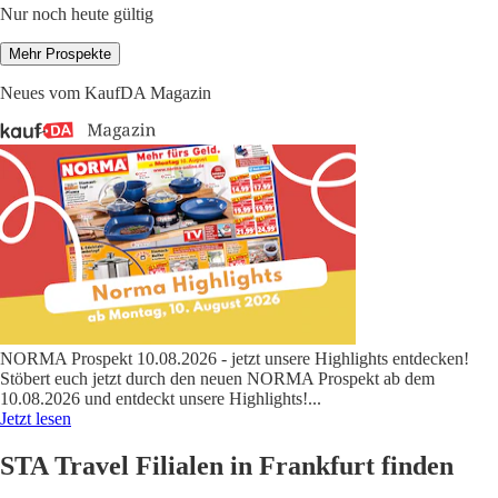
Nur noch heute gültig
Mehr Prospekte
Neues vom KaufDA Magazin
NORMA Prospekt 10.08.2026 - jetzt unsere Highlights entdecken!
Stöbert euch jetzt durch den neuen NORMA Prospekt ab dem
10.08.2026 und entdeckt unsere Highlights!
...
Jetzt lesen
STA Travel Filialen in Frankfurt finden