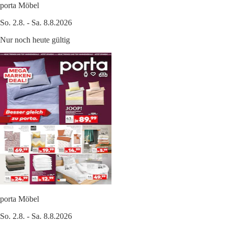
porta Möbel
So. 2.8. - Sa. 8.8.2026
Nur noch heute gültig
porta Möbel
So. 2.8. - Sa. 8.8.2026