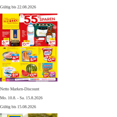
Gültig bis 22.08.2026
Netto Marken-Discount
Mo. 10.8. - Sa. 15.8.2026
Gültig bis 15.08.2026