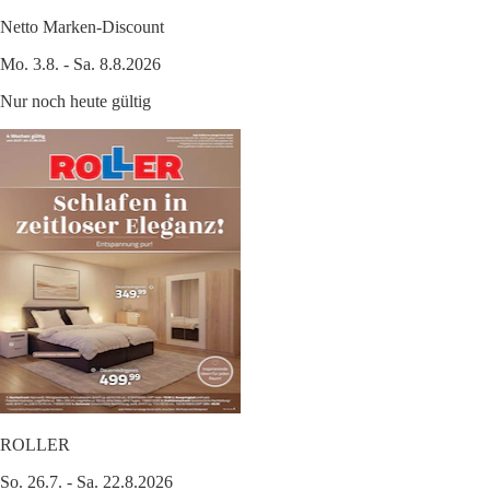
Netto Marken-Discount
Mo. 3.8. - Sa. 8.8.2026
Nur noch heute gültig
ROLLER
So. 26.7. - Sa. 22.8.2026