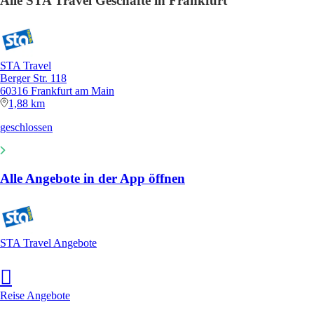
Alle STA Travel Geschäfte in Frankfurt
STA Travel
Berger Str. 118
60316 Frankfurt am Main
1,88 km
geschlossen
Alle Angebote in der App öffnen
STA Travel Angebote
Reise Angebote