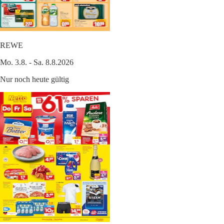
REWE
Mo. 3.8. - Sa. 8.8.2026
Nur noch heute gültig