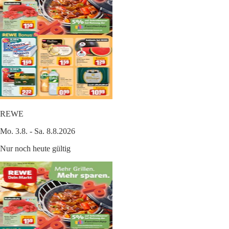
REWE
Mo. 3.8. - Sa. 8.8.2026
Nur noch heute gültig