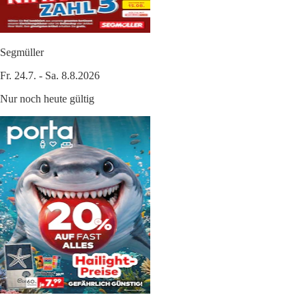
Segmüller
Fr. 24.7. - Sa. 8.8.2026
Nur noch heute gültig