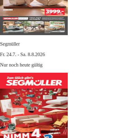
Segmüller
Fr. 24.7. - Sa. 8.8.2026
Nur noch heute gültig