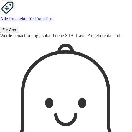
Alle Prospekte für Frankfurt
Zur App
Werde benachrichtigt, sobald neue STA Travel Angebote da sind.