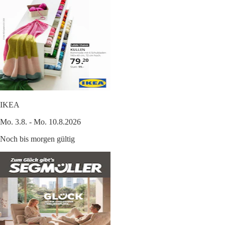
IKEA
Mo. 3.8. - Mo. 10.8.2026
Noch bis morgen gültig