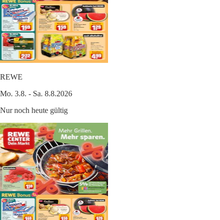
REWE
Mo. 3.8. - Sa. 8.8.2026
Nur noch heute gültig