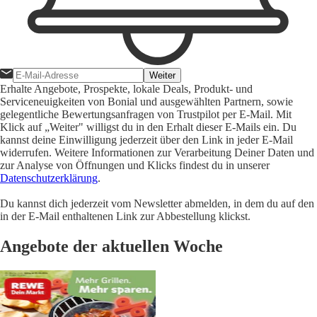
Weiter
Erhalte Angebote, Prospekte, lokale Deals, Produkt- und
Serviceneuigkeiten von Bonial und ausgewählten Partnern, sowie
gelegentliche Bewertungsanfragen von Trustpilot per E-Mail. Mit
Klick auf „Weiter" willigst du in den Erhalt dieser E-Mails ein. Du
kannst deine Einwilligung jederzeit über den Link in jeder E-Mail
widerrufen. Weitere Informationen zur Verarbeitung Deiner Daten und
zur Analyse von Öffnungen und Klicks findest du in unserer
Datenschutzerklärung
.
Du kannst dich jederzeit vom Newsletter abmelden, in dem du auf den
in der E-Mail enthaltenen Link zur Abbestellung klickst.
Angebote der aktuellen Woche