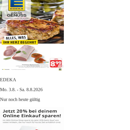
EDEKA
Mo. 3.8. - Sa. 8.8.2026
Nur noch heute gültig