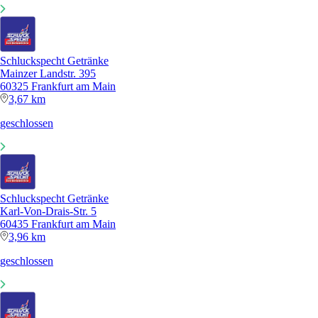
Schluckspecht Getränke
Mainzer Landstr. 395
60325 Frankfurt am Main
3,67 km
geschlossen
Schluckspecht Getränke
Karl-Von-Drais-Str. 5
60435 Frankfurt am Main
3,96 km
geschlossen