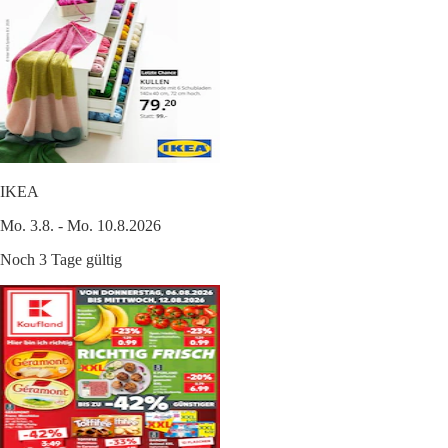
IKEA
Mo. 3.8. - Mo. 10.8.2026
Noch 3 Tage gültig