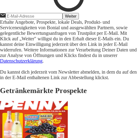
Weiter
Erhalte Angebote, Prospekte, lokale Deals, Produkt- und
Serviceneuigkeiten von Bonial und ausgewählten Partnern, sowie
gelegentliche Bewertungsanfragen von Trustpilot per E-Mail. Mit
Klick auf „Weiter" willigst du in den Erhalt dieser E-Mails ein. Du
kannst deine Einwilligung jederzeit über den Link in jeder E-Mail
widerrufen. Weitere Informationen zur Verarbeitung Deiner Daten und
zur Analyse von Öffnungen und Klicks findest du in unserer
Datenschutzerklärung
.
Du kannst dich jederzeit vom Newsletter abmelden, in dem du auf den
in der E-Mail enthaltenen Link zur Abbestellung klickst.
Getränkemärkte Prospekte