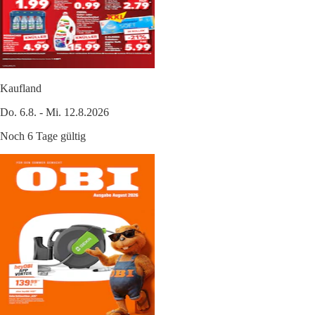
Kaufland
Do. 6.8. - Mi. 12.8.2026
Noch 6 Tage gültig