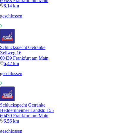
60388 Frankfurt am Main
6,14 km
geschlossen
Schluckspecht Getränke
Zeilweg 16
60439 Frankfurt am Main
6,42 km
geschlossen
Schluckspecht Getränke
Heddernheimer Landstr. 155
60439 Frankfurt am Main
6,56 km
geschlossen