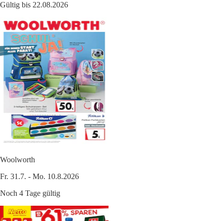
Gültig bis 22.08.2026
Woolworth
Fr. 31.7. - Mo. 10.8.2026
Noch 4 Tage gültig