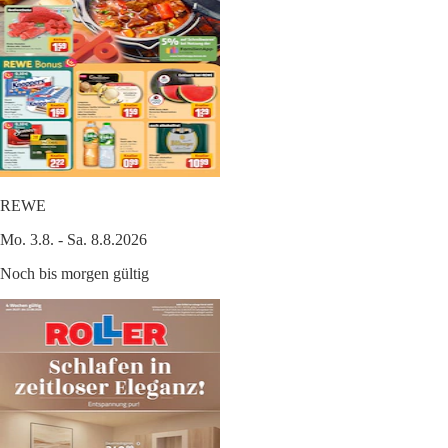
REWE
Mo. 3.8. - Sa. 8.8.2026
Noch bis morgen gültig