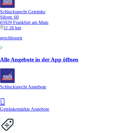
Schluckspecht Getränke
Silostr. 60
65929 Frankfurt am Main
11,26 km
geschlossen
Alle Angebote in der App öffnen
Schluckspecht Angebote
Getränkemärkte Angebote