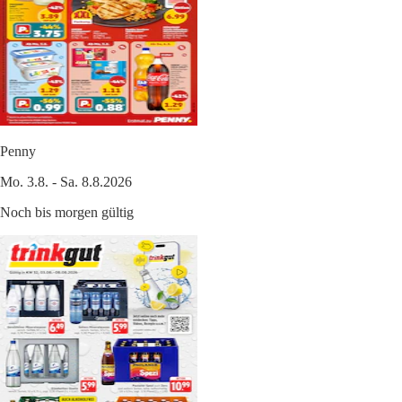
Penny
Mo. 3.8. - Sa. 8.8.2026
Noch bis morgen gültig