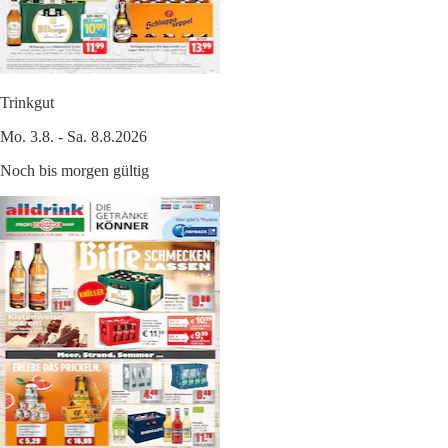
Trinkgut
Mo. 3.8. - Sa. 8.8.2026
Noch bis morgen gültig