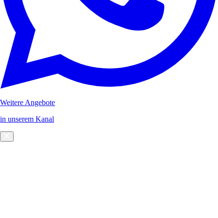
Weitere Angebote
in unserem Kanal