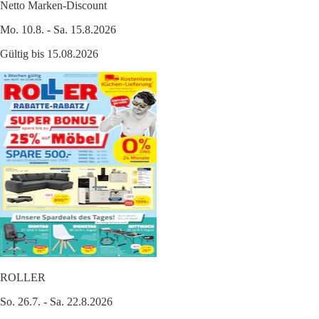
Netto Marken-Discount
Mo. 10.8. - Sa. 15.8.2026
Gültig bis 15.08.2026
ROLLER
So. 26.7. - Sa. 22.8.2026