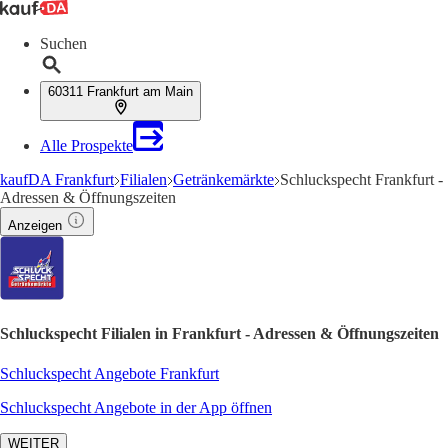
Suchen
60311 Frankfurt am Main
Alle Prospekte
kaufDA Frankfurt
Filialen
Getränkemärkte
Schluckspecht Frankfurt -
Adressen & Öffnungszeiten
Anzeigen
Schluckspecht Filialen in Frankfurt - Adressen & Öffnungszeiten
Schluckspecht Angebote Frankfurt
Schluckspecht Angebote in der App öffnen
WEITER