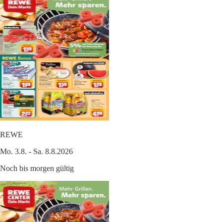
REWE
Mo. 3.8. - Sa. 8.8.2026
Noch bis morgen gültig