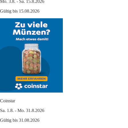
Mo. 3.8. - Sa. 15.8.2026
Gültig bis 15.08.2026
Coinstar
Sa. 1.8. - Mo. 31.8.2026
Gültig bis 31.08.2026