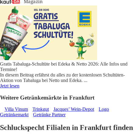
Gratis Tabaluga-Schultüte bei Edeka & Netto 2026: Alle Infos und
Termine!
In diesem Beitrag erfährst du alles zu der kostenlosen Schultüten-
Aktion von Tabaluga bei Netto und Edeka.
...
Jetzt lesen
Weitere Getränkemärkte in Frankfurt
Villa Vinum
Trinkgut
Jacques’ Wein-Depot
Logo
Getränkemarkt
Getränke Partner
Schluckspecht Filialen in Frankfurt finden