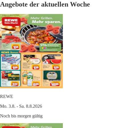
Angebote der aktuellen Woche
REWE
Mo. 3.8. - Sa. 8.8.2026
Noch bis morgen gültig