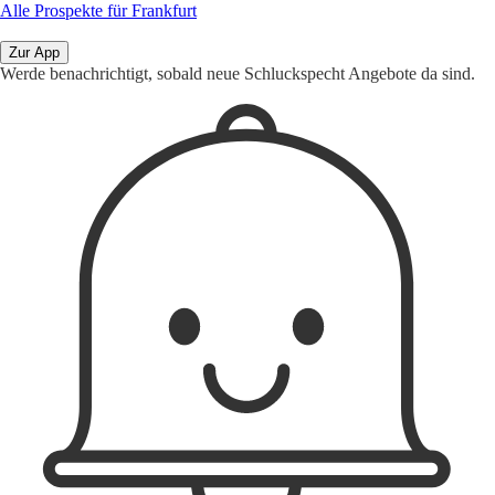
Alle Prospekte für Frankfurt
Zur App
Werde benachrichtigt, sobald neue Schluckspecht Angebote da sind.