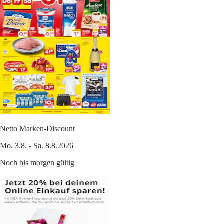
Netto Marken-Discount
Mo. 3.8. - Sa. 8.8.2026
Noch bis morgen gültig