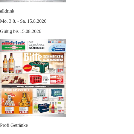
alldrink
Mo. 3.8. - Sa. 15.8.2026
Gültig bis 15.08.2026
Profi Getränke