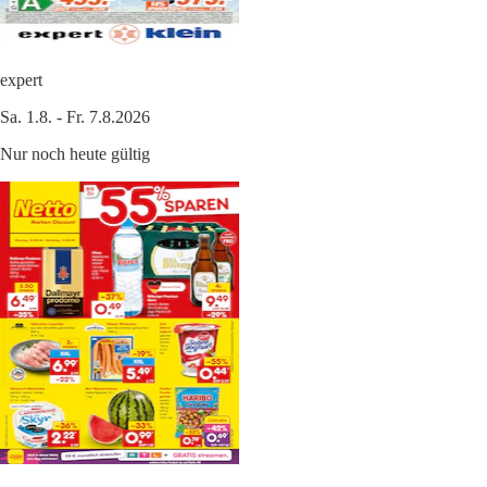
expert
Sa. 1.8. - Fr. 7.8.2026
Nur noch heute gültig