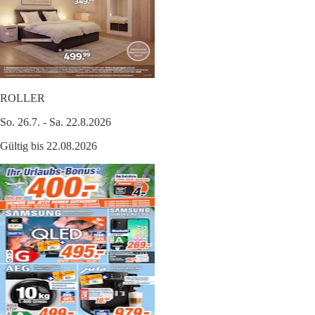
ROLLER
So. 26.7. - Sa. 22.8.2026
Gültig bis 22.08.2026