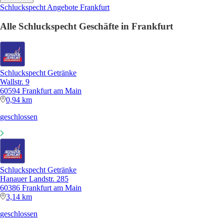
Schluckspecht Angebote Frankfurt
Alle Schluckspecht Geschäfte in Frankfurt
Schluckspecht Getränke
Wallstr. 9
60594 Frankfurt am Main
0,94 km
geschlossen
Schluckspecht Getränke
Hanauer Landstr. 285
60386 Frankfurt am Main
3,14 km
geschlossen