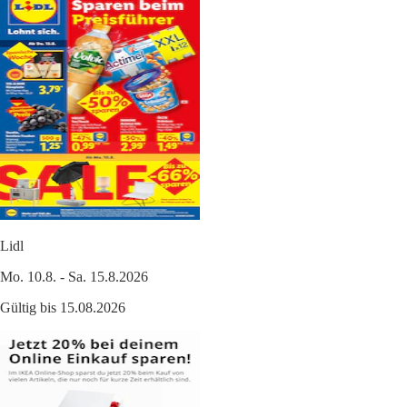
Lidl
Mo. 10.8. - Sa. 15.8.2026
Gültig bis 15.08.2026