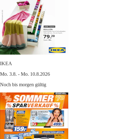
IKEA
Mo. 3.8. - Mo. 10.8.2026
Noch bis morgen gültig