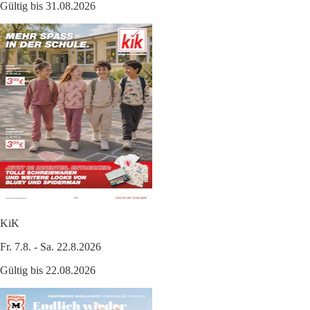
Gültig bis 31.08.2026
KiK
Fr. 7.8. - Sa. 22.8.2026
Gültig bis 22.08.2026