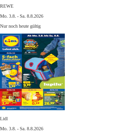
REWE
Mo. 3.8. - Sa. 8.8.2026
Nur noch heute gültig
Lidl
Mo. 3.8. - Sa. 8.8.2026