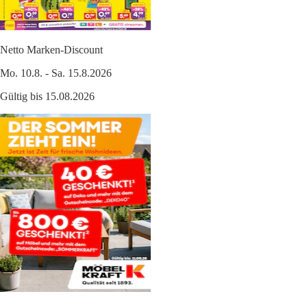
Netto Marken-Discount
Mo. 10.8. - Sa. 15.8.2026
Gültig bis 15.08.2026