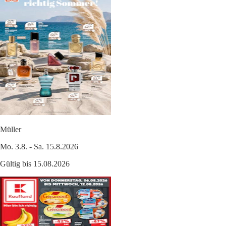
Müller
Mo. 3.8. - Sa. 15.8.2026
Gültig bis 15.08.2026