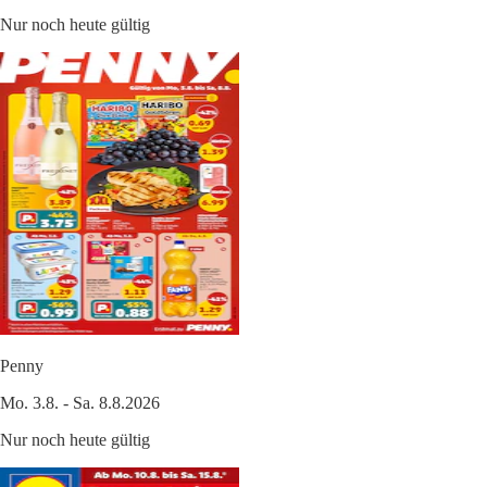
Nur noch heute gültig
Penny
Mo. 3.8. - Sa. 8.8.2026
Nur noch heute gültig