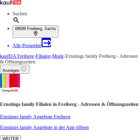
Suchen
09599 Freiberg, Sachs
Alle Prospekte
kaufDA Freiberg
Filialen
Mode
Ernstings family Freiberg - Adressen
& Öffnungszeiten
Anzeigen
Ernstings family Filialen in Freiberg - Adressen & Öffnungszeiten
Ernstings family Angebote Freiberg
Ernstings family Angebote in der App öffnen
WEITER