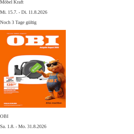
Möbel Kraft
Mi. 15.7. - Di. 11.8.2026
Noch 3 Tage gültig
OBI
Sa. 1.8. - Mo. 31.8.2026