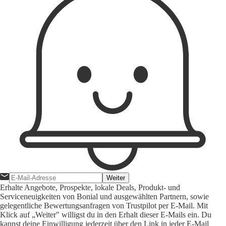
Weiter
Erhalte Angebote, Prospekte, lokale Deals, Produkt- und
Serviceneuigkeiten von Bonial und ausgewählten Partnern, sowie
gelegentliche Bewertungsanfragen von Trustpilot per E-Mail. Mit
Klick auf „Weiter" willigst du in den Erhalt dieser E-Mails ein. Du
kannst deine Einwilligung jederzeit über den Link in jeder E-Mail