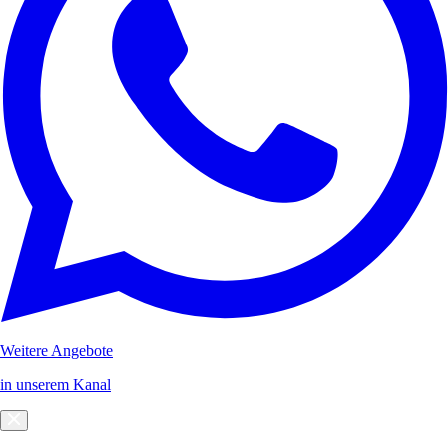
Weitere Angebote
in unserem Kanal