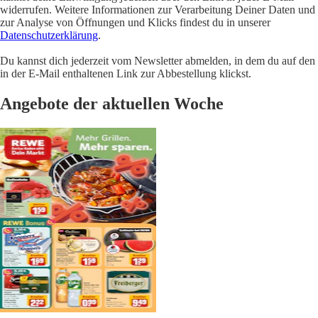
widerrufen. Weitere Informationen zur Verarbeitung Deiner Daten und
zur Analyse von Öffnungen und Klicks findest du in unserer
Datenschutzerklärung
.
Du kannst dich jederzeit vom Newsletter abmelden, in dem du auf den
in der E-Mail enthaltenen Link zur Abbestellung klickst.
Angebote der aktuellen Woche