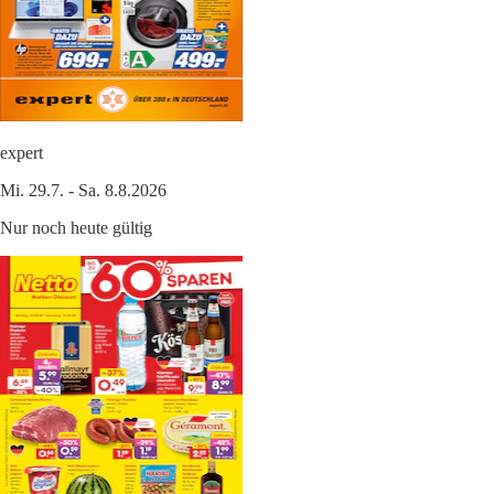
expert
Mi. 29.7. - Sa. 8.8.2026
Nur noch heute gültig