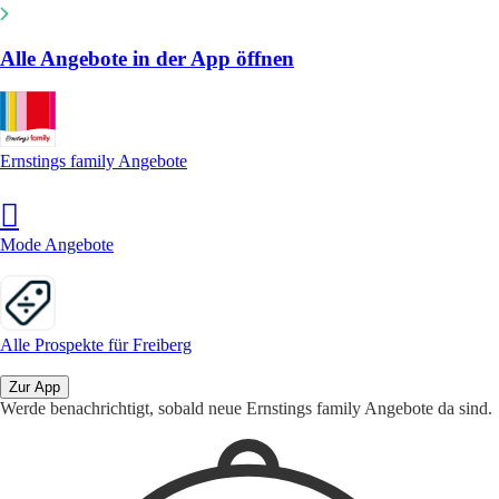
Alle Angebote in der App öffnen
Ernstings family Angebote
Mode Angebote
Alle Prospekte für Freiberg
Zur App
Werde benachrichtigt, sobald neue Ernstings family Angebote da sind.