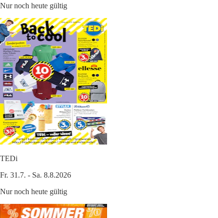
Nur noch heute gültig
TEDi
Fr. 31.7. - Sa. 8.8.2026
Nur noch heute gültig