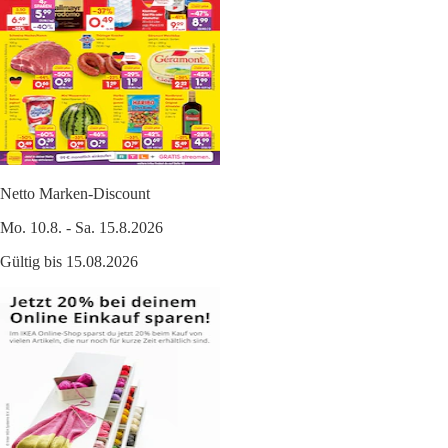
Netto Marken-Discount
Mo. 10.8. - Sa. 15.8.2026
Gültig bis 15.08.2026