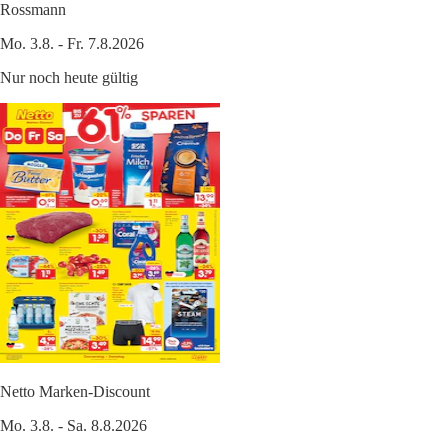
Rossmann
Mo. 3.8. - Fr. 7.8.2026
Nur noch heute gültig
Netto Marken-Discount
Mo. 3.8. - Sa. 8.8.2026