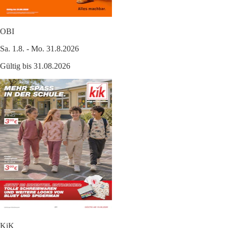
OBI
Sa. 1.8. - Mo. 31.8.2026
Gültig bis 31.08.2026
KiK