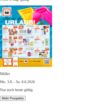
Müller
Mo. 3.8. - Sa. 8.8.2026
Nur noch heute gültig
Mehr Prospekte