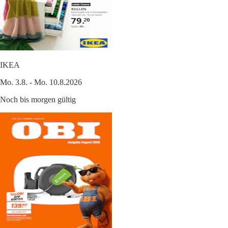
IKEA
Mo. 3.8. - Mo. 10.8.2026
Noch bis morgen gültig