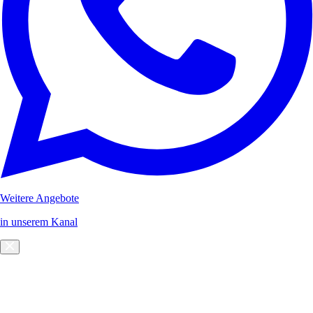
Weitere Angebote
in unserem Kanal