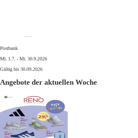
Postbank
Mi. 1.7. - Mi. 30.9.2026
Gültig bis 30.09.2026
Angebote der aktuellen Woche