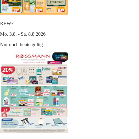
REWE
Mo. 3.8. - Sa. 8.8.2026
Nur noch heute gültig