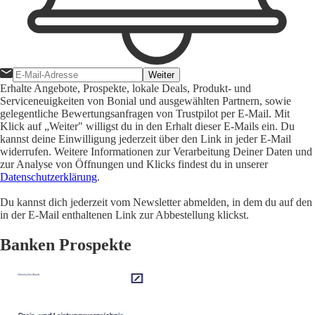
Weiter
Erhalte Angebote, Prospekte, lokale Deals, Produkt- und
Serviceneuigkeiten von Bonial und ausgewählten Partnern, sowie
gelegentliche Bewertungsanfragen von Trustpilot per E-Mail. Mit
Klick auf „Weiter" willigst du in den Erhalt dieser E-Mails ein. Du
kannst deine Einwilligung jederzeit über den Link in jeder E-Mail
widerrufen. Weitere Informationen zur Verarbeitung Deiner Daten und
zur Analyse von Öffnungen und Klicks findest du in unserer
Datenschutzerklärung
.
Du kannst dich jederzeit vom Newsletter abmelden, in dem du auf den
in der E-Mail enthaltenen Link zur Abbestellung klickst.
Banken Prospekte