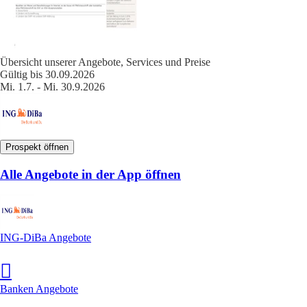
Übersicht unserer Angebote, Services und Preise
Gültig bis 30.09.2026
Mi. 1.7. - Mi. 30.9.2026
Prospekt öffnen
Alle Angebote in der App öffnen
ING-DiBa Angebote
Banken Angebote