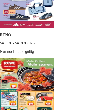
RENO
Sa. 1.8. - Sa. 8.8.2026
Nur noch heute gültig