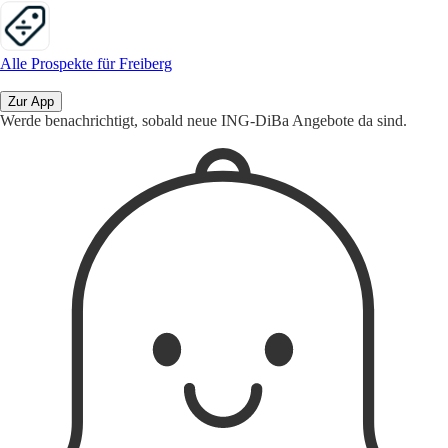
Alle Prospekte für Freiberg
Zur App
Werde benachrichtigt, sobald neue ING-DiBa Angebote da sind.