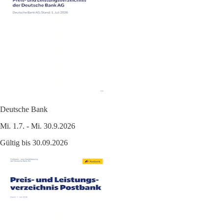
Deutsche Bank
Mi. 1.7. - Mi. 30.9.2026
Gültig bis 30.09.2026