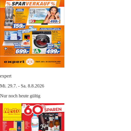
expert
Mi. 29.7. - Sa. 8.8.2026
Nur noch heute gültig