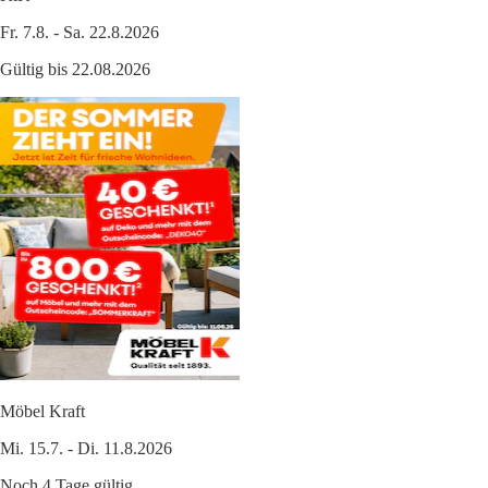
Fr. 7.8. - Sa. 22.8.2026
Gültig bis 22.08.2026
Möbel Kraft
Mi. 15.7. - Di. 11.8.2026
Noch 4 Tage gültig