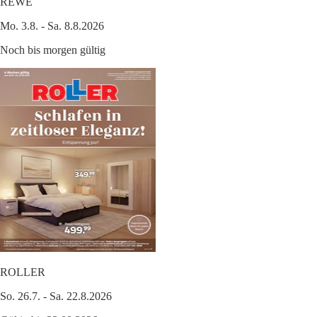
REWE
Mo. 3.8. - Sa. 8.8.2026
Noch bis morgen gültig
ROLLER
So. 26.7. - Sa. 22.8.2026