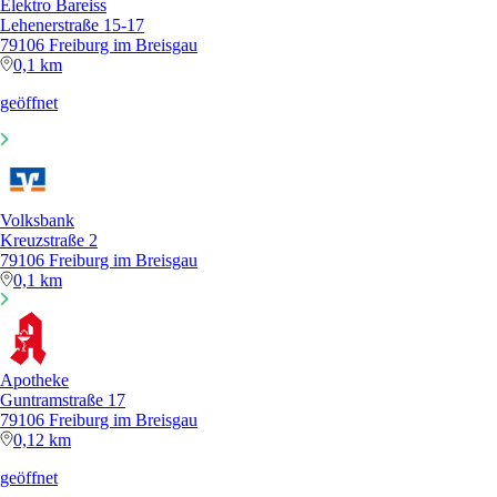
Elektro Bareiss
Lehenerstraße 15-17
79106 Freiburg im Breisgau
0,1 km
geöffnet
Volksbank
Kreuzstraße 2
79106 Freiburg im Breisgau
0,1 km
Apotheke
Guntramstraße 17
79106 Freiburg im Breisgau
0,12 km
geöffnet