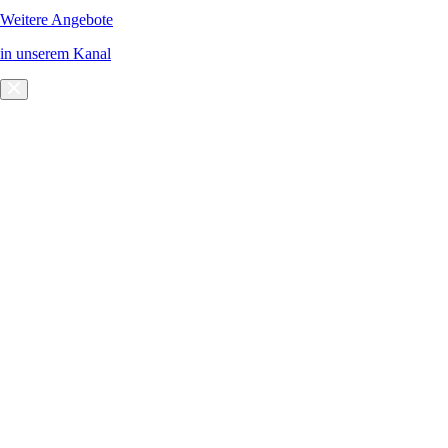
Weitere Angebote
in unserem Kanal