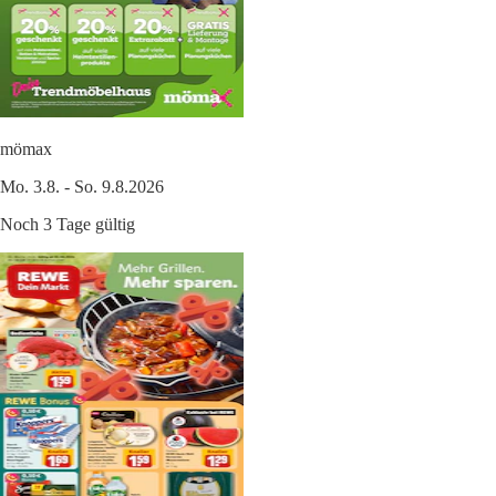
mömax
Mo. 3.8. - So. 9.8.2026
Noch 3 Tage gültig