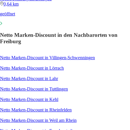
0,64 km
geöffnet
Netto Marken-Discount in den Nachbarorten von
Freiburg
Netto Marken-Discount in Villingen-Schwenningen
Netto Marken-Discount in Lörrach
Netto Marken-Discount in Lahr
Netto Marken-Discount in Tuttlingen
Netto Marken-Discount in Kehl
Netto Marken-Discount in Rheinfelden
Netto Marken-Discount in Weil am Rhein