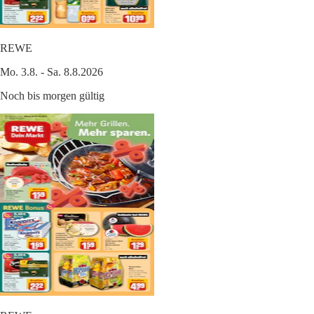
REWE
Mo. 3.8. - Sa. 8.8.2026
Noch bis morgen gültig