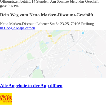
Öffnungszeit beträgt 14 Stunden. Am Sonntag bleibt das Geschäft
geschlossen.
Dein Weg zum Netto Marken-Discount-Geschäft
Netto Marken-Discount Lehener Straße 23-25, 79106 Freiburg
In Google Maps öffnen
Alle Angebote in der App öffnen