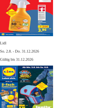
Lidl
So. 2.8. - Do. 31.12.2026
Gültig bis 31.12.2026