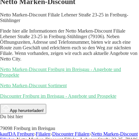
Netto Marken-Discount
Netto Marken-Discount Filiale Lehener Straße 23-25 in Freiburg-
Stühlinger
Finde hier alle Informationen der Netto Marken-Discount Filiale
Lehener Straße 23-25 in Freiburg-Stühlinger (79106). Neben
Öffnungszeiten, Adresse und Telefonnummer, bieten wir auch eine
Route zum Geschäft und erleichtern euch so den Weg zur nächsten
Filiale. Wenn vorhanden, zeigen wir euch auch aktuelle Angebote von
Netto City.
Netto Marken-Discount Freiburg im Breisgau - Angebote und
Prospekte
Netto Marken-Discount Sortiment
Discounter Freiburg im Breisgau - Angebote und Prospekte
App herunterladen!
Du bist hier
79098 Freiburg im Breisgau
kaufDA Freiburg
Filialen
Discounter Filialen
Netto Marken-Discount