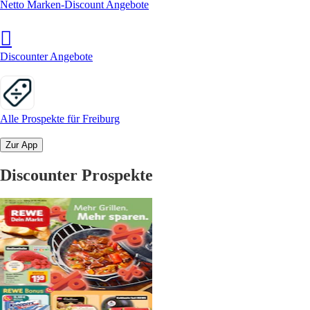
Netto Marken-Discount Angebote
Discounter Angebote
Alle Prospekte für Freiburg
Zur App
Discounter Prospekte