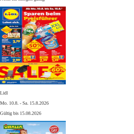
Lidl
Mo. 10.8. - Sa. 15.8.2026
Gültig bis 15.08.2026