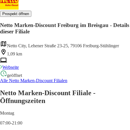
Prospekt öffnen
Netto Marken-Discount Freiburg im Breisgau - Details
dieser Filiale
Netto City, Lehener Straße 23-25, 79106 Freiburg-Stühlinger
1,09 km
Webseite
geöffnet
Alle Netto Marken-Discount Filialen
Netto Marken-Discount Filiale -
Öffnungszeiten
Montag
07:00-21:00