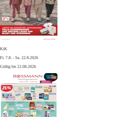
KiK
Fr. 7.8. - Sa. 22.8.2026
Gültig bis 22.08.2026