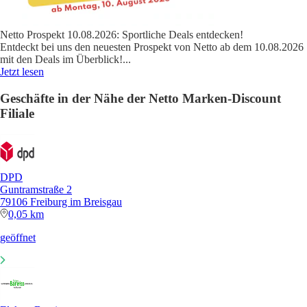
Netto Prospekt 10.08.2026: Sportliche Deals entdecken!
Entdeckt bei uns den neuesten Prospekt von Netto ab dem 10.08.2026
mit den Deals im Überblick!
...
Jetzt lesen
Geschäfte in der Nähe der Netto Marken-Discount
Filiale
DPD
Guntramstraße 2
79106 Freiburg im Breisgau
0,05 km
geöffnet