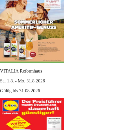
VITALIA Reformhaus
Sa. 1.8. - Mo. 31.8.2026
Gültig bis 31.08.2026