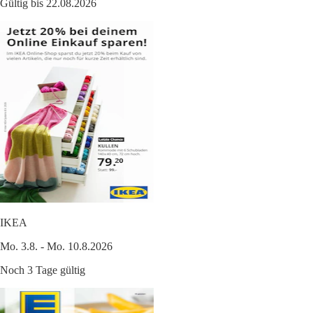
Gültig bis 22.08.2026
IKEA
Mo. 3.8. - Mo. 10.8.2026
Noch 3 Tage gültig