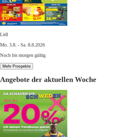
Lidl
Mo. 3.8. - Sa. 8.8.2026
Noch bis morgen gültig
Mehr Prospekte
Angebote der aktuellen Woche