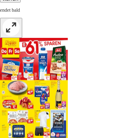
endet bald