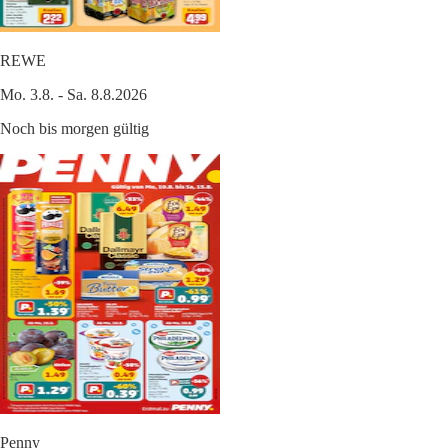
REWE
Mo. 3.8. - Sa. 8.8.2026
Noch bis morgen gültig
Penny