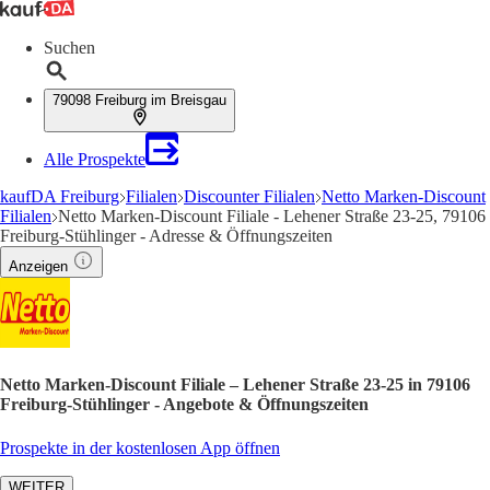
Suchen
79098 Freiburg im Breisgau
Alle Prospekte
kaufDA Freiburg
Filialen
Discounter Filialen
Netto Marken-Discount
Filialen
Netto Marken-Discount Filiale - Lehener Straße 23-25, 79106
Freiburg-Stühlinger - Adresse & Öffnungszeiten
Anzeigen
Netto Marken-Discount Filiale – Lehener Straße 23-25 in 79106
Freiburg-Stühlinger - Angebote & Öffnungszeiten
Prospekte in der kostenlosen App öffnen
WEITER