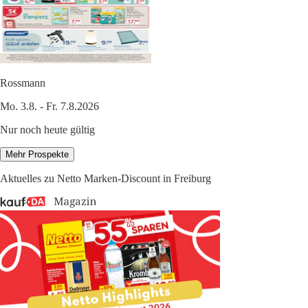
Rossmann
Mo. 3.8. - Fr. 7.8.2026
Nur noch heute gültig
Mehr Prospekte
Aktuelles zu Netto Marken-Discount in Freiburg