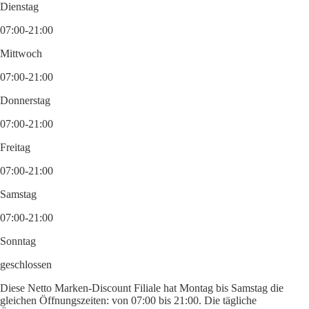
Dienstag
07:00-21:00
Mittwoch
07:00-21:00
Donnerstag
07:00-21:00
Freitag
07:00-21:00
Samstag
07:00-21:00
Sonntag
geschlossen
Diese Netto Marken-Discount Filiale hat Montag bis Samstag die
gleichen Öffnungszeiten: von 07:00 bis 21:00. Die tägliche