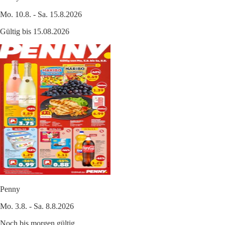
Mo. 10.8. - Sa. 15.8.2026
Gültig bis 15.08.2026
Penny
Mo. 3.8. - Sa. 8.8.2026
Noch bis morgen gültig