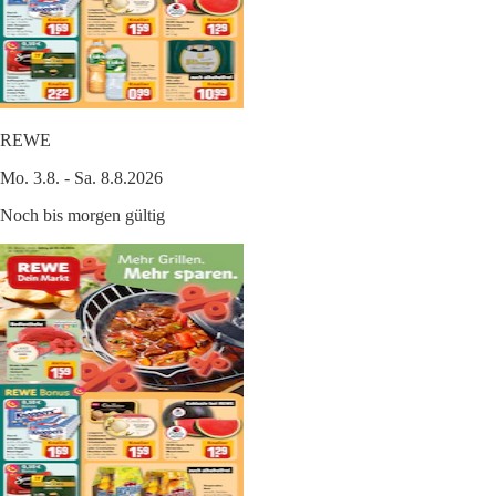
REWE
Mo. 3.8. - Sa. 8.8.2026
Noch bis morgen gültig