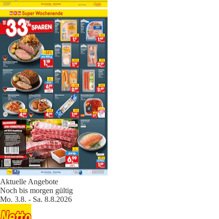
Aktuelle Angebote
Noch bis morgen gültig
Mo. 3.8. - Sa. 8.8.2026