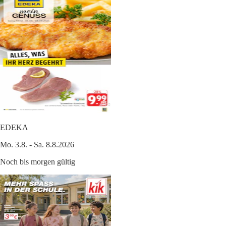
EDEKA
Mo. 3.8. - Sa. 8.8.2026
Noch bis morgen gültig