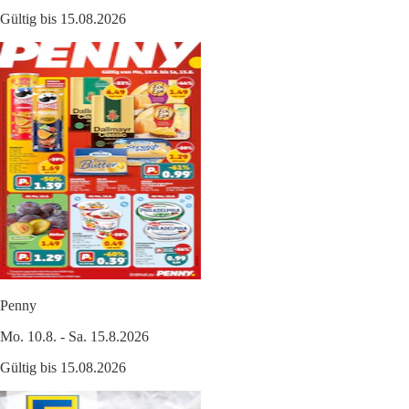
Gültig bis 15.08.2026
Penny
Mo. 10.8. - Sa. 15.8.2026
Gültig bis 15.08.2026