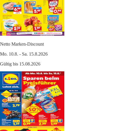
Netto Marken-Discount
Mo. 10.8. - Sa. 15.8.2026
Gültig bis 15.08.2026