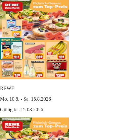
REWE
Mo. 10.8. - Sa. 15.8.2026
Gültig bis 15.08.2026