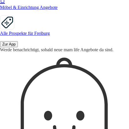
Möbel & Einrichtung Angebote
Alle Prospekte für Freiburg
Zur App
Werde benachrichtigt, sobald neue mam life Angebote da sind.