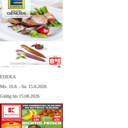
EDEKA
Mo. 10.8. - Sa. 15.8.2026
Gültig bis 15.08.2026