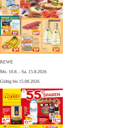
REWE
Mo. 10.8. - Sa. 15.8.2026
Gültig bis 15.08.2026