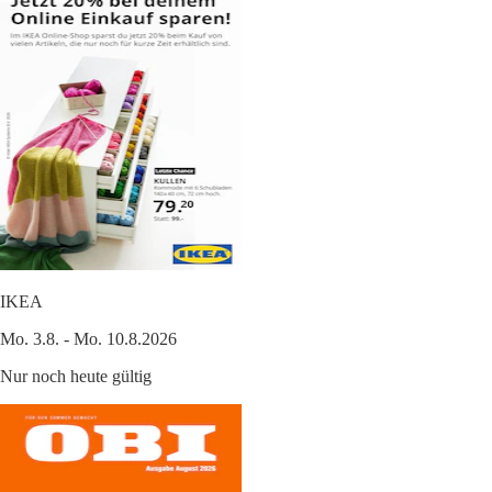
IKEA
Mo. 3.8. - Mo. 10.8.2026
Nur noch heute gültig