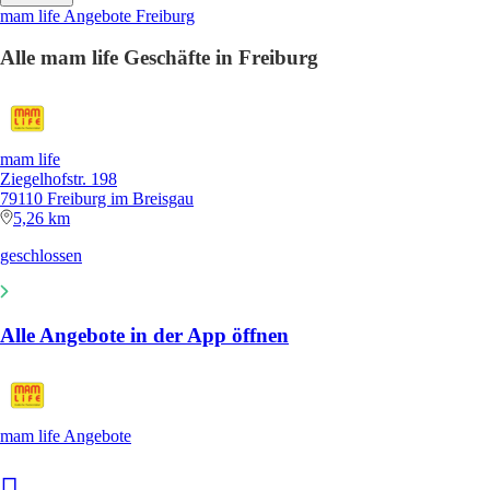
mam life Angebote Freiburg
Alle mam life Geschäfte in Freiburg
mam life
Ziegelhofstr. 198
79110 Freiburg im Breisgau
5,26 km
geschlossen
Alle Angebote in der App öffnen
mam life Angebote