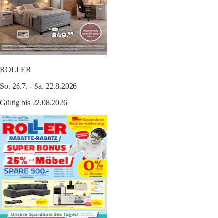
ROLLER
So. 26.7. - Sa. 22.8.2026
Gültig bis 22.08.2026