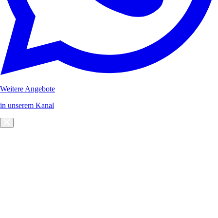
Weitere Angebote
in unserem Kanal