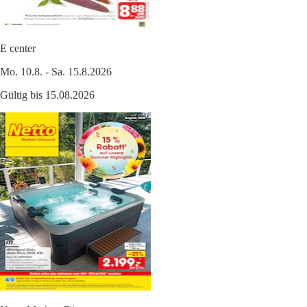
E center
Mo. 10.8. - Sa. 15.8.2026
Gültig bis 15.08.2026