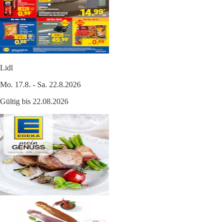
Lidl
Mo. 17.8. - Sa. 22.8.2026
Gültig bis 22.08.2026