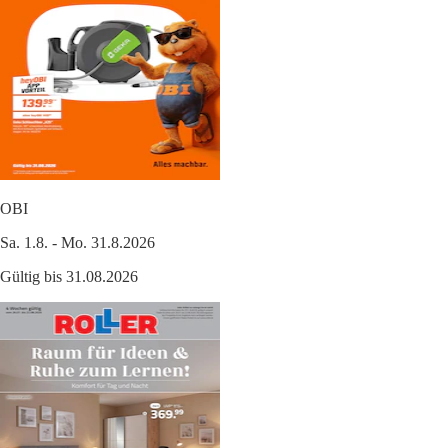
OBI
Sa. 1.8. - Mo. 31.8.2026
Gültig bis 31.08.2026