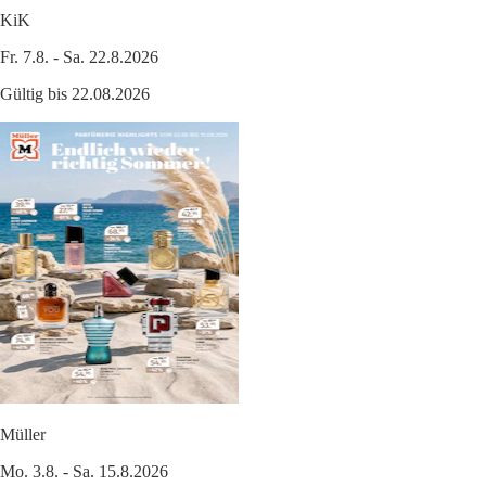
KiK
Fr. 7.8. - Sa. 22.8.2026
Gültig bis 22.08.2026
Müller
Mo. 3.8. - Sa. 15.8.2026