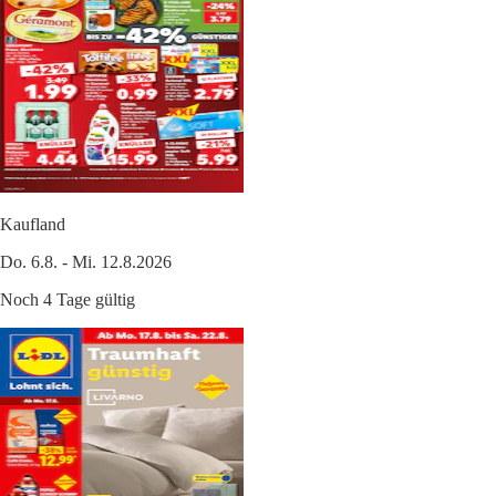
Kaufland
Do. 6.8. - Mi. 12.8.2026
Noch 4 Tage gültig