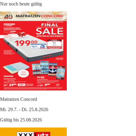
Nur noch heute gültig
Matratzen Concord
Mi. 29.7. - Di. 25.8.2026
Gültig bis 25.08.2026