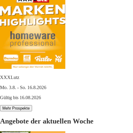
XXXLutz
Mo. 3.8. - So. 16.8.2026
Gültig bis 16.08.2026
Mehr Prospekte
Angebote der aktuellen Woche