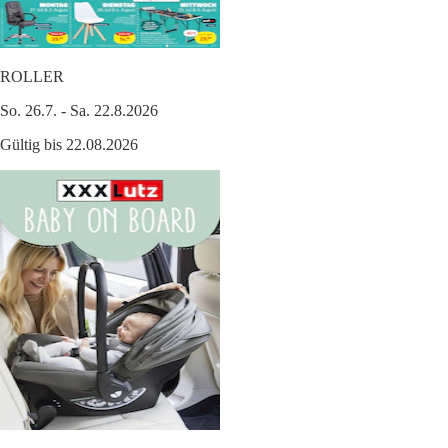
ROLLER
So. 26.7. - Sa. 22.8.2026
Gültig bis 22.08.2026