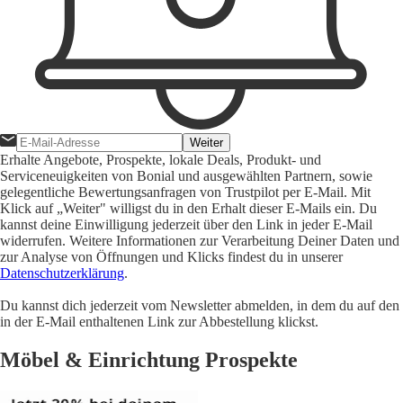
Weiter
Erhalte Angebote, Prospekte, lokale Deals, Produkt- und
Serviceneuigkeiten von Bonial und ausgewählten Partnern, sowie
gelegentliche Bewertungsanfragen von Trustpilot per E-Mail. Mit
Klick auf „Weiter" willigst du in den Erhalt dieser E-Mails ein. Du
kannst deine Einwilligung jederzeit über den Link in jeder E-Mail
widerrufen. Weitere Informationen zur Verarbeitung Deiner Daten und
zur Analyse von Öffnungen und Klicks findest du in unserer
Datenschutzerklärung
.
Du kannst dich jederzeit vom Newsletter abmelden, in dem du auf den
in der E-Mail enthaltenen Link zur Abbestellung klickst.
Möbel & Einrichtung Prospekte