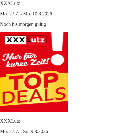
XXXLutz
Mo. 27.7. - Mo. 10.8.2026
Noch bis morgen gültig
XXXLutz
Mo. 27.7. - So. 9.8.2026