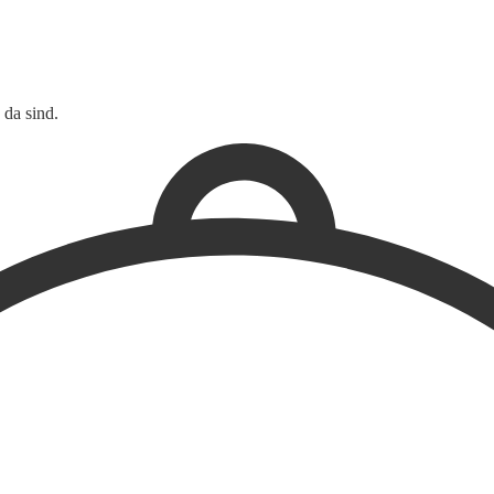
 da sind.