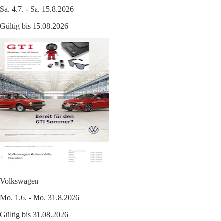
Sa. 4.7. - Sa. 15.8.2026
Gültig bis 15.08.2026
Volkswagen
Mo. 1.6. - Mo. 31.8.2026
Gültig bis 31.08.2026