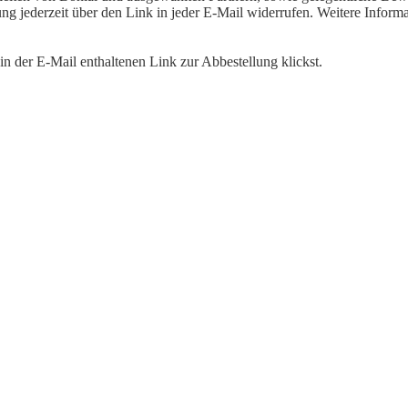
igung jederzeit über den Link in jeder E-Mail widerrufen. Weitere Inf
n der E-Mail enthaltenen Link zur Abbestellung klickst.