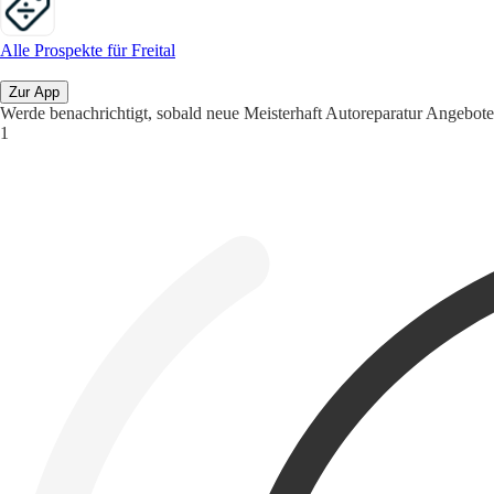
Alle Prospekte für Freital
Zur App
Werde benachrichtigt, sobald neue Meisterhaft Autoreparatur Angebote