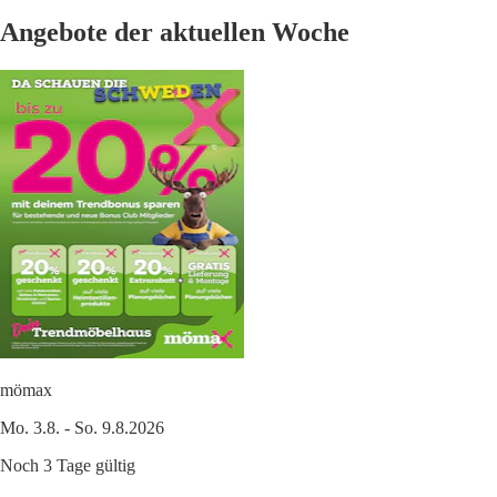
Angebote der aktuellen Woche
mömax
Mo. 3.8. - So. 9.8.2026
Noch 3 Tage gültig