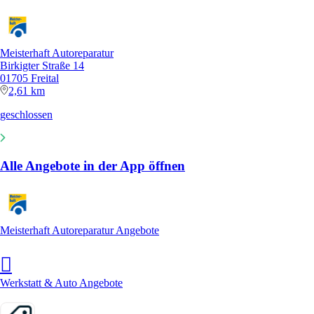
Meisterhaft Autoreparatur
Birkigter Straße 14
01705 Freital
2,61 km
geschlossen
Alle Angebote in der App öffnen
Meisterhaft Autoreparatur Angebote
Werkstatt & Auto Angebote