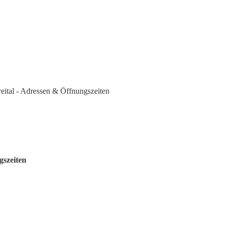
reital - Adressen & Öffnungszeiten
gszeiten