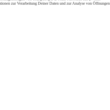
ormationen zur Verarbeitung Deiner Daten und zur Analyse von Öffnungen