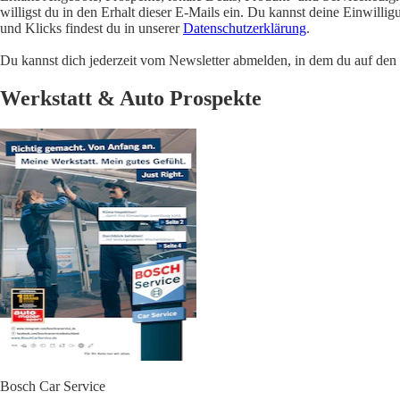
willigst du in den Erhalt dieser E-Mails ein. Du kannst deine Einwill
und Klicks findest du in unserer
Datenschutzerklärung
.
Du kannst dich jederzeit vom Newsletter abmelden, in dem du auf den i
Werkstatt & Auto Prospekte
Bosch Car Service