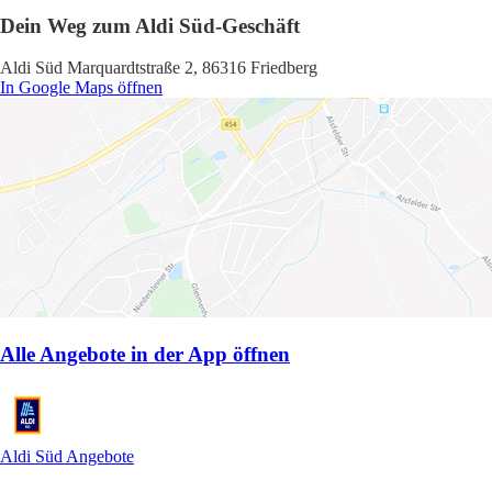
Dein Weg zum Aldi Süd-Geschäft
Aldi Süd Marquardtstraße 2, 86316 Friedberg
In Google Maps öffnen
Alle Angebote in der App öffnen
Aldi Süd Angebote