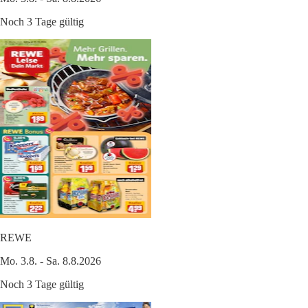
Noch 3 Tage gültig
REWE
Mo. 3.8. - Sa. 8.8.2026
Noch 3 Tage gültig