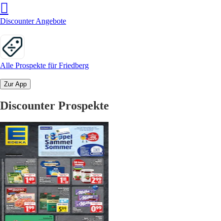
Discounter Angebote
Alle Prospekte für Friedberg
Zur App
Discounter Prospekte