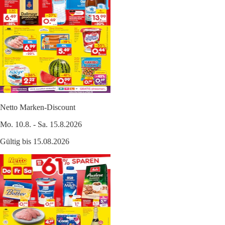
Netto Marken-Discount
Mo. 10.8. - Sa. 15.8.2026
Gültig bis 15.08.2026