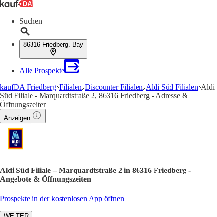
Suchen
86316 Friedberg, Bay
Alle Prospekte
kaufDA Friedberg
Filialen
Discounter Filialen
Aldi Süd Filialen
Aldi
Süd Filiale - Marquardtstraße 2, 86316 Friedberg - Adresse &
Öffnungszeiten
Anzeigen
Aldi Süd Filiale – Marquardtstraße 2 in 86316 Friedberg -
Angebote & Öffnungszeiten
Prospekte in der kostenlosen App öffnen
WEITER