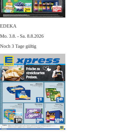
EDEKA
Mo. 3.8. - Sa. 8.8.2026
Noch 3 Tage gültig