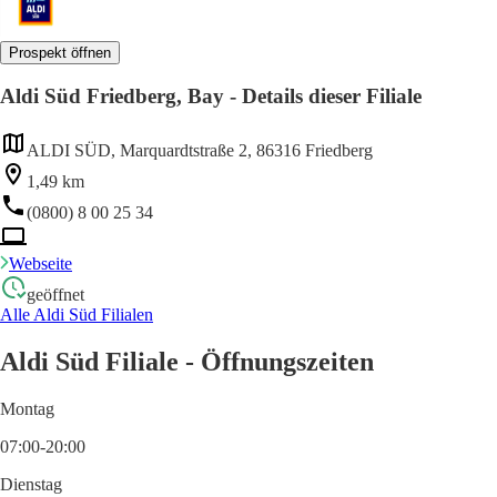
Prospekt öffnen
Aldi Süd Friedberg, Bay - Details dieser Filiale
ALDI SÜD, Marquardtstraße 2, 86316 Friedberg
1,49 km
(0800) 8 00 25 34
Webseite
geöffnet
Alle Aldi Süd Filialen
Aldi Süd Filiale - Öffnungszeiten
Montag
07:00-20:00
Dienstag