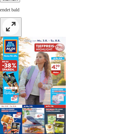
endet bald