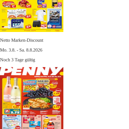
Netto Marken-Discount
Mo. 3.8. - Sa. 8.8.2026
Noch 3 Tage gültig