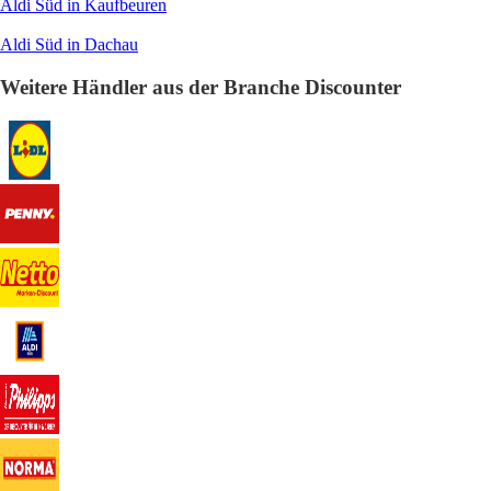
Aldi Süd in Kaufbeuren
Aldi Süd in Dachau
Weitere Händler aus der Branche Discounter