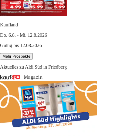
Kaufland
Do. 6.8. - Mi. 12.8.2026
Gültig bis 12.08.2026
Mehr Prospekte
Aktuelles zu Aldi Süd in Friedberg