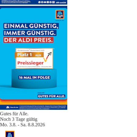
Gutes für Alle.
Noch 3 Tage gültig
Mo. 3.8. - Sa. 8.8.2026