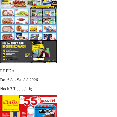
EDEKA
Do. 6.8. - Sa. 8.8.2026
Noch 3 Tage gültig