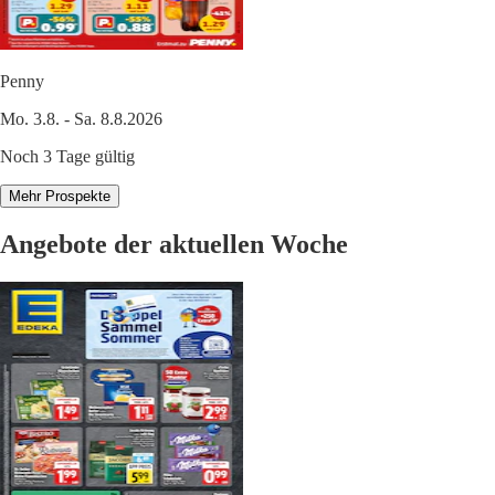
Penny
Mo. 3.8. - Sa. 8.8.2026
Noch 3 Tage gültig
Mehr Prospekte
Angebote der aktuellen Woche