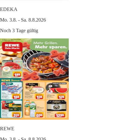
EDEKA
Mo. 3.8. - Sa. 8.8.2026
Noch 3 Tage gültig
REWE
Mo. 3.8. - Sa. 8.8.2026