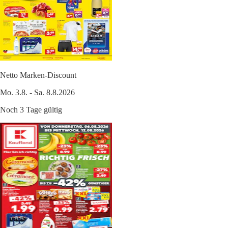
Netto Marken-Discount
Mo. 3.8. - Sa. 8.8.2026
Noch 3 Tage gültig