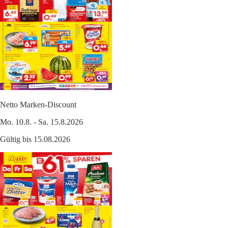
Netto Marken-Discount
Mo. 10.8. - Sa. 15.8.2026
Gültig bis 15.08.2026