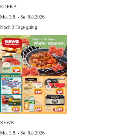
EDEKA
Mo. 3.8. - Sa. 8.8.2026
Noch 3 Tage gültig
REWE
Mo. 3.8. - Sa. 8.8.2026