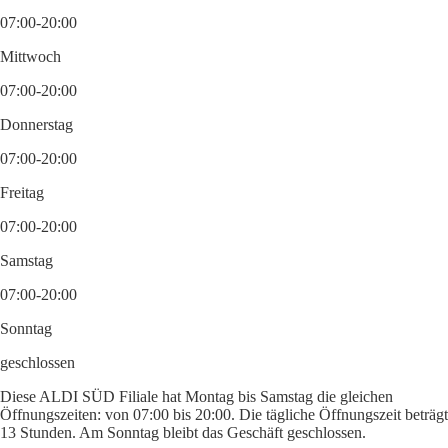
07:00-20:00
Mittwoch
07:00-20:00
Donnerstag
07:00-20:00
Freitag
07:00-20:00
Samstag
07:00-20:00
Sonntag
geschlossen
Diese ALDI SÜD Filiale hat Montag bis Samstag die gleichen
Öffnungszeiten: von 07:00 bis 20:00. Die tägliche Öffnungszeit beträgt
13 Stunden. Am Sonntag bleibt das Geschäft geschlossen.