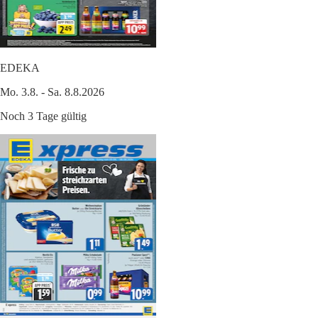
EDEKA
Mo. 3.8. - Sa. 8.8.2026
Noch 3 Tage gültig