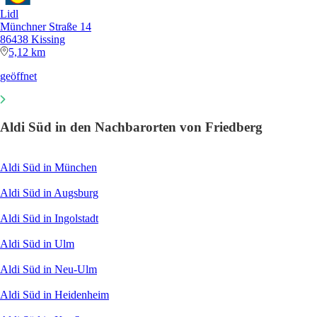
Lidl
Münchner Straße 14
86438 Kissing
5,12 km
geöffnet
Aldi Süd in den Nachbarorten von Friedberg
Aldi Süd in München
Aldi Süd in Augsburg
Aldi Süd in Ingolstadt
Aldi Süd in Ulm
Aldi Süd in Neu-Ulm
Aldi Süd in Heidenheim