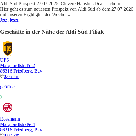
Aldi Süd Prospekt 27.07.2026: Clevere Haustier-Deals sichern!
Hier geht es zum neuesten Prospekt von Aldi Süd ab dem 27.07.2026
mit unseren Highlights der Woche.
...
Jetzt lesen
Geschäfte in der Nähe der Aldi Süd Filiale
UPS
Marquardtstraße 2
86316 Friedberg, Bay
0,05 km
geöffnet
Rossmann
Marquardtstraße 4
86316 Friedberg, Bay
0,07 km