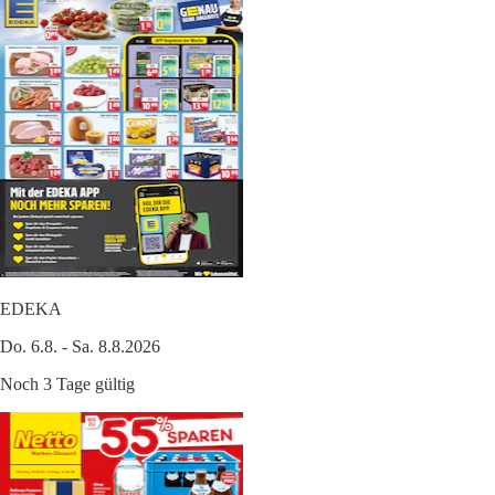
EDEKA
Do. 6.8. - Sa. 8.8.2026
Noch 3 Tage gültig