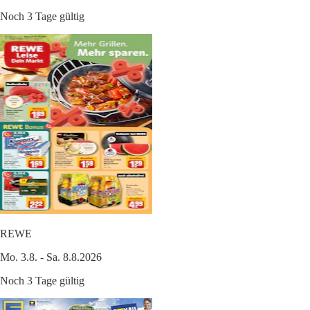
Noch 3 Tage gültig
REWE
Mo. 3.8. - Sa. 8.8.2026
Noch 3 Tage gültig