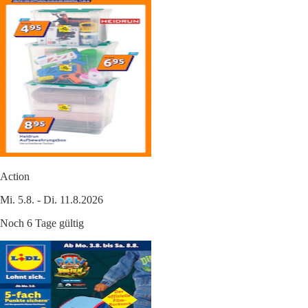
Action
Mi. 5.8. - Di. 11.8.2026
Noch 6 Tage gültig