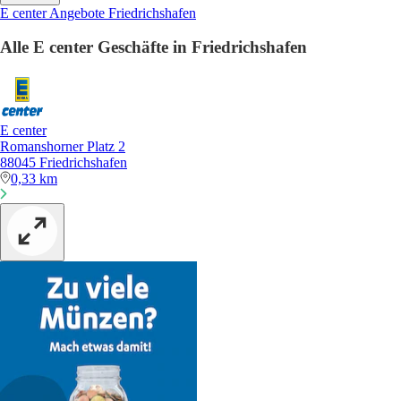
E center Angebote Friedrichshafen
Alle E center Geschäfte in Friedrichshafen
E center
Romanshorner Platz 2
88045 Friedrichshafen
0,33 km