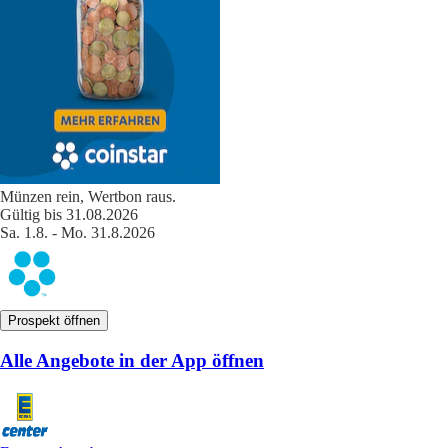
Münzen rein, Wertbon raus.
Gültig bis 31.08.2026
Sa. 1.8. - Mo. 31.8.2026
Prospekt öffnen
Alle Angebote in der App öffnen