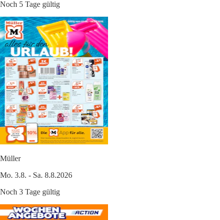
Noch 5 Tage gültig
Müller
Mo. 3.8. - Sa. 8.8.2026
Noch 3 Tage gültig