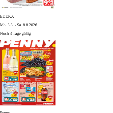
EDEKA
Mo. 3.8. - Sa. 8.8.2026
Noch 3 Tage gültig
Penny