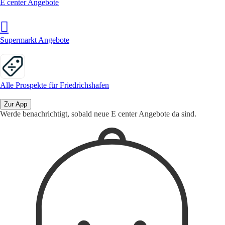
E center Angebote
Supermarkt Angebote
Alle Prospekte für Friedrichshafen
Zur App
Werde benachrichtigt, sobald neue E center Angebote da sind.