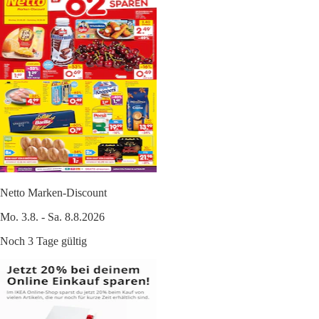
Netto Marken-Discount
Mo. 3.8. - Sa. 8.8.2026
Noch 3 Tage gültig