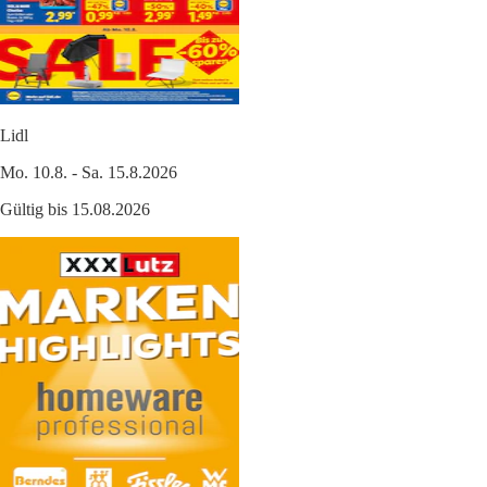
Lidl
Mo. 10.8. - Sa. 15.8.2026
Gültig bis 15.08.2026