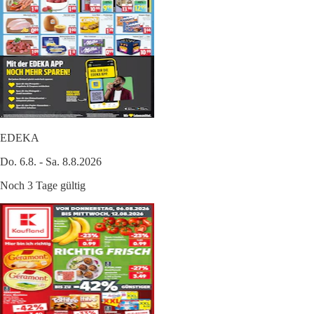
EDEKA
Do. 6.8. - Sa. 8.8.2026
Noch 3 Tage gültig