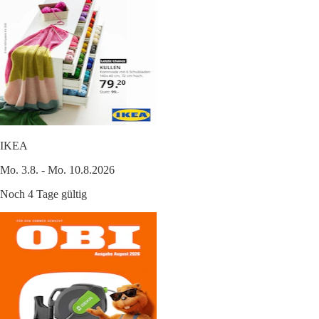
IKEA
Mo. 3.8. - Mo. 10.8.2026
Noch 4 Tage gültig