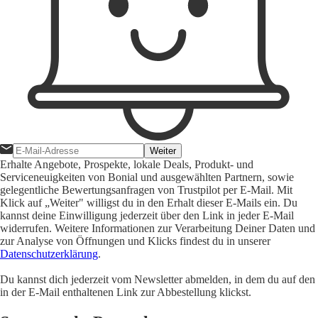
Weiter
Erhalte Angebote, Prospekte, lokale Deals, Produkt- und
Serviceneuigkeiten von Bonial und ausgewählten Partnern, sowie
gelegentliche Bewertungsanfragen von Trustpilot per E-Mail. Mit
Klick auf „Weiter" willigst du in den Erhalt dieser E-Mails ein. Du
kannst deine Einwilligung jederzeit über den Link in jeder E-Mail
widerrufen. Weitere Informationen zur Verarbeitung Deiner Daten und
zur Analyse von Öffnungen und Klicks findest du in unserer
Datenschutzerklärung
.
Du kannst dich jederzeit vom Newsletter abmelden, in dem du auf den
in der E-Mail enthaltenen Link zur Abbestellung klickst.