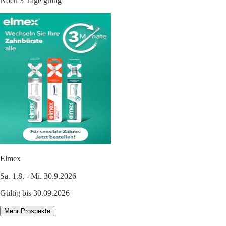
Noch 3 Tage gültig
Elmex
Sa. 1.8. - Mi. 30.9.2026
Gültig bis 30.09.2026
Mehr Prospekte