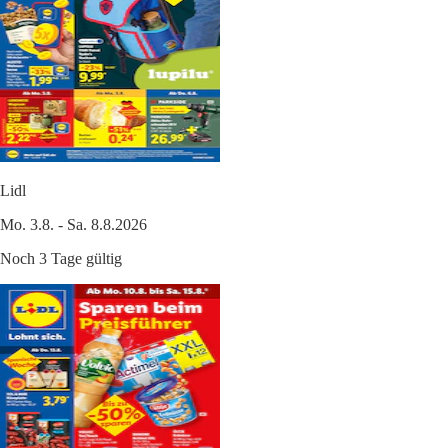
Lidl
Mo. 3.8. - Sa. 8.8.2026
Noch 3 Tage gültig