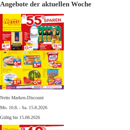
Angebote der aktuellen Woche
Netto Marken-Discount
Mo. 10.8. - Sa. 15.8.2026
Gültig bis 15.08.2026