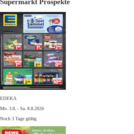
Supermarkt Prospekte
EDEKA
Mo. 3.8. - Sa. 8.8.2026
Noch 3 Tage gültig