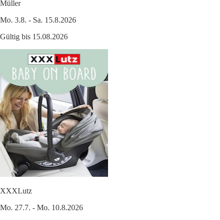
Müller
Mo. 3.8. - Sa. 15.8.2026
Gültig bis 15.08.2026
XXXLutz
Mo. 27.7. - Mo. 10.8.2026