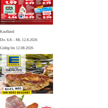
Kaufland
Do. 6.8. - Mi. 12.8.2026
Gültig bis 12.08.2026