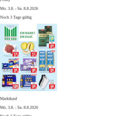
Mo. 3.8. - Sa. 8.8.2026
Noch 3 Tage gültig
Marktkauf
Mo. 3.8. - Sa. 8.8.2026