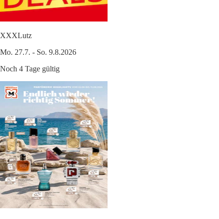
XXXLutz
Mo. 27.7. - So. 9.8.2026
Noch 4 Tage gültig