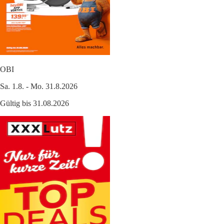
OBI
Sa. 1.8. - Mo. 31.8.2026
Gültig bis 31.08.2026