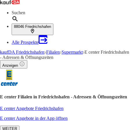
Suchen
88046 Friedrichshafen
Alle Prospekte
kaufDA Friedrichshafen
Filialen
Supermarkt
E center Friedrichshafen
- Adressen & Öffnungszeiten
Anzeigen
E center Filialen in Friedrichshafen - Adressen & Öffnungszeiten
E center Angebote Friedrichshafen
E center Angebote in der App öffnen
WEITER