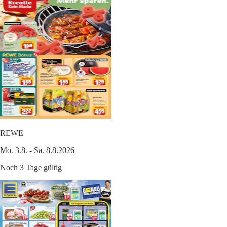
REWE
Mo. 3.8. - Sa. 8.8.2026
Noch 3 Tage gültig