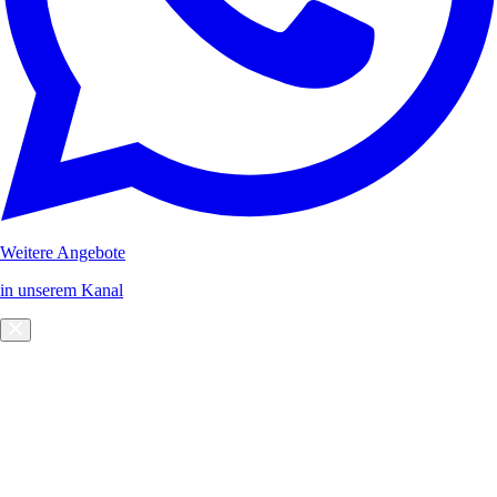
Weitere Angebote
in unserem Kanal