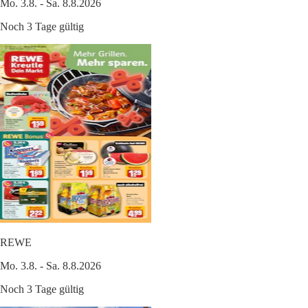
Mo. 3.8. - Sa. 8.8.2026
Noch 3 Tage gültig
REWE
Mo. 3.8. - Sa. 8.8.2026
Noch 3 Tage gültig