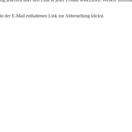
n der E-Mail enthaltenen Link zur Abbestellung klickst.