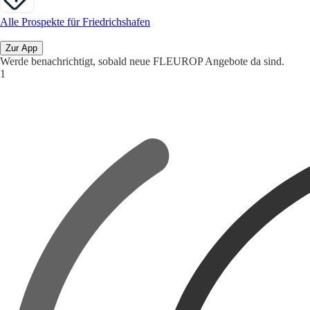
Alle Prospekte für Friedrichshafen
Zur App
Werde benachrichtigt, sobald neue FLEUROP Angebote da sind.