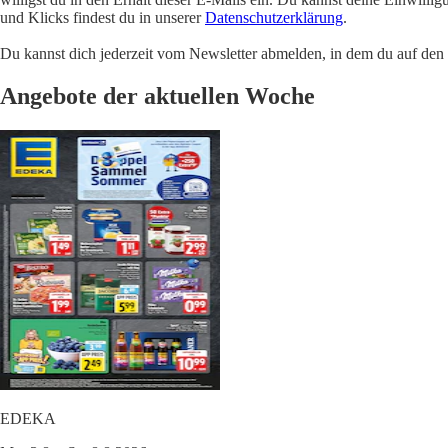
und Klicks findest du in unserer
Datenschutzerklärung
.
Du kannst dich jederzeit vom Newsletter abmelden, in dem du auf den i
Angebote der aktuellen Woche
EDEKA