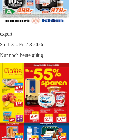
expert
Sa. 1.8. - Fr. 7.8.2026
Nur noch heute gültig