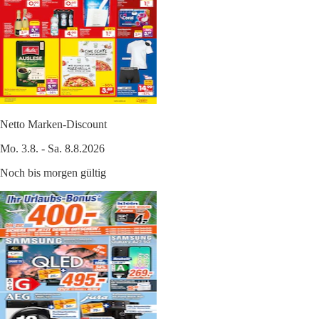
Netto Marken-Discount
Mo. 3.8. - Sa. 8.8.2026
Noch bis morgen gültig