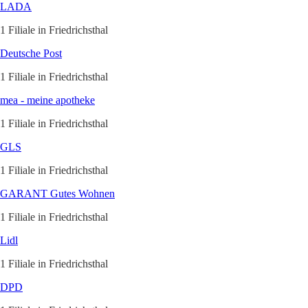
LADA
1 Filiale in Friedrichsthal
Deutsche Post
1 Filiale in Friedrichsthal
mea - meine apotheke
1 Filiale in Friedrichsthal
GLS
1 Filiale in Friedrichsthal
GARANT Gutes Wohnen
1 Filiale in Friedrichsthal
Lidl
1 Filiale in Friedrichsthal
DPD