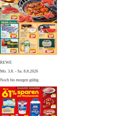
REWE
Mo. 3.8. - Sa. 8.8.2026
Noch bis morgen gültig