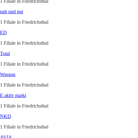
1 Filiale in Friedrichsthal
nah und gut
1 Filiale in Friedrichsthal
ED
1 Filiale in Friedrichsthal
Total
1 Filiale in Friedrichsthal
Wasgau
1 Filiale in Friedrichsthal
E aktiv markt
1 Filiale in Friedrichsthal
NKD
1 Filiale in Friedrichsthal
AVIA