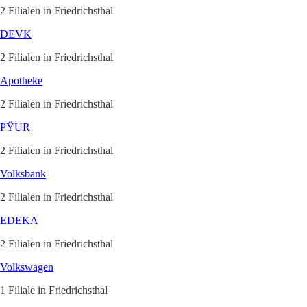
2 Filialen in Friedrichsthal
DEVK
2 Filialen in Friedrichsthal
Apotheke
2 Filialen in Friedrichsthal
PŸUR
2 Filialen in Friedrichsthal
Volksbank
2 Filialen in Friedrichsthal
EDEKA
2 Filialen in Friedrichsthal
Volkswagen
1 Filiale in Friedrichsthal