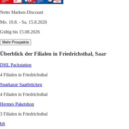
Netto Marken-Discount
Mo. 10.8. - Sa. 15.8.2026
Gültig bis 15.08.2026
Mehr Prospekte
Überblick der Filialen in Friedrichsthal, Saar
DHL Packstation
4 Filialen in Friedrichsthal
Sparkasse Saarbrücken
4 Filialen in Friedrichsthal
Hermes Paketshop
3 Filialen in Friedrichsthal
bft