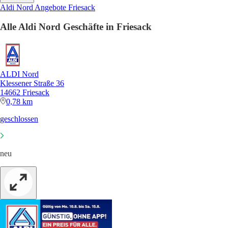
Aldi Nord Angebote Friesack
Alle Aldi Nord Geschäfte in Friesack
ALDI Nord
Klessener Straße 36
14662 Friesack
0,78 km
geschlossen
neu