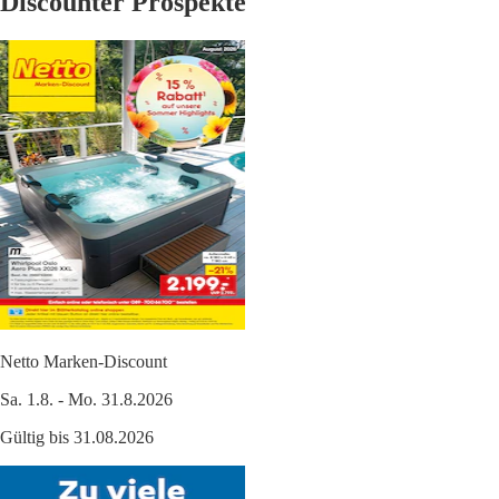
Discounter Prospekte
Netto Marken-Discount
Sa. 1.8. - Mo. 31.8.2026
Gültig bis 31.08.2026