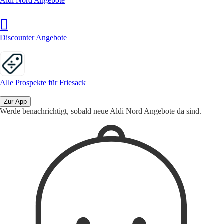
Aldi Nord Angebote
Discounter Angebote
Alle Prospekte für Friesack
Zur App
Werde benachrichtigt, sobald neue Aldi Nord Angebote da sind.