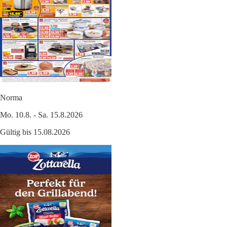
Norma
Mo. 10.8. - Sa. 15.8.2026
Gültig bis 15.08.2026