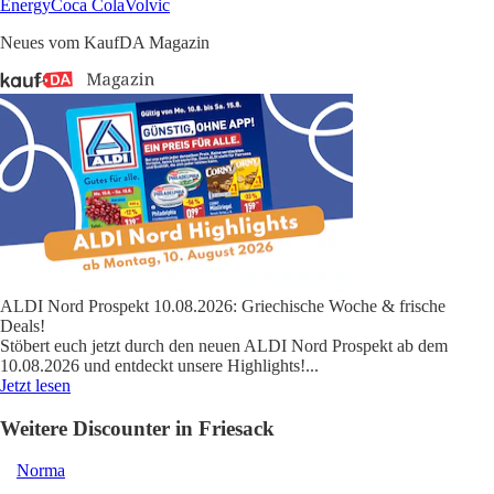
Energy
Coca Cola
Volvic
Neues vom KaufDA Magazin
ALDI Nord Prospekt 10.08.2026: Griechische Woche & frische
Deals!
Stöbert euch jetzt durch den neuen ALDI Nord Prospekt ab dem
10.08.2026 und entdeckt unsere Highlights!
...
Jetzt lesen
Weitere Discounter in Friesack
Norma