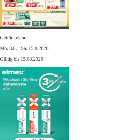
Getränkeland
Mo. 3.8. - Sa. 15.8.2026
Gültig bis 15.08.2026