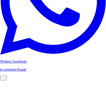
Weitere Angebote
in unserem Kanal