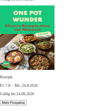
Rezepte
Fr. 7.8. - Mo. 24.8.2026
Gültig bis 24.08.2026
Mehr Prospekte