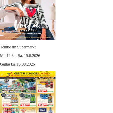
Tchibo im Supermarkt
Mi. 12.8. - Sa. 15.8.2026
Gültig bis 15.08.2026