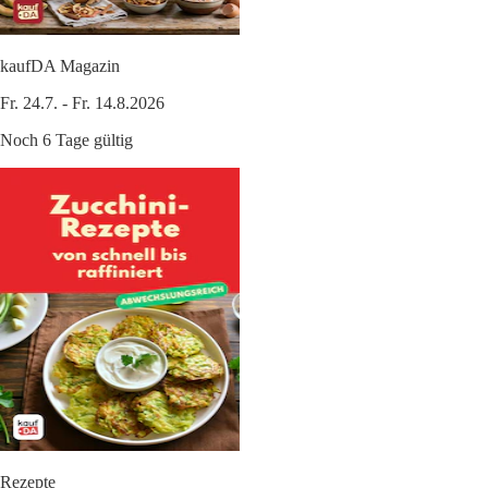
kaufDA Magazin
Fr. 24.7. - Fr. 14.8.2026
Noch 6 Tage gültig
Rezepte