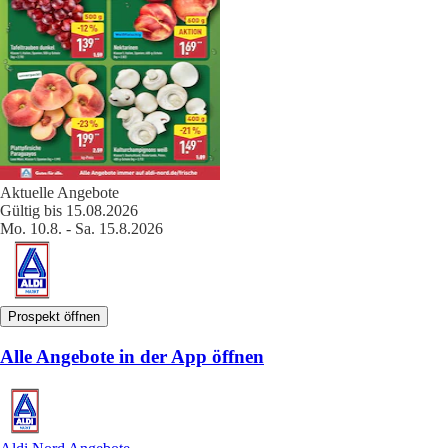
Aktuelle Angebote
Gültig bis 15.08.2026
Mo. 10.8. - Sa. 15.8.2026
Prospekt öffnen
Alle Angebote in der App öffnen