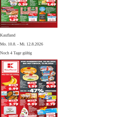
Kaufland
Mo. 10.8. - Mi. 12.8.2026
Noch 4 Tage gültig