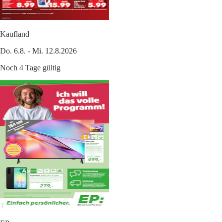
Kaufland
Do. 6.8. - Mi. 12.8.2026
Noch 4 Tage gültig