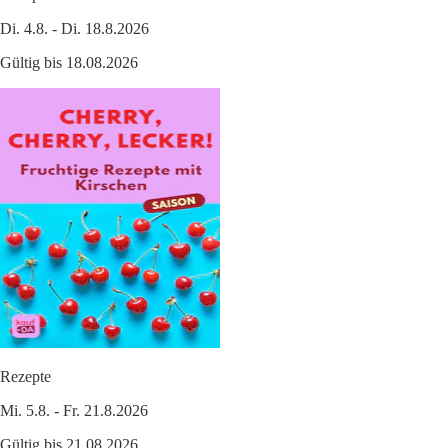
Di. 4.8. - Di. 18.8.2026
Gültig bis 18.08.2026
Rezepte
Mi. 5.8. - Fr. 21.8.2026
Gültig bis 21.08.2026