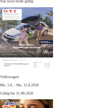
Nur noch heute gültig
Volkswagen
Mo. 1.6. - Mo. 31.8.2026
Gültig bis 31.08.2026