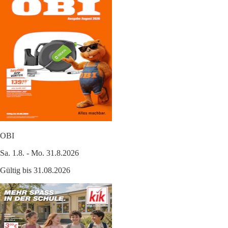
OBI
Sa. 1.8. - Mo. 31.8.2026
Gültig bis 31.08.2026