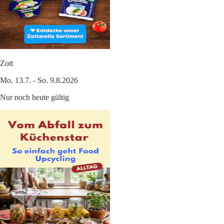
Zott
Mo. 13.7. - So. 9.8.2026
Nur noch heute gültig