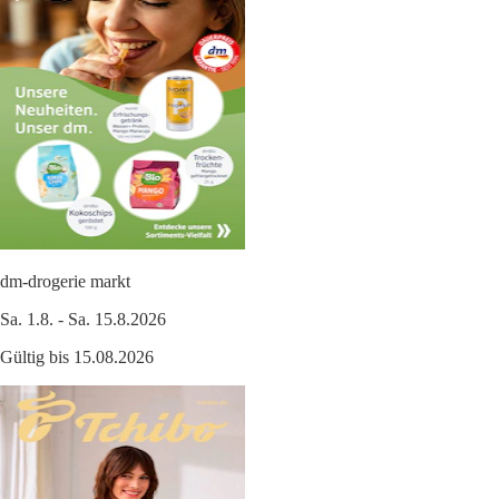
dm-drogerie markt
Sa. 1.8. - Sa. 15.8.2026
Gültig bis 15.08.2026