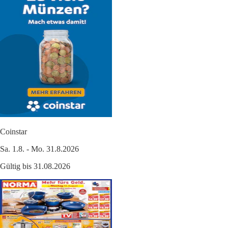
Coinstar
Sa. 1.8. - Mo. 31.8.2026
Gültig bis 31.08.2026