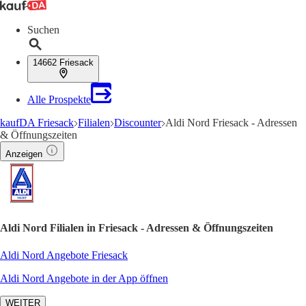
Suchen
14662 Friesack
Alle Prospekte
kaufDA Friesack
Filialen
Discounter
Aldi Nord Friesack - Adressen
& Öffnungszeiten
Anzeigen
Aldi Nord Filialen in Friesack - Adressen & Öffnungszeiten
Aldi Nord Angebote Friesack
Aldi Nord Angebote in der App öffnen
WEITER