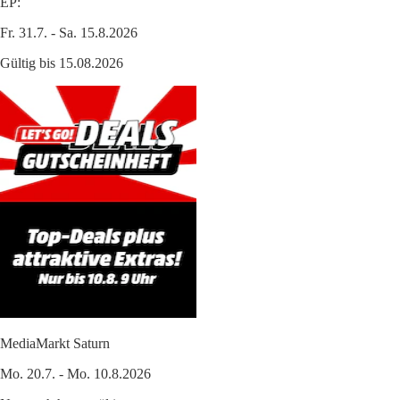
EP:
Fr. 31.7. - Sa. 15.8.2026
Gültig bis 15.08.2026
MediaMarkt Saturn
Mo. 20.7. - Mo. 10.8.2026