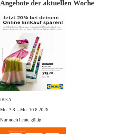
Angebote der aktuellen Woche
IKEA
Mo. 3.8. - Mo. 10.8.2026
Nur noch heute gültig