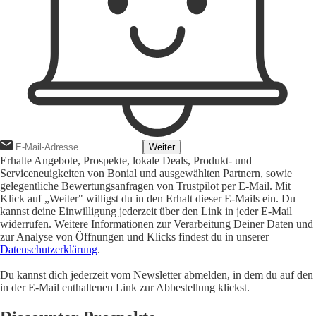
Weiter
Erhalte Angebote, Prospekte, lokale Deals, Produkt- und
Serviceneuigkeiten von Bonial und ausgewählten Partnern, sowie
gelegentliche Bewertungsanfragen von Trustpilot per E-Mail. Mit
Klick auf „Weiter" willigst du in den Erhalt dieser E-Mails ein. Du
kannst deine Einwilligung jederzeit über den Link in jeder E-Mail
widerrufen. Weitere Informationen zur Verarbeitung Deiner Daten und
zur Analyse von Öffnungen und Klicks findest du in unserer
Datenschutzerklärung
.
Du kannst dich jederzeit vom Newsletter abmelden, in dem du auf den
in der E-Mail enthaltenen Link zur Abbestellung klickst.