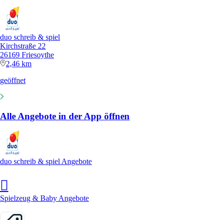
duo schreib & spiel
Kirchstraße 22
26169 Friesoythe
2,46 km
geöffnet
Alle Angebote in der App öffnen
duo schreib & spiel Angebote
Spielzeug & Baby Angebote