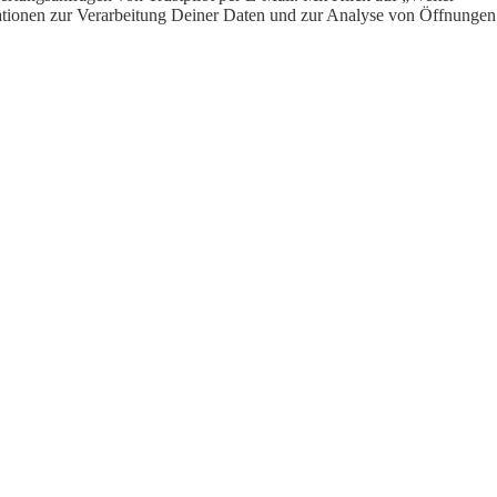
ormationen zur Verarbeitung Deiner Daten und zur Analyse von Öffnungen