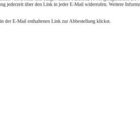
igung jederzeit über den Link in jeder E-Mail widerrufen. Weitere Inf
n der E-Mail enthaltenen Link zur Abbestellung klickst.