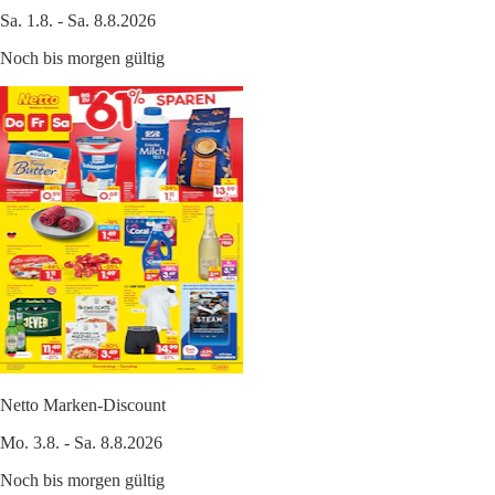
Sa. 1.8. - Sa. 8.8.2026
Noch bis morgen gültig
Netto Marken-Discount
Mo. 3.8. - Sa. 8.8.2026
Noch bis morgen gültig