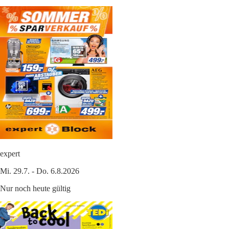
expert
Mi. 29.7. - Do. 6.8.2026
Nur noch heute gültig