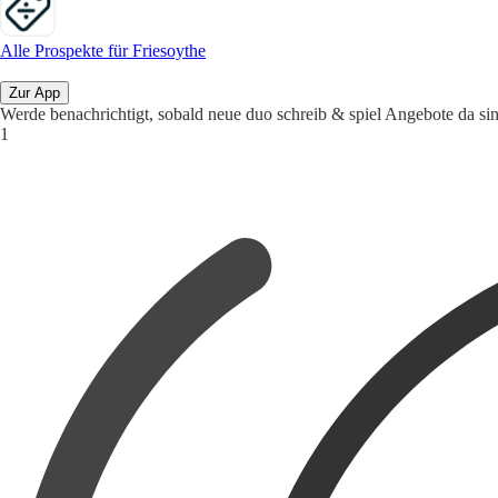
Alle Prospekte für Friesoythe
Zur App
Werde benachrichtigt, sobald neue duo schreib & spiel Angebote da si