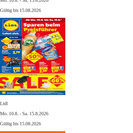
Mo. 10.8. - Sa. 15.8.2026
Gültig bis 15.08.2026
Lidl
Mo. 10.8. - Sa. 15.8.2026
Gültig bis 15.08.2026