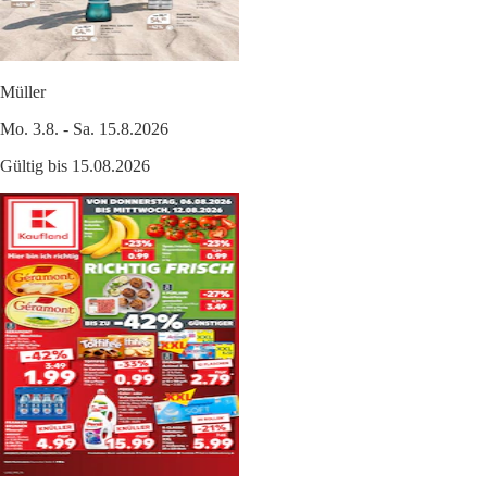
Müller
Mo. 3.8. - Sa. 15.8.2026
Gültig bis 15.08.2026