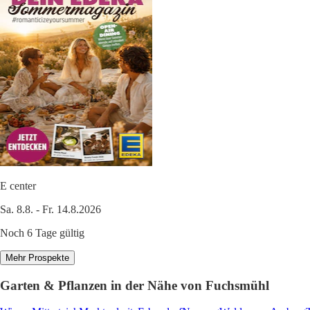
E center
Sa. 8.8. - Fr. 14.8.2026
Noch 6 Tage gültig
Mehr Prospekte
Garten & Pflanzen in der Nähe von Fuchsmühl