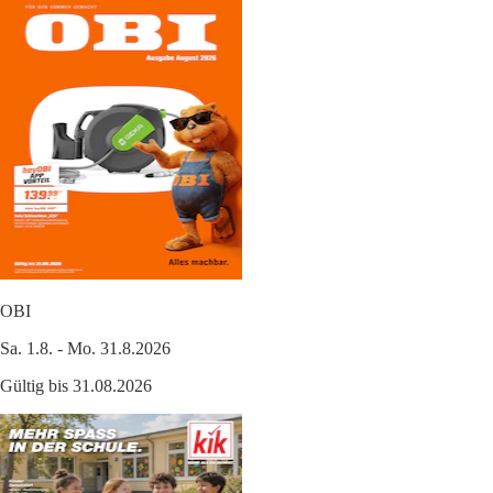
OBI
Sa. 1.8. - Mo. 31.8.2026
Gültig bis 31.08.2026