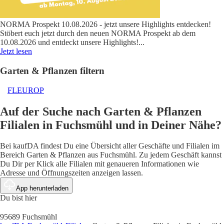
NORMA Prospekt 10.08.2026 - jetzt unsere Highlights entdecken!
Stöbert euch jetzt durch den neuen NORMA Prospekt ab dem
10.08.2026 und entdeckt unsere Highlights!
...
Jetzt lesen
Garten & Pflanzen filtern
FLEUROP
Auf der Suche nach Garten & Pflanzen
Filialen in Fuchsmühl und in Deiner Nähe?
Bei kaufDA findest Du eine Übersicht aller Geschäfte und Filialen im
Bereich Garten & Pflanzen aus Fuchsmühl. Zu jedem Geschäft kannst
Du Dir per Klick alle Filialen mit genaueren Informationen wie
Adresse und Öffnungszeiten anzeigen lassen.
App herunterladen
Du bist hier
95689 Fuchsmühl