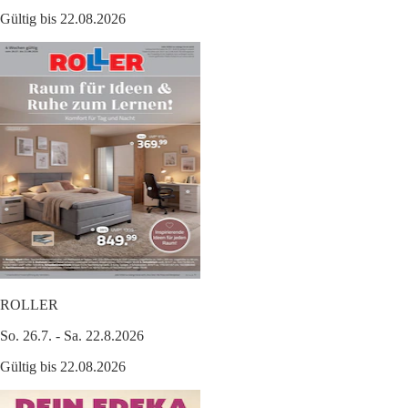
Gültig bis 22.08.2026
ROLLER
So. 26.7. - Sa. 22.8.2026
Gültig bis 22.08.2026