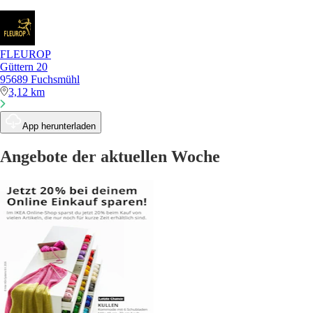
FLEUROP
Güttern 20
95689 Fuchsmühl
3,12 km
App herunterladen
Angebote der aktuellen Woche