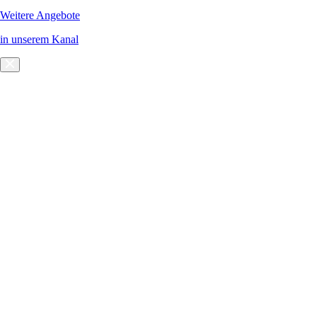
Weitere Angebote
in unserem Kanal