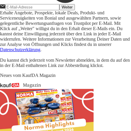
Weiter
Erhalte Angebote, Prospekte, lokale Deals, Produkt- und
Serviceneuigkeiten von Bonial und ausgewählten Partnern, sowie
gelegentliche Bewertungsanfragen von Trustpilot per E-Mail. Mit
Klick auf „Weiter" willigst du in den Erhalt dieser E-Mails ein. Du
kannst deine Einwilligung jederzeit über den Link in jeder E-Mail
widerrufen. Weitere Informationen zur Verarbeitung Deiner Daten und
zur Analyse von Öffnungen und Klicks findest du in unserer
Datenschutzerklärung
.
Du kannst dich jederzeit vom Newsletter abmelden, in dem du auf den
in der E-Mail enthaltenen Link zur Abbestellung klickst.
Neues vom KaufDA Magazin