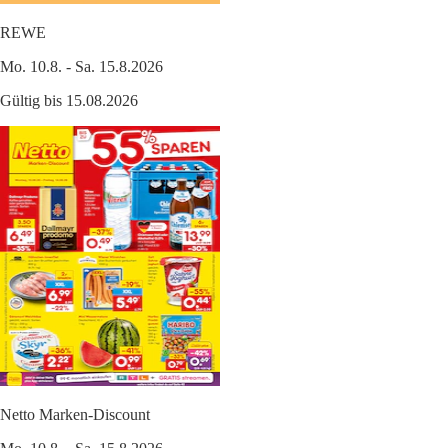
REWE
Mo. 10.8. - Sa. 15.8.2026
Gültig bis 15.08.2026
Netto Marken-Discount