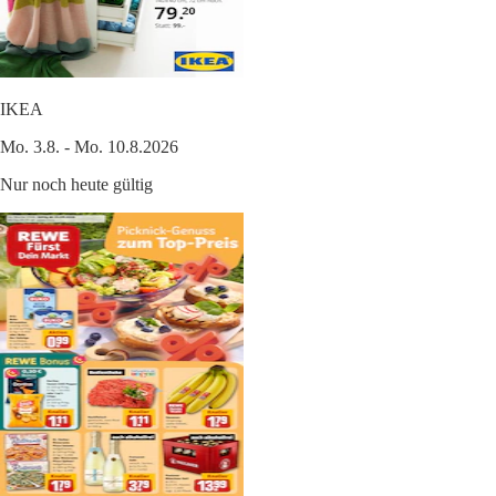
IKEA
Mo. 3.8. - Mo. 10.8.2026
Nur noch heute gültig