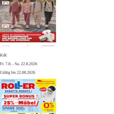
KiK
Fr. 7.8. - Sa. 22.8.2026
Gültig bis 22.08.2026