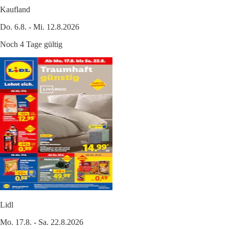
Kaufland
Do. 6.8. - Mi. 12.8.2026
Noch 4 Tage gültig
Lidl
Mo. 17.8. - Sa. 22.8.2026