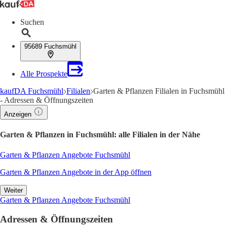
Suchen
95689 Fuchsmühl
Alle Prospekte
kaufDA Fuchsmühl
Filialen
Garten & Pflanzen Filialen in Fuchsmühl
- Adressen & Öffnungszeiten
Anzeigen
Garten & Pflanzen in Fuchsmühl: alle Filialen in der Nähe
Garten & Pflanzen Angebote Fuchsmühl
Garten & Pflanzen Angebote in der App öffnen
Weiter
Garten & Pflanzen Angebote Fuchsmühl
Adressen & Öffnungszeiten