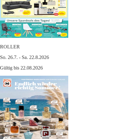
ROLLER
So. 26.7. - Sa. 22.8.2026
Gültig bis 22.08.2026