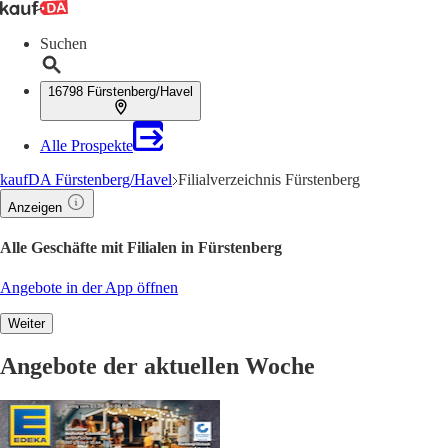
Suchen
16798 Fürstenberg/Havel
Alle Prospekte
kaufDA Fürstenberg/Havel
Filialverzeichnis Fürstenberg
Anzeigen
Alle Geschäfte mit Filialen in Fürstenberg
Angebote in der App öffnen
Weiter
Angebote der aktuellen Woche