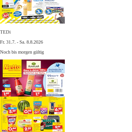
TEDi
Fr. 31.7. - Sa. 8.8.2026
Noch bis morgen gültig