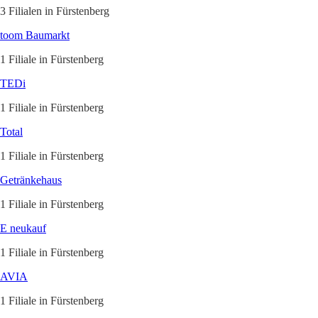
3 Filialen in Fürstenberg
toom Baumarkt
1 Filiale in Fürstenberg
TEDi
1 Filiale in Fürstenberg
Total
1 Filiale in Fürstenberg
Getränkehaus
1 Filiale in Fürstenberg
E neukauf
1 Filiale in Fürstenberg
AVIA
1 Filiale in Fürstenberg