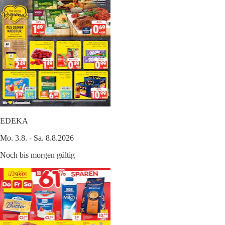
EDEKA
Mo. 3.8. - Sa. 8.8.2026
Noch bis morgen gültig