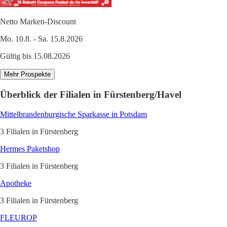
Netto Marken-Discount
Mo. 10.8. - Sa. 15.8.2026
Gültig bis 15.08.2026
Mehr Prospekte
Überblick der Filialen in Fürstenberg/Havel
Mittelbrandenburgische Sparkasse in Potsdam
3 Filialen in Fürstenberg
Hermes Paketshop
3 Filialen in Fürstenberg
Apotheke
3 Filialen in Fürstenberg
FLEUROP