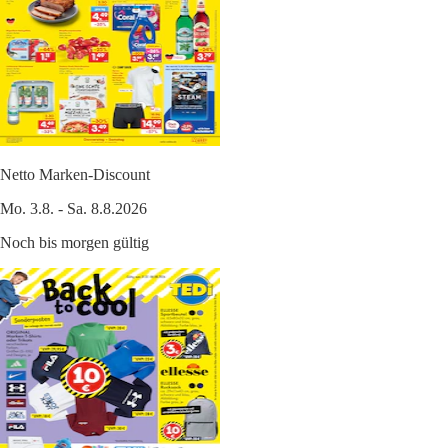
Netto Marken-Discount
Mo. 3.8. - Sa. 8.8.2026
Noch bis morgen gültig