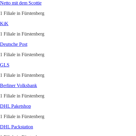
Netto mit dem Scottie
1 Filiale in Fürstenberg
KiK
1 Filiale in Fürstenberg
Deutsche Post
1 Filiale in Fürstenberg
GLS
1 Filiale in Fürstenberg
Berliner Volksbank
1 Filiale in Fürstenberg
DHL Paketshop
1 Filiale in Fürstenberg
DHL Packstation