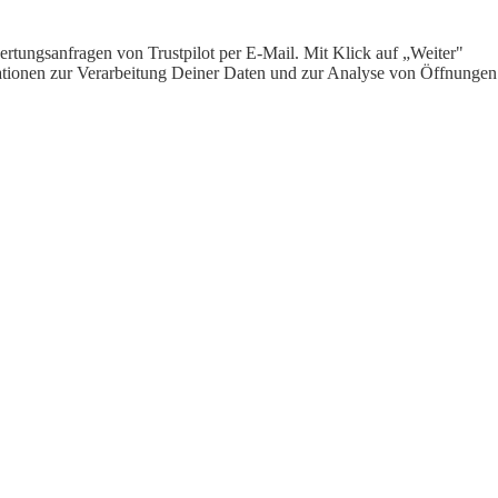
rtungsanfragen von Trustpilot per E-Mail. Mit Klick auf „Weiter"
ormationen zur Verarbeitung Deiner Daten und zur Analyse von Öffnungen