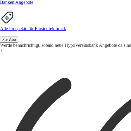
Banken Angebote
Alle Prospekte für Fürstenfeldbruck
Zur App
Werde benachrichtigt, sobald neue HypoVereinsbank Angebote da sind