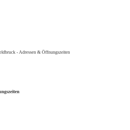
eldbruck - Adressen & Öffnungszeiten
ungszeiten