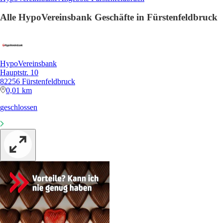
Alle HypoVereinsbank Geschäfte in Fürstenfeldbruck
HypoVereinsbank
Hauptstr. 10
82256 Fürstenfeldbruck
0,01 km
geschlossen