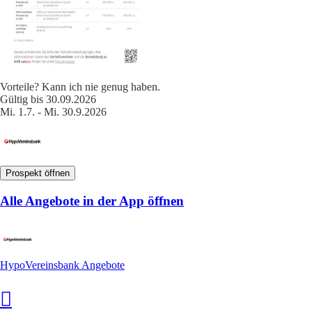
Vorteile? Kann ich nie genug haben.
Gültig bis 30.09.2026
Mi. 1.7. - Mi. 30.9.2026
Prospekt öffnen
Alle Angebote in der App öffnen
HypoVereinsbank Angebote