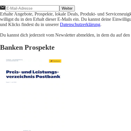
Weiter
Erhalte Angebote, Prospekte, lokale Deals, Produkt- und Serviceneuig
willigst du in den Erhalt dieser E-Mails ein. Du kannst deine Einwill
und Klicks findest du in unserer
Datenschutzerklärung
.
Du kannst dich jederzeit vom Newsletter abmelden, in dem du auf den i
Banken Prospekte