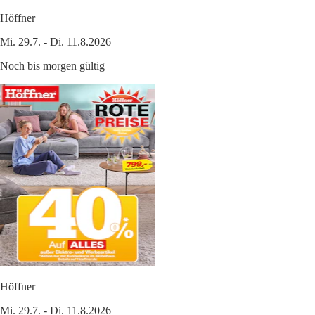
Höffner
Mi. 29.7. - Di. 11.8.2026
Noch bis morgen gültig
Höffner
Mi. 29.7. - Di. 11.8.2026