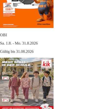
OBI
Sa. 1.8. - Mo. 31.8.2026
Gültig bis 31.08.2026