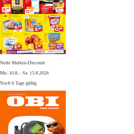
Netto Marken-Discount
Mo. 10.8. - Sa. 15.8.2026
Noch 6 Tage gültig