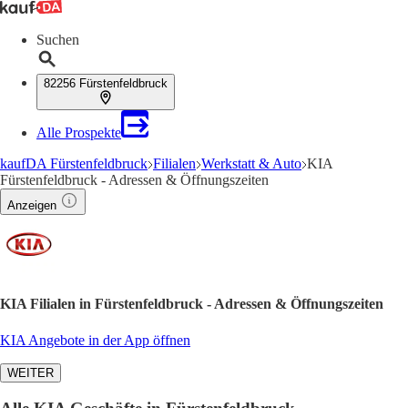
Suchen
82256 Fürstenfeldbruck
Alle Prospekte
kaufDA Fürstenfeldbruck
Filialen
Werkstatt & Auto
KIA
Fürstenfeldbruck - Adressen & Öffnungszeiten
Anzeigen
KIA Filialen in Fürstenfeldbruck - Adressen & Öffnungszeiten
KIA Angebote in der App öffnen
WEITER