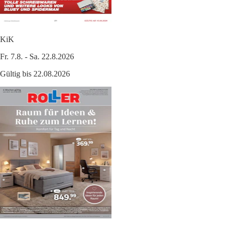
KiK
Fr. 7.8. - Sa. 22.8.2026
Gültig bis 22.08.2026