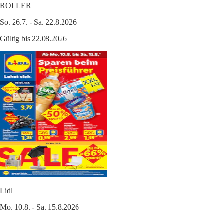
ROLLER
So. 26.7. - Sa. 22.8.2026
Gültig bis 22.08.2026
Lidl
Mo. 10.8. - Sa. 15.8.2026