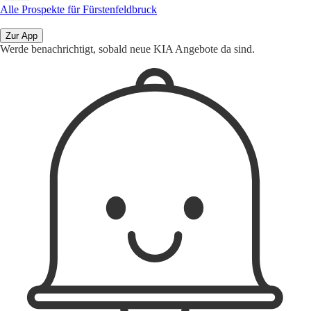
Alle Prospekte für Fürstenfeldbruck
Zur App
Werde benachrichtigt, sobald neue KIA Angebote da sind.