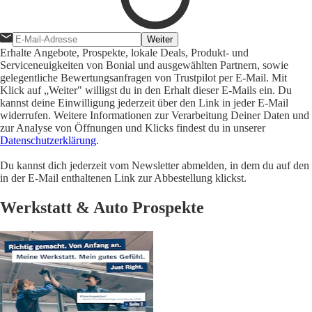
Weiter
Erhalte Angebote, Prospekte, lokale Deals, Produkt- und
Serviceneuigkeiten von Bonial und ausgewählten Partnern, sowie
gelegentliche Bewertungsanfragen von Trustpilot per E-Mail. Mit
Klick auf „Weiter" willigst du in den Erhalt dieser E-Mails ein. Du
kannst deine Einwilligung jederzeit über den Link in jeder E-Mail
widerrufen. Weitere Informationen zur Verarbeitung Deiner Daten und
zur Analyse von Öffnungen und Klicks findest du in unserer
Datenschutzerklärung
.
Du kannst dich jederzeit vom Newsletter abmelden, in dem du auf den
in der E-Mail enthaltenen Link zur Abbestellung klickst.
Werkstatt & Auto Prospekte