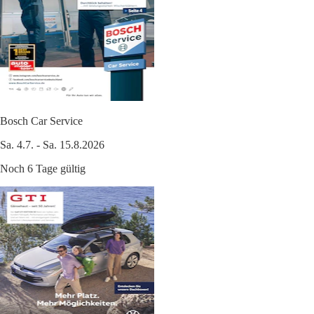
Bosch Car Service
Sa. 4.7. - Sa. 15.8.2026
Noch 6 Tage gültig