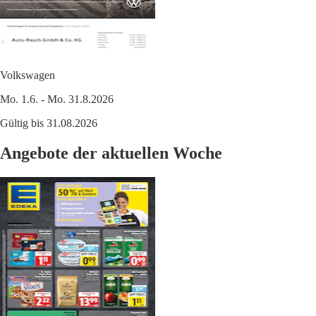
Volkswagen
Mo. 1.6. - Mo. 31.8.2026
Gültig bis 31.08.2026
Angebote der aktuellen Woche