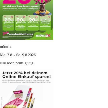
mömax
Mo. 3.8. - So. 9.8.2026
Nur noch heute gültig