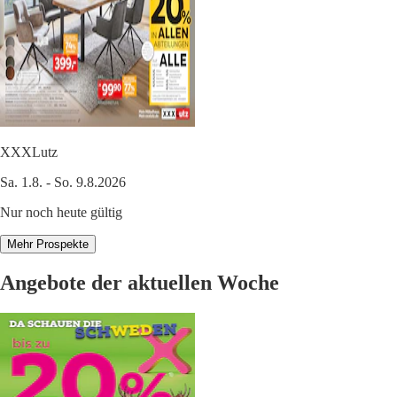
XXXLutz
Sa. 1.8. - So. 9.8.2026
Nur noch heute gültig
Mehr Prospekte
Angebote der aktuellen Woche