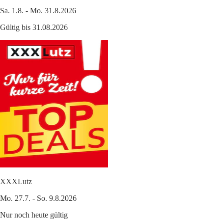
Sa. 1.8. - Mo. 31.8.2026
Gültig bis 31.08.2026
XXXLutz
Mo. 27.7. - So. 9.8.2026
Nur noch heute gültig