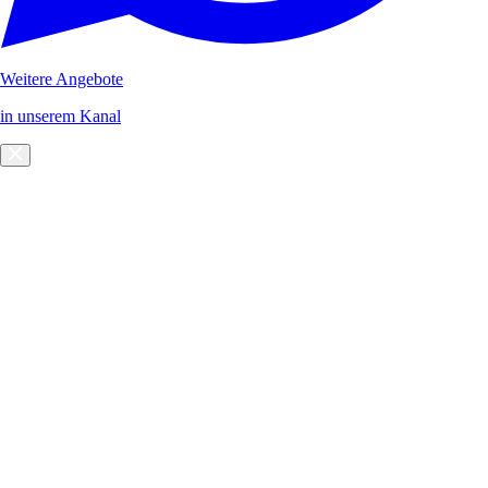
Weitere Angebote
in unserem Kanal