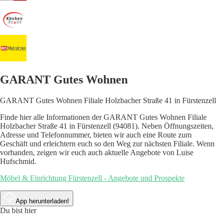
GARANT Gutes Wohnen
GARANT Gutes Wohnen Filiale Holzbacher Straße 41 in Fürstenzell
Finde hier alle Informationen der GARANT Gutes Wohnen Filiale
Holzbacher Straße 41 in Fürstenzell (94081). Neben Öffnungszeiten,
Adresse und Telefonnummer, bieten wir auch eine Route zum
Geschäft und erleichtern euch so den Weg zur nächsten Filiale. Wenn
vorhanden, zeigen wir euch auch aktuelle Angebote von Luise
Hufschmid.
Möbel & Einrichtung Fürstenzell - Angebote und Prospekte
App herunterladen!
Du bist hier