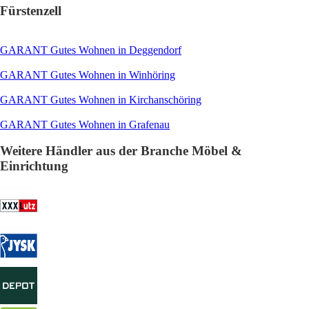
Fürstenzell
GARANT Gutes Wohnen in Deggendorf
GARANT Gutes Wohnen in Winhöring
GARANT Gutes Wohnen in Kirchanschöring
GARANT Gutes Wohnen in Grafenau
Weitere Händler aus der Branche Möbel &
Einrichtung