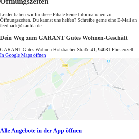
Öffnungszeiten
Leider haben wir für diese Filiale keine Informationen zu
Öffnungszeiten. Du kannst uns helfen? Schreibe gerne eine E-Mail an
feedback@kaufda.de.
Dein Weg zum GARANT Gutes Wohnen-Geschäft
GARANT Gutes Wohnen Holzbacher Straße 41, 94081 Fürstenzell
In Google Maps öffnen
Alle Angebote in der App öffnen