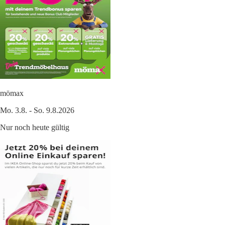
mömax
Mo. 3.8. - So. 9.8.2026
Nur noch heute gültig