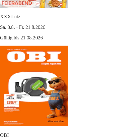
XXXLutz
Sa. 8.8. - Fr. 21.8.2026
Gültig bis 21.08.2026
OBI