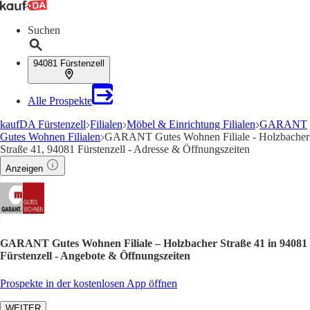
Suchen
94081 Fürstenzell
Alle Prospekte
kaufDA Fürstenzell
Filialen
Möbel & Einrichtung Filialen
GARANT
Gutes Wohnen Filialen
GARANT Gutes Wohnen Filiale - Holzbacher
Straße 41, 94081 Fürstenzell - Adresse & Öffnungszeiten
Anzeigen
GARANT Gutes Wohnen Filiale – Holzbacher Straße 41 in 94081
Fürstenzell - Angebote & Öffnungszeiten
Prospekte in der kostenlosen App öffnen
WEITER