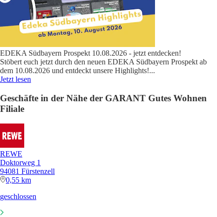
EDEKA Südbayern Prospekt 10.08.2026 - jetzt entdecken!
Stöbert euch jetzt durch den neuen EDEKA Südbayern Prospekt ab
dem 10.08.2026 und entdeckt unsere Highlights!
...
Jetzt lesen
Geschäfte in der Nähe der GARANT Gutes Wohnen
Filiale
REWE
Doktorweg 1
94081 Fürstenzell
0,55 km
geschlossen