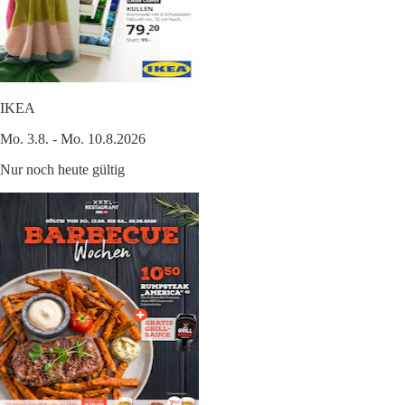
IKEA
Mo. 3.8. - Mo. 10.8.2026
Nur noch heute gültig