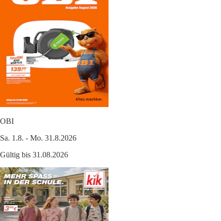
OBI
Sa. 1.8. - Mo. 31.8.2026
Gültig bis 31.08.2026