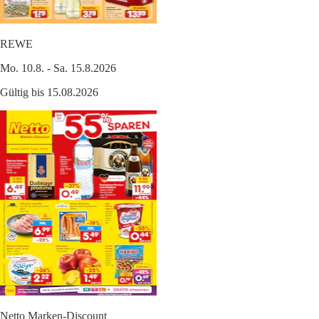
REWE
Mo. 10.8. - Sa. 15.8.2026
Gültig bis 15.08.2026
Netto Marken-Discount