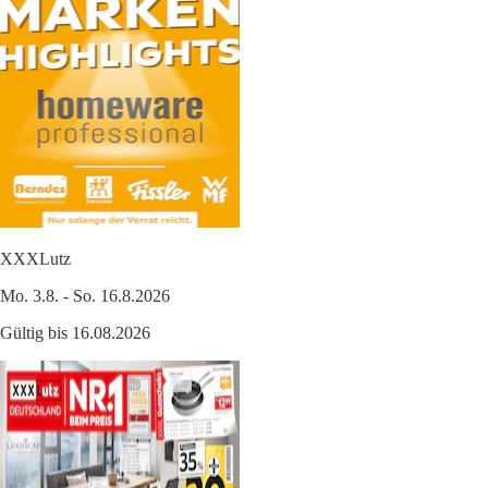
XXXLutz
Mo. 3.8. - So. 16.8.2026
Gültig bis 16.08.2026