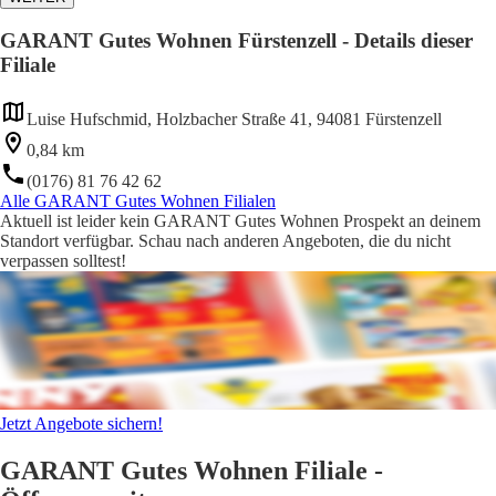
GARANT Gutes Wohnen Fürstenzell - Details dieser
Filiale
Luise Hufschmid, Holzbacher Straße 41, 94081 Fürstenzell
0,84 km
(0176) 81 76 42 62
Alle GARANT Gutes Wohnen Filialen
Aktuell ist leider kein GARANT Gutes Wohnen Prospekt an deinem
Standort verfügbar. Schau nach anderen Angeboten, die du nicht
verpassen solltest!
Jetzt Angebote sichern!
GARANT Gutes Wohnen Filiale -