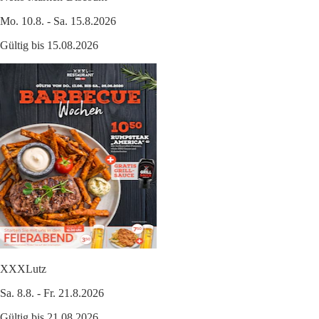
Mo. 10.8. - Sa. 15.8.2026
Gültig bis 15.08.2026
XXXLutz
Sa. 8.8. - Fr. 21.8.2026
Gültig bis 21.08.2026