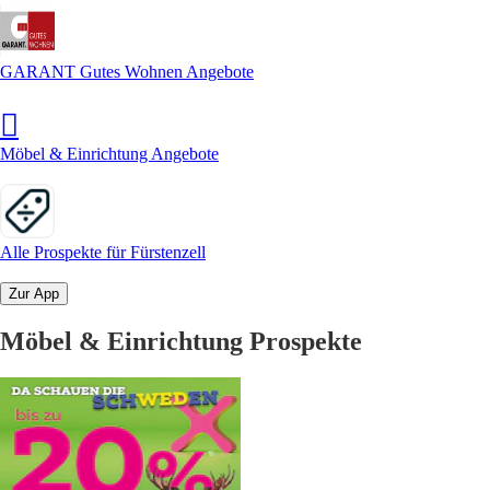
GARANT Gutes Wohnen Angebote
Möbel & Einrichtung Angebote
Alle Prospekte für Fürstenzell
Zur App
Möbel & Einrichtung Prospekte