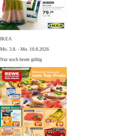
IKEA
Mo. 3.8. - Mo. 10.8.2026
Nur noch heute gültig