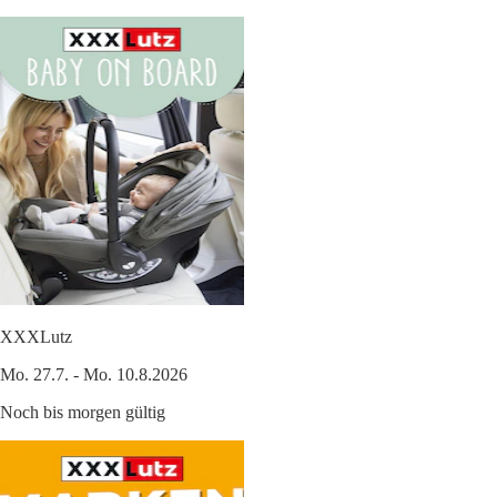
XXXLutz
Mo. 27.7. - Mo. 10.8.2026
Noch bis morgen gültig