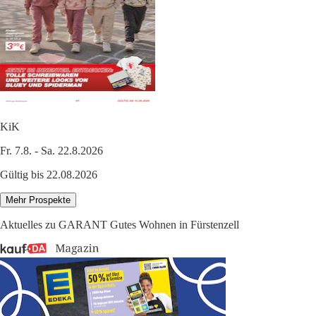
KiK
Fr. 7.8. - Sa. 22.8.2026
Gültig bis 22.08.2026
Mehr Prospekte
Aktuelles zu GARANT Gutes Wohnen in Fürstenzell