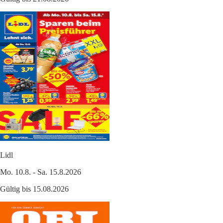
Lidl
Mo. 10.8. - Sa. 15.8.2026
Gültig bis 15.08.2026