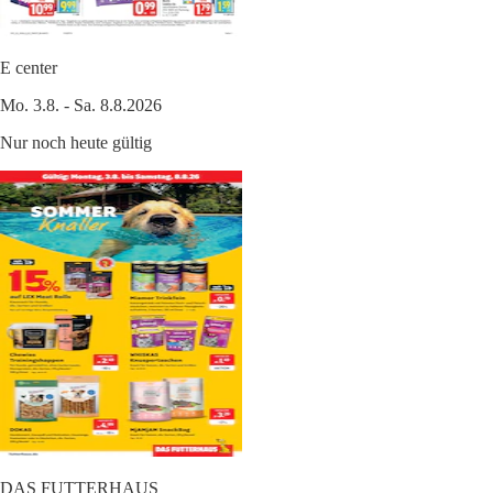
E center
Mo. 3.8. - Sa. 8.8.2026
Nur noch heute gültig
DAS FUTTERHAUS