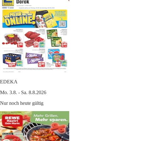
EDEKA
Mo. 3.8. - Sa. 8.8.2026
Nur noch heute gültig