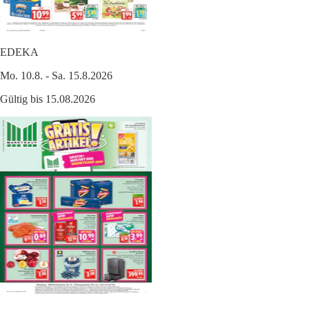
EDEKA
Mo. 10.8. - Sa. 15.8.2026
Gültig bis 15.08.2026