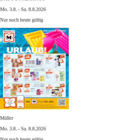
Mo. 3.8. - Sa. 8.8.2026
Nur noch heute gültig
Müller
Mo. 3.8. - Sa. 8.8.2026
Nur noch heute gültig