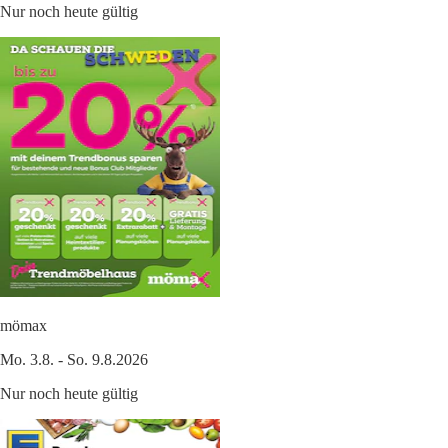
Nur noch heute gültig
mömax
Mo. 3.8. - So. 9.8.2026
Nur noch heute gültig