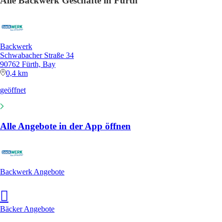
Alle Backwerk Geschäfte in Fürth
Backwerk
Schwabacher Straße 34
90762 Fürth, Bay
0,4 km
geöffnet
Alle Angebote in der App öffnen
Backwerk Angebote
Bäcker Angebote