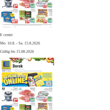
E center
Mo. 10.8. - Sa. 15.8.2026
Gültig bis 15.08.2026