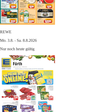
REWE
Mo. 3.8. - Sa. 8.8.2026
Nur noch heute gültig