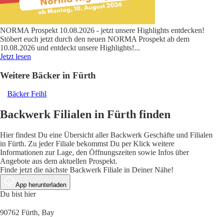
NORMA Prospekt 10.08.2026 - jetzt unsere Highlights entdecken!
Stöbert euch jetzt durch den neuen NORMA Prospekt ab dem
10.08.2026 und entdeckt unsere Highlights!
...
Jetzt lesen
Weitere Bäcker in Fürth
Bäcker Feihl
Backwerk Filialen in Fürth finden
Hier findest Du eine Übersicht aller Backwerk Geschäfte und Filialen
in Fürth. Zu jeder Filiale bekommst Du per Klick weitere
Informationen zur Lage, den Öffnungszeiten sowie Infos über
Angebote aus dem aktuellen Prospekt.
Finde jetzt die nächste Backwerk Filiale in Deiner Nähe!
App herunterladen
Du bist hier
90762 Fürth, Bay