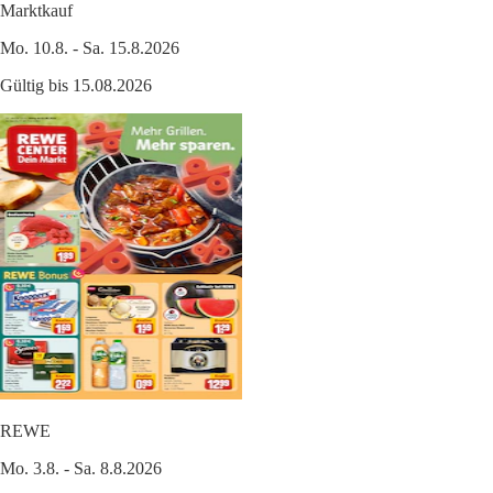
Marktkauf
Mo. 10.8. - Sa. 15.8.2026
Gültig bis 15.08.2026
REWE
Mo. 3.8. - Sa. 8.8.2026