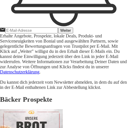
Weiter
Erhalte Angebote, Prospekte, lokale Deals, Produkt- und
Serviceneuigkeiten von Bonial und ausgewählten Partnern, sowie
gelegentliche Bewertungsanfragen von Trustpilot per E-Mail. Mit
Klick auf „Weiter" willigst du in den Erhalt dieser E-Mails ein. Du
kannst deine Einwilligung jederzeit über den Link in jeder E-Mail
widerrufen. Weitere Informationen zur Verarbeitung Deiner Daten und
zur Analyse von Öffnungen und Klicks findest du in unserer
Datenschutzerklärung
.
Du kannst dich jederzeit vom Newsletter abmelden, in dem du auf den
in der E-Mail enthaltenen Link zur Abbestellung klickst.
Bäcker Prospekte