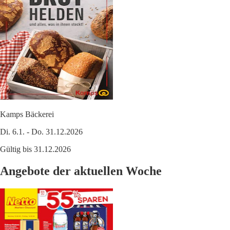
Kamps Bäckerei
Di. 6.1. - Do. 31.12.2026
Gültig bis 31.12.2026
Angebote der aktuellen Woche