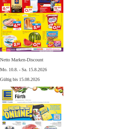
Netto Marken-Discount
Mo. 10.8. - Sa. 15.8.2026
Gültig bis 15.08.2026