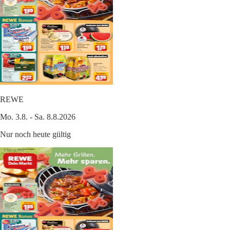
REWE
Mo. 3.8. - Sa. 8.8.2026
Nur noch heute gültig