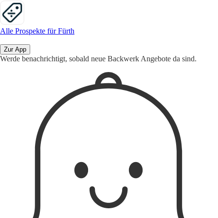
Alle Prospekte für Fürth
Zur App
Werde benachrichtigt, sobald neue Backwerk Angebote da sind.