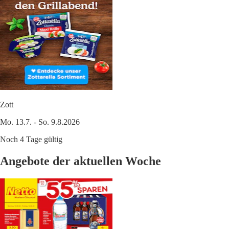
Zott
Mo. 13.7. - So. 9.8.2026
Noch 4 Tage gültig
Angebote der aktuellen Woche