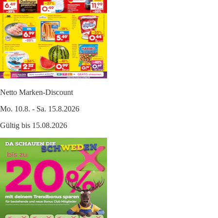
Netto Marken-Discount
Mo. 10.8. - Sa. 15.8.2026
Gültig bis 15.08.2026