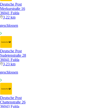
Deutsche Post
Merkurstraße 16
36041 Fulda
3,22 km
geschlossen
Deutsche Post
Sudetenstraße 28
36041 Fulda
3,23 km
geschlossen
Deutsche Post
Chattenstraße 26
36043 Fulda