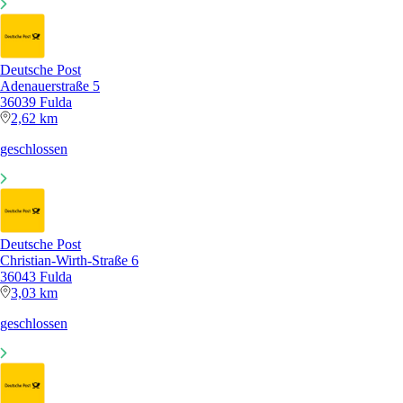
Deutsche Post
Adenauerstraße 5
36039 Fulda
2,62 km
geschlossen
Deutsche Post
Christian-Wirth-Straße 6
36043 Fulda
3,03 km
geschlossen