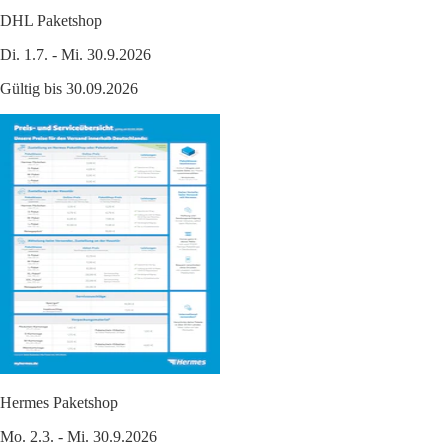
DHL Paketshop
Di. 1.7. - Mi. 30.9.2026
Gültig bis 30.09.2026
Hermes Paketshop
Mo. 2.3. - Mi. 30.9.2026