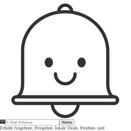
Weiter
Erhalte Angebote, Prospekte, lokale Deals, Produkt- und