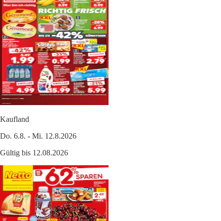
Kaufland
Do. 6.8. - Mi. 12.8.2026
Gültig bis 12.08.2026