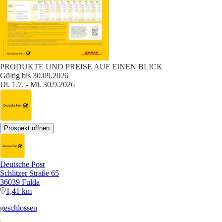
PRODUKTE UND PREISE AUF EINEN BLICK
Gültig bis 30.09.2026
Di. 1.7. - Mi. 30.9.2026
Prospekt öffnen
Deutsche Post
Schlitzer Straße 65
36039 Fulda
1,41 km
geschlossen