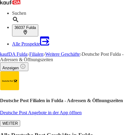
Suchen
36037 Fulda
Alle Prospekte
kaufDA Fulda
Filialen
Weitere Geschäfte
Deutsche Post Fulda -
Adressen & Öffnungszeiten
Anzeigen
Deutsche Post Filialen in Fulda - Adressen & Öffnungszeiten
Deutsche Post Angebote in der App öffnen
WEITER