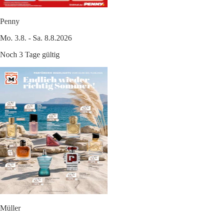
Penny
Mo. 3.8. - Sa. 8.8.2026
Noch 3 Tage gültig
Müller