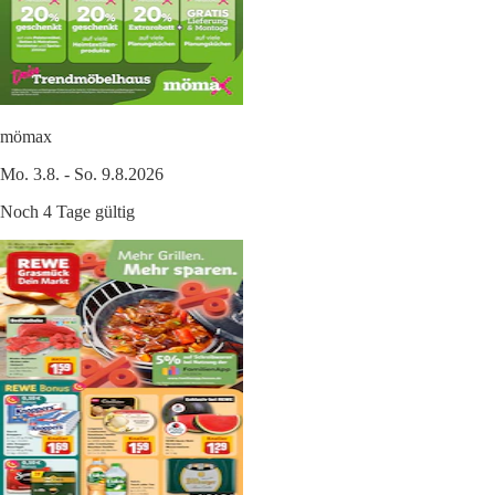
mömax
Mo. 3.8. - So. 9.8.2026
Noch 4 Tage gültig