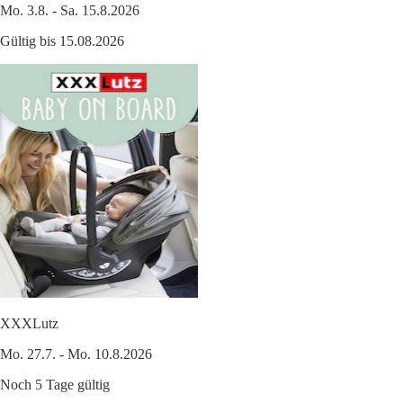
Mo. 3.8. - Sa. 15.8.2026
Gültig bis 15.08.2026
XXXLutz
Mo. 27.7. - Mo. 10.8.2026
Noch 5 Tage gültig