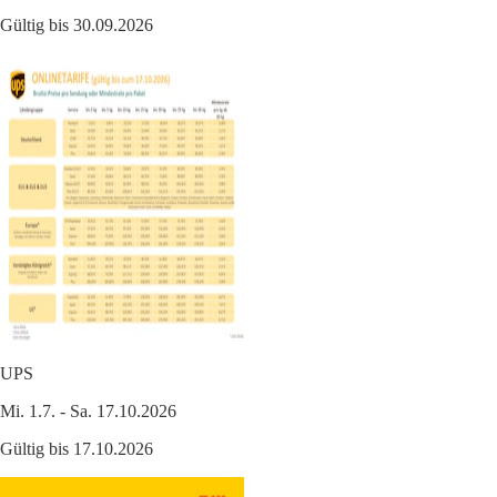
Gültig bis 30.09.2026
UPS
Mi. 1.7. - Sa. 17.10.2026
Gültig bis 17.10.2026