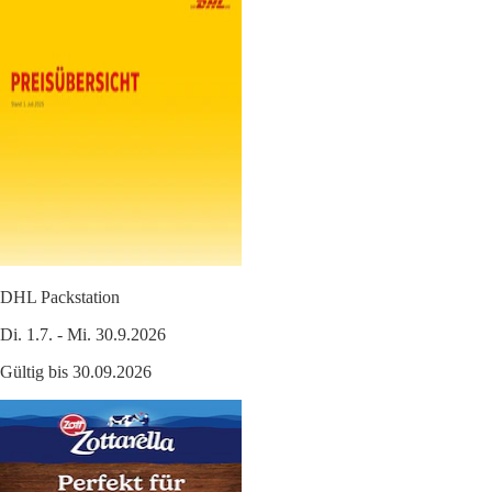
DHL Packstation
Di. 1.7. - Mi. 30.9.2026
Gültig bis 30.09.2026