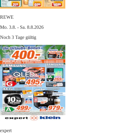
REWE
Mo. 3.8. - Sa. 8.8.2026
Noch 3 Tage gültig
expert