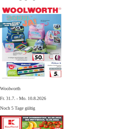
Woolworth
Fr. 31.7. - Mo. 10.8.2026
Noch 5 Tage gültig