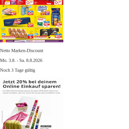
Netto Marken-Discount
Mo. 3.8. - Sa. 8.8.2026
Noch 3 Tage gültig