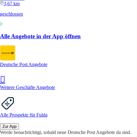
3,67 km
geschlossen
Alle Angebote in der App öffnen
Deutsche Post Angebote
Weitere Geschäfte Angebote
Alle Prospekte für Fulda
Zur App
Werde benachrichtigt, sobald neue Deutsche Post Angebote da sind.