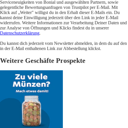
Serviceneuigkeiten von Bonial und ausgewählten Partnern, sowie
gelegentliche Bewertungsanfragen von Trustpilot per E-Mail. Mit
Klick auf „Weiter" willigst du in den Erhalt dieser E-Mails ein. Du
kannst deine Einwilligung jederzeit über den Link in jeder E-Mail
widerrufen. Weitere Informationen zur Verarbeitung Deiner Daten und
zur Analyse von Öffnungen und Klicks findest du in unserer
Datenschutzerklärung
.
Du kannst dich jederzeit vom Newsletter abmelden, in dem du auf den
in der E-Mail enthaltenen Link zur Abbestellung klickst.
Weitere Geschäfte Prospekte