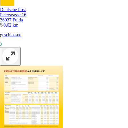
Deutsche Post
Petersgasse 16
36037 Fulda
0,62 km
geschlossen