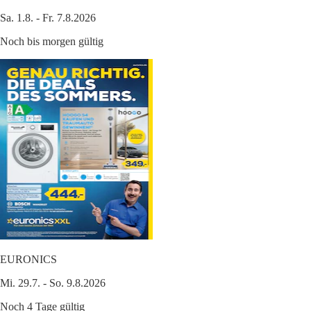
Sa. 1.8. - Fr. 7.8.2026
Noch bis morgen gültig
EURONICS
Mi. 29.7. - So. 9.8.2026
Noch 4 Tage gültig