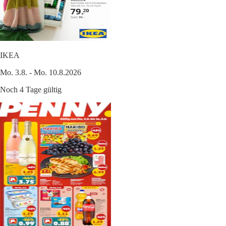
IKEA
Mo. 3.8. - Mo. 10.8.2026
Noch 4 Tage gültig