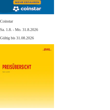
Coinstar
Sa. 1.8. - Mo. 31.8.2026
Gültig bis 31.08.2026