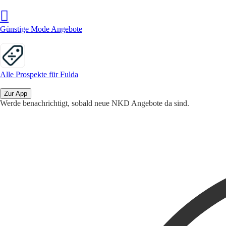
Günstige Mode Angebote
Alle Prospekte für Fulda
Zur App
Werde benachrichtigt, sobald neue NKD Angebote da sind.