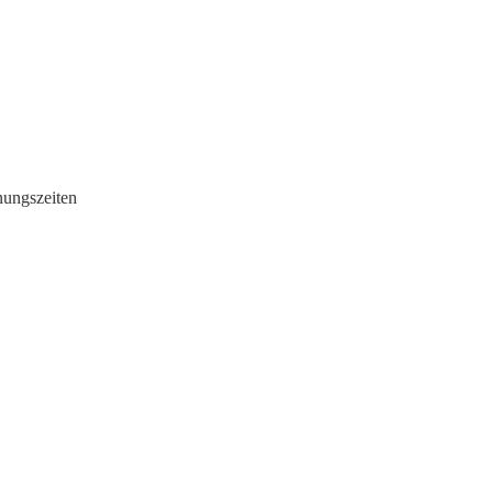
ungszeiten