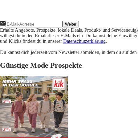
Weiter
Erhalte Angebote, Prospekte, lokale Deals, Produkt- und Serviceneuig
willigst du in den Erhalt dieser E-Mails ein. Du kannst deine Einwill
und Klicks findest du in unserer
Datenschutzerklärung
.
Du kannst dich jederzeit vom Newsletter abmelden, in dem du auf den i
Günstige Mode Prospekte