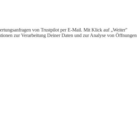
rtungsanfragen von Trustpilot per E-Mail. Mit Klick auf „Weiter"
ormationen zur Verarbeitung Deiner Daten und zur Analyse von Öffnungen