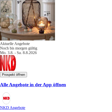
Aktuelle Angebote
Noch bis morgen gültig
Mo. 3.8. - Sa. 8.8.2026
Prospekt öffnen
Alle Angebote in der App öffnen
NKD Angebote