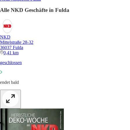
Alle NKD Geschäfte in Fulda
NKD
Mittelstraße 28-32
36037 Fulda
0,41 km
geschlossen
endet bald