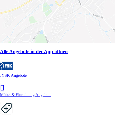
Alle Angebote in der App öffnen
JYSK Angebote
Möbel & Einrichtung Angebote