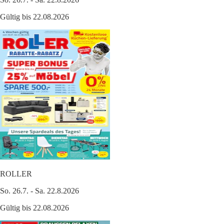
Gültig bis 22.08.2026
ROLLER
So. 26.7. - Sa. 22.8.2026
Gültig bis 22.08.2026