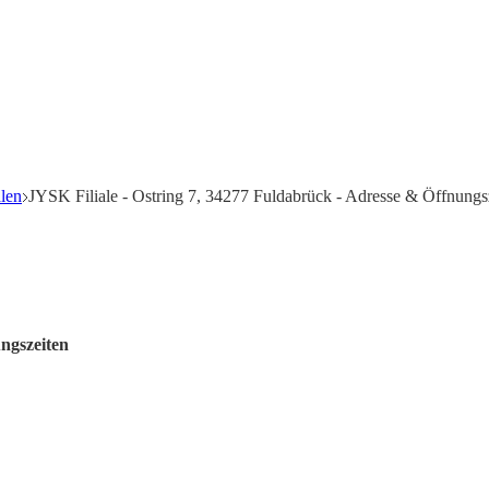
len
JYSK Filiale - Ostring 7, 34277 Fuldabrück - Adresse & Öffnungs
ngszeiten