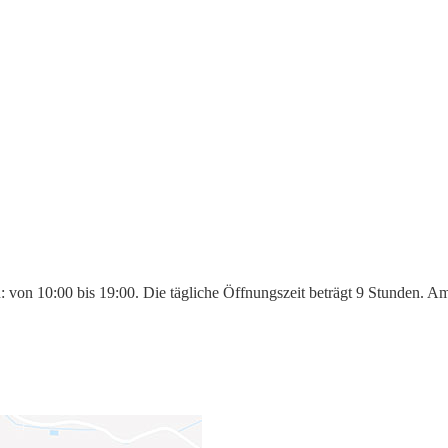
n: von 10:00 bis 19:00. Die tägliche Öffnungszeit beträgt 9 Stunden. 