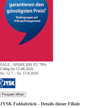
SALE - SPARE BIS ZU 70%
Gültig bis 15.08.2026
So. 12.7. - Sa. 15.8.2026
Prospekt öffnen
JYSK Fuldabrück - Details dieser Filiale