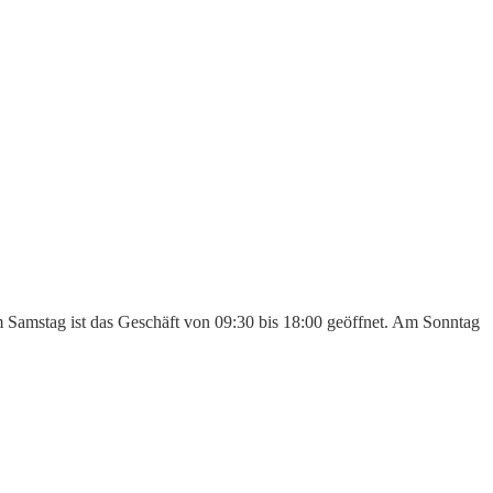
Am Samstag ist das Geschäft von 09:30 bis 18:00 geöffnet. Am Sonntag