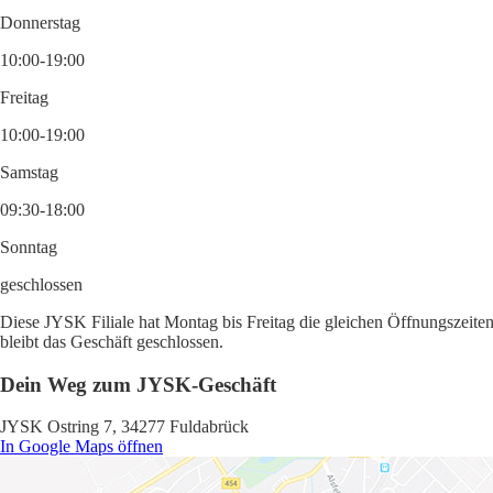
Donnerstag
10:00-19:00
Freitag
10:00-19:00
Samstag
09:30-18:00
Sonntag
geschlossen
Diese JYSK Filiale hat Montag bis Freitag die gleichen Öffnungszeite
bleibt das Geschäft geschlossen.
Dein Weg zum JYSK-Geschäft
JYSK Ostring 7, 34277 Fuldabrück
In Google Maps öffnen