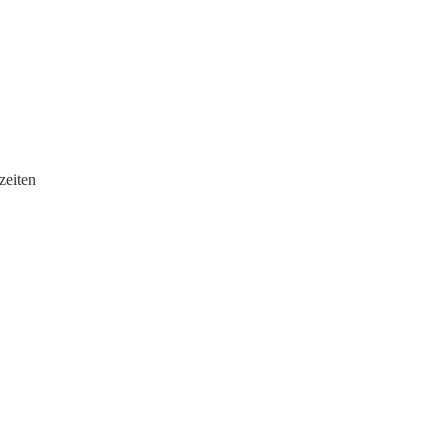
zeiten