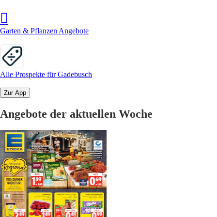
Garten & Pflanzen Angebote
Alle Prospekte für Gadebusch
Zur App
Angebote der aktuellen Woche