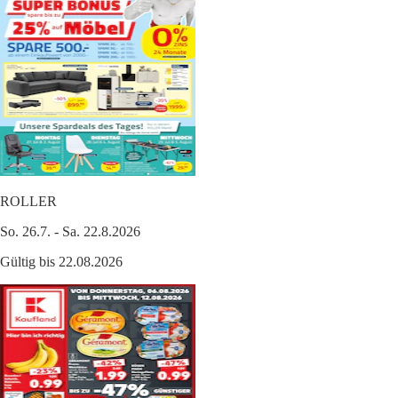
ROLLER
So. 26.7. - Sa. 22.8.2026
Gültig bis 22.08.2026