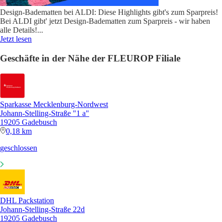
Design-Badematten bei ALDI: Diese Highlights gibt's zum Sparpreis!
Bei ALDI gibt' jetzt Design-Badematten zum Sparpreis - wir haben
alle Details!
...
Jetzt lesen
Geschäfte in der Nähe der FLEUROP Filiale
Sparkasse Mecklenburg-Nordwest
Johann-Stelling-Straße "1 a"
19205 Gadebusch
0,18 km
geschlossen
DHL Packstation
Johann-Stelling-Straße 22d
19205 Gadebusch