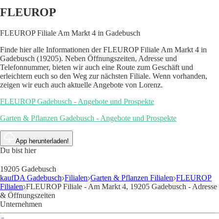
FLEUROP
FLEUROP Filiale Am Markt 4 in Gadebusch
Finde hier alle Informationen der FLEUROP Filiale Am Markt 4 in
Gadebusch (19205). Neben Öffnungszeiten, Adresse und
Telefonnummer, bieten wir auch eine Route zum Geschäft und
erleichtern euch so den Weg zur nächsten Filiale. Wenn vorhanden,
zeigen wir euch auch aktuelle Angebote von Lorenz.
FLEUROP Gadebusch - Angebote und Prospekte
Garten & Pflanzen Gadebusch - Angebote und Prospekte
App herunterladen!
Du bist hier
19205 Gadebusch
kaufDA Gadebusch
Filialen
Garten & Pflanzen Filialen
FLEUROP
Filialen
FLEUROP Filiale - Am Markt 4, 19205 Gadebusch - Adresse
& Öffnungszeiten
Unternehmen