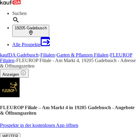
Suchen
19205 Gadebusch
Alle Prospekte
kaufDA Gadebusch
Filialen
Garten & Pflanzen Filialen
FLEUROP
Filialen
FLEUROP Filiale - Am Markt 4, 19205 Gadebusch - Adresse
& Öffnungszeiten
Anzeigen
FLEUROP Filiale – Am Markt 4 in 19205 Gadebusch - Angebote
& Öffnungszeiten
Prospekte in der kostenlosen App öffnen
WEITER