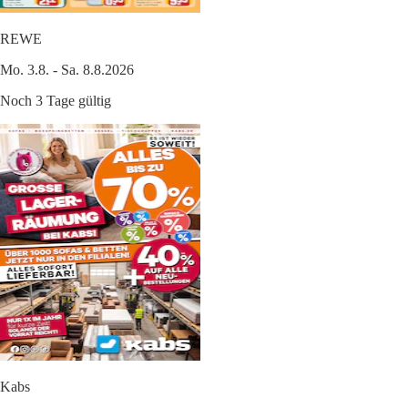
REWE
Mo. 3.8. - Sa. 8.8.2026
Noch 3 Tage gültig
Kabs