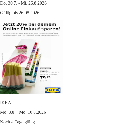
Do. 30.7. - Mi. 26.8.2026
Gültig bis 26.08.2026
IKEA
Mo. 3.8. - Mo. 10.8.2026
Noch 4 Tage gültig