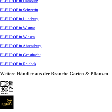
FLEUROP in Hamburg
FLEUROP in Schwerin
FLEUROP in Lüneburg
FLEUROP in Wismar
FLEUROP in Winsen
FLEUROP in Ahrensburg
FLEUROP in Geesthacht
FLEUROP in Reinbek
Weitere Händler aus der Branche Garten & Pflanzen