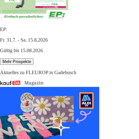
EP:
Fr. 31.7. - Sa. 15.8.2026
Gültig bis 15.08.2026
Mehr Prospekte
Aktuelles zu FLEUROP in Gadebusch