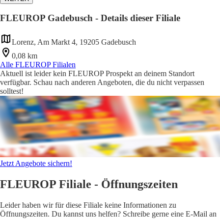
FLEUROP Gadebusch - Details dieser Filiale
Lorenz, Am Markt 4, 19205 Gadebusch
0,08 km
Alle FLEUROP Filialen
Aktuell ist leider kein FLEUROP Prospekt an deinem Standort
verfügbar. Schau nach anderen Angeboten, die du nicht verpassen
solltest!
Jetzt Angebote sichern!
FLEUROP Filiale - Öffnungszeiten
Leider haben wir für diese Filiale keine Informationen zu
Öffnungszeiten. Du kannst uns helfen? Schreibe gerne eine E-Mail an