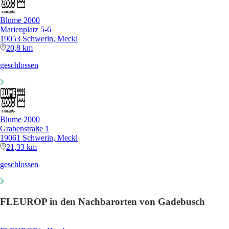
Blume 2000
Marienplatz 5-6
19053 Schwerin, Meckl
20,8 km
geschlossen
Blume 2000
Grabenstraße 1
19061 Schwerin, Meckl
21,33 km
geschlossen
FLEUROP in den Nachbarorten von Gadebusch