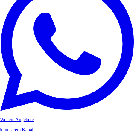
Weitere Angebote
in unserem Kanal