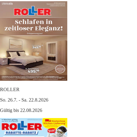
ROLLER
So. 26.7. - Sa. 22.8.2026
Gültig bis 22.08.2026