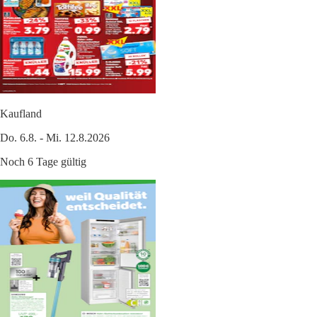
Kaufland
Do. 6.8. - Mi. 12.8.2026
Noch 6 Tage gültig