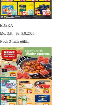
EDEKA
Mo. 3.8. - Sa. 8.8.2026
Noch 3 Tage gültig