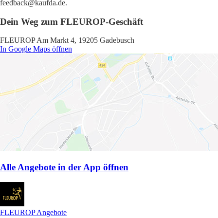
feedback@kaufda.de.
Dein Weg zum FLEUROP-Geschäft
FLEUROP Am Markt 4, 19205 Gadebusch
In Google Maps öffnen
Alle Angebote in der App öffnen
FLEUROP Angebote