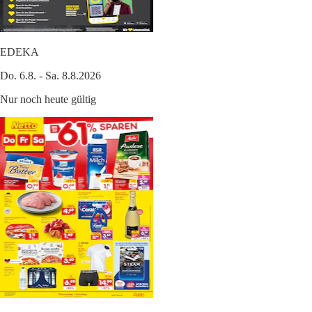
EDEKA
Do. 6.8. - Sa. 8.8.2026
Nur noch heute gültig