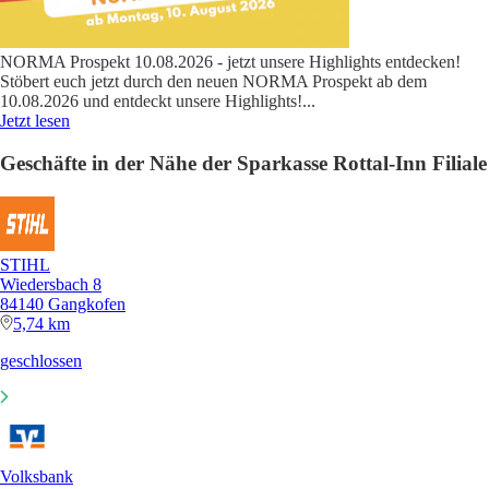
NORMA Prospekt 10.08.2026 - jetzt unsere Highlights entdecken!
Stöbert euch jetzt durch den neuen NORMA Prospekt ab dem
10.08.2026 und entdeckt unsere Highlights!
...
Jetzt lesen
Geschäfte in der Nähe der Sparkasse Rottal-Inn Filiale
STIHL
Wiedersbach 8
84140 Gangkofen
5,74 km
geschlossen
Volksbank