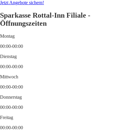
Jetzt Angebote sichern!
Sparkasse Rottal-Inn Filiale -
Öffnungszeiten
Montag
00:00-00:00
Dienstag
00:00-00:00
Mittwoch
00:00-00:00
Donnerstag
00:00-00:00
Freitag
00:00-00:00