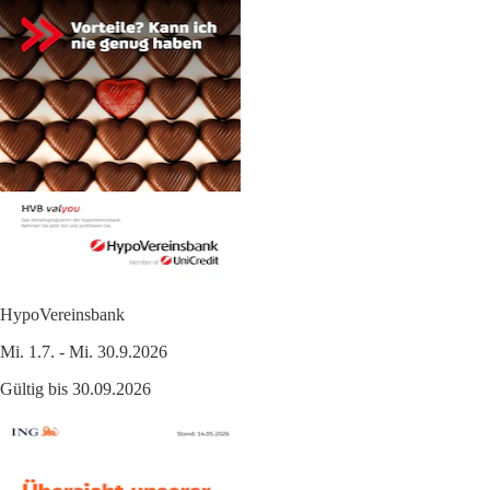
HypoVereinsbank
Mi. 1.7. - Mi. 30.9.2026
Gültig bis 30.09.2026