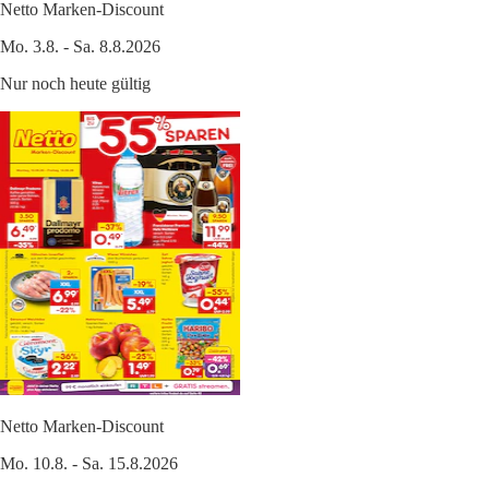
Netto Marken-Discount
Mo. 3.8. - Sa. 8.8.2026
Nur noch heute gültig
Netto Marken-Discount
Mo. 10.8. - Sa. 15.8.2026