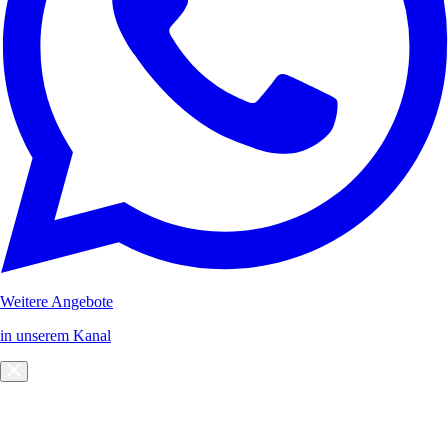
Weitere Angebote
in unserem Kanal