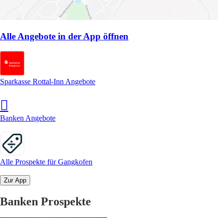
Alle Angebote in der App öffnen
Sparkasse Rottal-Inn Angebote
Banken Angebote
Alle Prospekte für Gangkofen
Zur App
Banken Prospekte