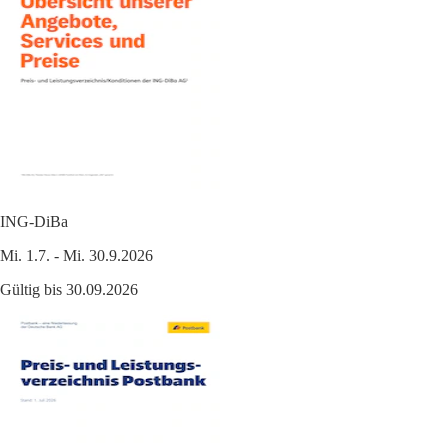
ING-DiBa
Mi. 1.7. - Mi. 30.9.2026
Gültig bis 30.09.2026