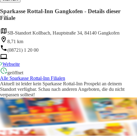
Sparkasse Rottal-Inn Gangkofen - Details dieser
Filiale
SB-Standort Kollbach, Hauptstraße 34, 84140 Gangkofen
8,71 km
(08721) 1 20 00
Webseite
geöffnet
Alle Sparkasse Rottal-Inn Filialen
Aktuell ist leider kein Sparkasse Rottal-Inn Prospekt an deinem
Standort verfügbar. Schau nach anderen Angeboten, die du nicht
verpassen solltest!