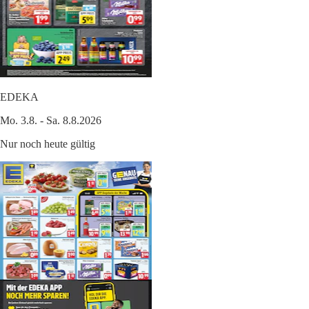
EDEKA
Mo. 3.8. - Sa. 8.8.2026
Nur noch heute gültig