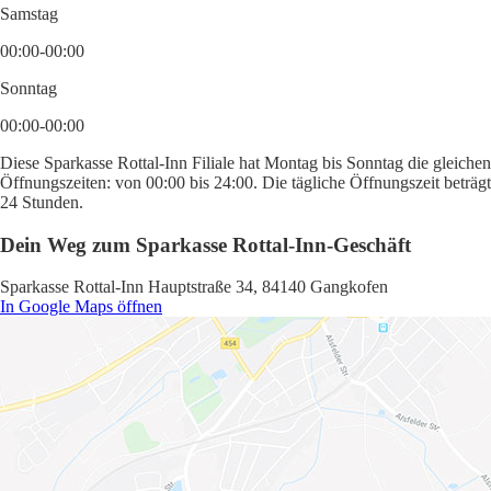
Samstag
00:00-00:00
Sonntag
00:00-00:00
Diese Sparkasse Rottal-Inn Filiale hat Montag bis Sonntag die gleichen
Öffnungszeiten: von 00:00 bis 24:00. Die tägliche Öffnungszeit beträgt
24 Stunden.
Dein Weg zum Sparkasse Rottal-Inn-Geschäft
Sparkasse Rottal-Inn Hauptstraße 34, 84140 Gangkofen
In Google Maps öffnen