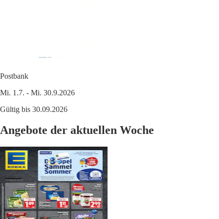
Postbank
Mi. 1.7. - Mi. 30.9.2026
Gültig bis 30.09.2026
Angebote der aktuellen Woche