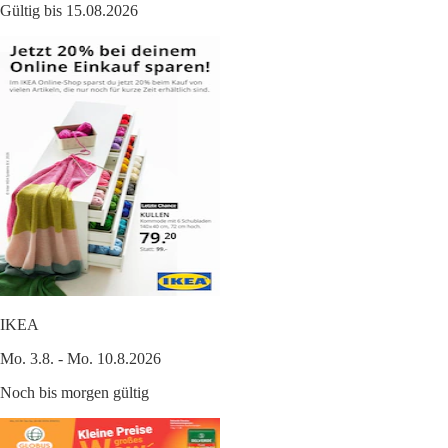
Gültig bis 15.08.2026
IKEA
Mo. 3.8. - Mo. 10.8.2026
Noch bis morgen gültig