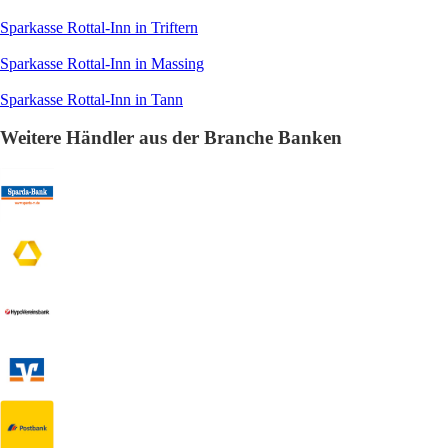
Sparkasse Rottal-Inn in Triftern
Sparkasse Rottal-Inn in Massing
Sparkasse Rottal-Inn in Tann
Weitere Händler aus der Branche Banken