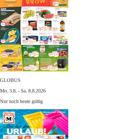
GLOBUS
Mo. 3.8. - Sa. 8.8.2026
Nur noch heute gültig