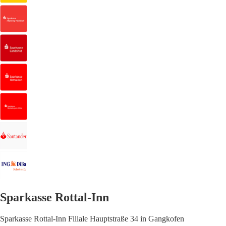
Sparkasse Rottal-Inn
Sparkasse Rottal-Inn Filiale Hauptstraße 34 in Gangkofen