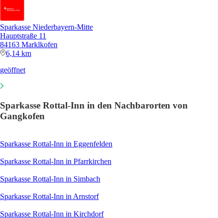
Sparkasse Niederbayern-Mitte
Hauptstraße 11
84163 Marklkofen
6,14 km
geöffnet
Sparkasse Rottal-Inn in den Nachbarorten von
Gangkofen
Sparkasse Rottal-Inn in Eggenfelden
Sparkasse Rottal-Inn in Pfarrkirchen
Sparkasse Rottal-Inn in Simbach
Sparkasse Rottal-Inn in Arnstorf
Sparkasse Rottal-Inn in Kirchdorf