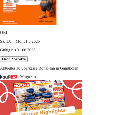
OBI
Sa. 1.8. - Mo. 31.8.2026
Gültig bis 31.08.2026
Mehr Prospekte
Aktuelles zu Sparkasse Rottal-Inn in Gangkofen