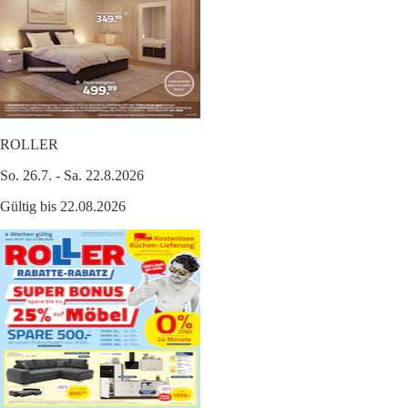
ROLLER
So. 26.7. - Sa. 22.8.2026
Gültig bis 22.08.2026