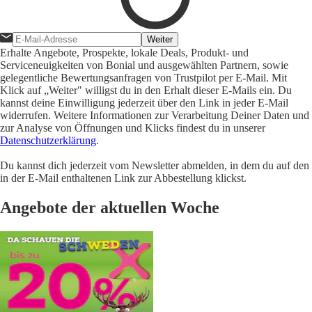
Weiter
Erhalte Angebote, Prospekte, lokale Deals, Produkt- und
Serviceneuigkeiten von Bonial und ausgewählten Partnern, sowie
gelegentliche Bewertungsanfragen von Trustpilot per E-Mail. Mit
Klick auf „Weiter" willigst du in den Erhalt dieser E-Mails ein. Du
kannst deine Einwilligung jederzeit über den Link in jeder E-Mail
widerrufen. Weitere Informationen zur Verarbeitung Deiner Daten und
zur Analyse von Öffnungen und Klicks findest du in unserer
Datenschutzerklärung
.
Du kannst dich jederzeit vom Newsletter abmelden, in dem du auf den
in der E-Mail enthaltenen Link zur Abbestellung klickst.
Angebote der aktuellen Woche