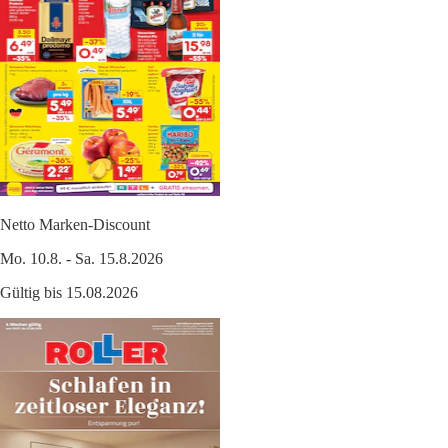
Netto Marken-Discount
Mo. 10.8. - Sa. 15.8.2026
Gültig bis 15.08.2026