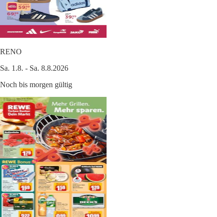
RENO
Sa. 1.8. - Sa. 8.8.2026
Noch bis morgen gültig