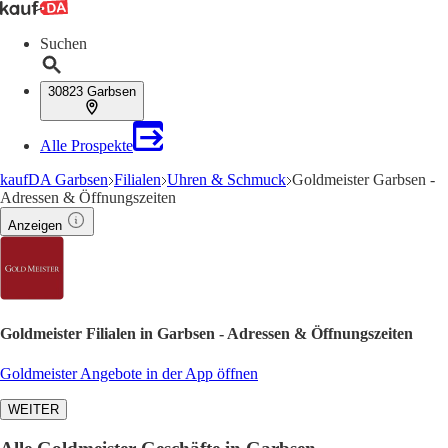
Suchen
30823 Garbsen
Alle Prospekte
kaufDA Garbsen
Filialen
Uhren & Schmuck
Goldmeister Garbsen -
Adressen & Öffnungszeiten
Anzeigen
Goldmeister Filialen in Garbsen - Adressen & Öffnungszeiten
Goldmeister Angebote in der App öffnen
WEITER