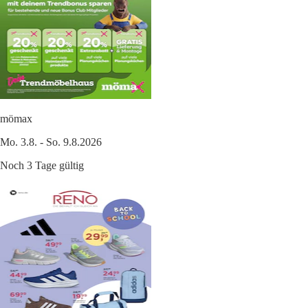
mömax
Mo. 3.8. - So. 9.8.2026
Noch 3 Tage gültig