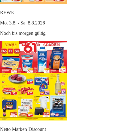
REWE
Mo. 3.8. - Sa. 8.8.2026
Noch bis morgen gültig
Netto Marken-Discount