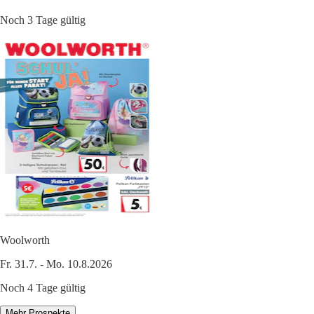
Noch 3 Tage gültig
Woolworth
Fr. 31.7. - Mo. 10.8.2026
Noch 4 Tage gültig
Mehr Prospekte