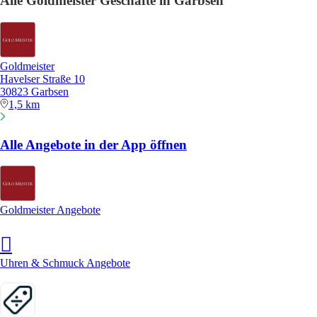
Alle Goldmeister Geschäfte in Garbsen
Goldmeister
Havelser Straße 10
30823 Garbsen
1,5 km
Alle Angebote in der App öffnen
Goldmeister Angebote
Uhren & Schmuck Angebote