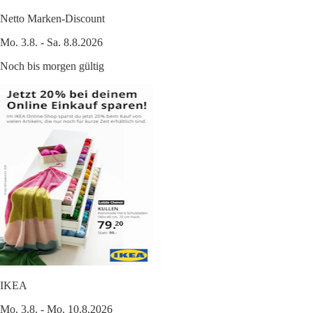
Netto Marken-Discount
Mo. 3.8. - Sa. 8.8.2026
Noch bis morgen gültig
IKEA
Mo. 3.8. - Mo. 10.8.2026