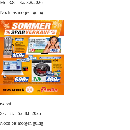
Mo. 3.8. - Sa. 8.8.2026
Noch bis morgen gültig
expert
Sa. 1.8. - Sa. 8.8.2026
Noch bis morgen gültig