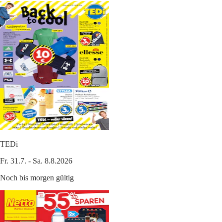
TEDi
Fr. 31.7. - Sa. 8.8.2026
Noch bis morgen gültig