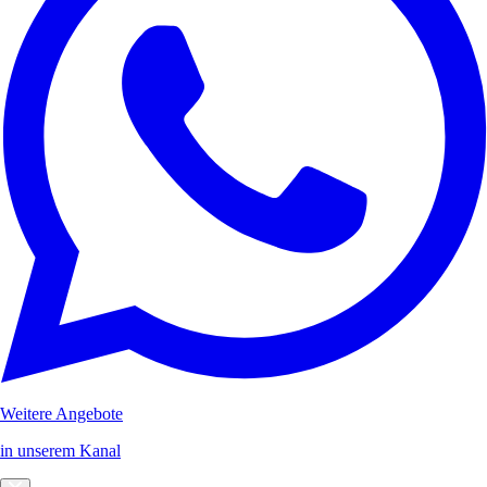
Weitere Angebote
in unserem Kanal