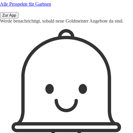
Alle Prospekte für Garbsen
Zur App
Werde benachrichtigt, sobald neue Goldmeister Angebote da sind.