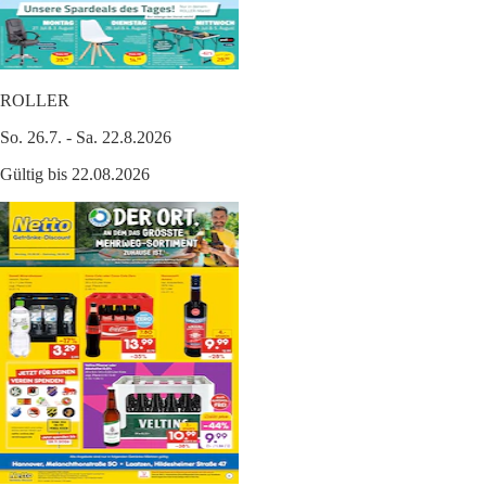
ROLLER
So. 26.7. - Sa. 22.8.2026
Gültig bis 22.08.2026