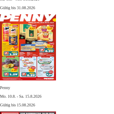
Gültig bis 31.08.2026
Penny
Mo. 10.8. - Sa. 15.8.2026
Gültig bis 15.08.2026