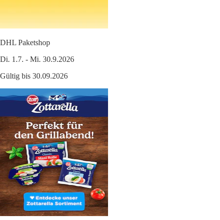
DHL Paketshop
Di. 1.7. - Mi. 30.9.2026
Gültig bis 30.09.2026