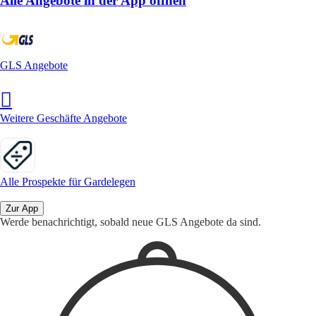
Alle Angebote in der App öffnen
GLS Angebote
Weitere Geschäfte Angebote
Alle Prospekte für Gardelegen
Zur App
Werde benachrichtigt, sobald neue GLS Angebote da sind.