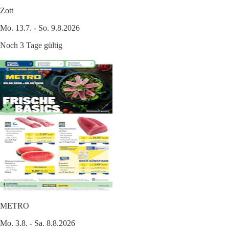
Zott
Mo. 13.7. - So. 9.8.2026
Noch 3 Tage gültig
METRO
Mo. 3.8. - Sa. 8.8.2026