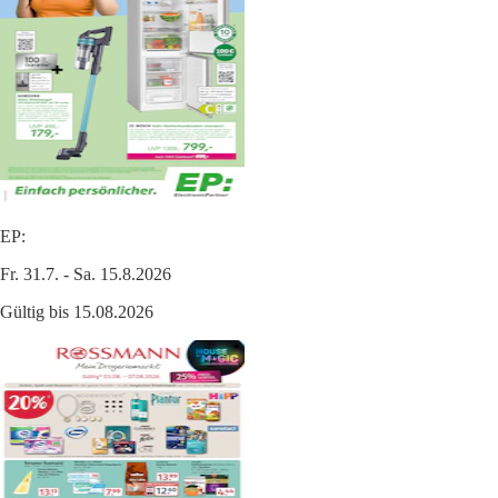
EP:
Fr. 31.7. - Sa. 15.8.2026
Gültig bis 15.08.2026