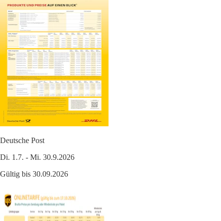
Deutsche Post
Di. 1.7. - Mi. 30.9.2026
Gültig bis 30.09.2026