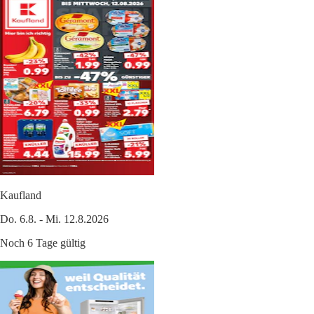
Kaufland
Do. 6.8. - Mi. 12.8.2026
Noch 6 Tage gültig