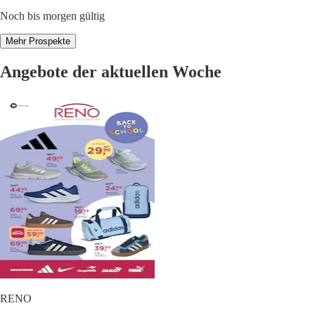
Noch bis morgen gültig
Mehr Prospekte
Angebote der aktuellen Woche
RENO