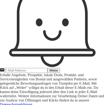
Weiter
Erhalte Angebote, Prospekte, lokale Deals, Produkt- und
Serviceneuigkeiten von Bonial und ausgewählten Partnern, sowie
gelegentliche Bewertungsanfragen von Trustpilot per E-Mail. Mit
Klick auf „Weiter" willigst du in den Erhalt dieser E-Mails ein. Du
kannst deine Einwilligung jederzeit über den Link in jeder E-Mail
widerrufen. Weitere Informationen zur Verarbeitung Deiner Daten und
zur Analyse von Öffnungen und Klicks findest du in unserer
Datenschutzerklärung
.