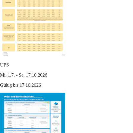
UPS
Mi. 1.7. - Sa. 17.10.2026
Gültig bis 17.10.2026