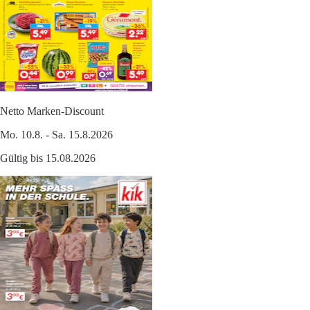
Netto Marken-Discount
Mo. 10.8. - Sa. 15.8.2026
Gültig bis 15.08.2026