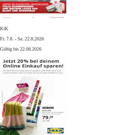
KiK
Fr. 7.8. - Sa. 22.8.2026
Gültig bis 22.08.2026