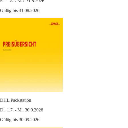
Sa. 1.8. - Mo. 31.8.2026
Gültig bis 31.08.2026
DHL Packstation
Di. 1.7. - Mi. 30.9.2026
Gültig bis 30.09.2026