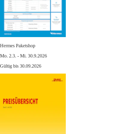
Hermes Paketshop
Mo. 2.3. - Mi. 30.9.2026
Gültig bis 30.09.2026