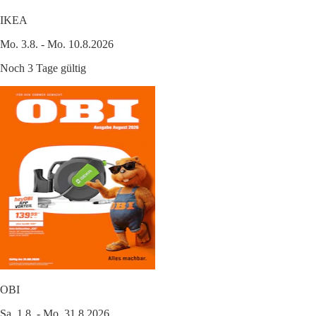
IKEA
Mo. 3.8. - Mo. 10.8.2026
Noch 3 Tage gültig
OBI
Sa. 1.8. - Mo. 31.8.2026