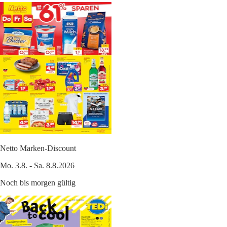
Netto Marken-Discount
Mo. 3.8. - Sa. 8.8.2026
Noch bis morgen gültig