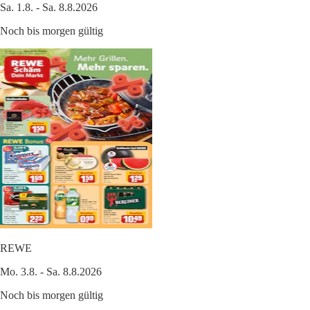
Sa. 1.8. - Sa. 8.8.2026
Noch bis morgen gültig
REWE
Mo. 3.8. - Sa. 8.8.2026
Noch bis morgen gültig