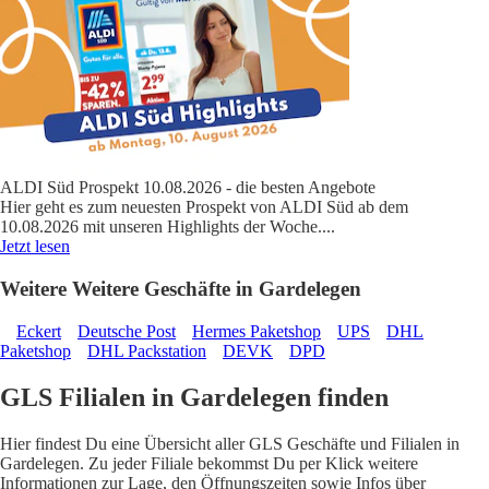
ALDI Süd Prospekt 10.08.2026 - die besten Angebote
Hier geht es zum neuesten Prospekt von ALDI Süd ab dem
10.08.2026 mit unseren Highlights der Woche.
...
Jetzt lesen
Weitere Weitere Geschäfte in Gardelegen
Eckert
Deutsche Post
Hermes Paketshop
UPS
DHL
Paketshop
DHL Packstation
DEVK
DPD
GLS Filialen in Gardelegen finden
Hier findest Du eine Übersicht aller GLS Geschäfte und Filialen in
Gardelegen. Zu jeder Filiale bekommst Du per Klick weitere
Informationen zur Lage, den Öffnungszeiten sowie Infos über