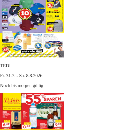
TEDi
Fr. 31.7. - Sa. 8.8.2026
Noch bis morgen gültig