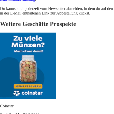
Du kannst dich jederzeit vom Newsletter abmelden, in dem du auf den
in der E-Mail enthaltenen Link zur Abbestellung klickst.
Weitere Geschäfte Prospekte
Coinstar