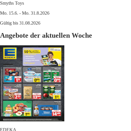
Smyths Toys
Mo. 15.6. - Mo. 31.8.2026
Gültig bis 31.08.2026
Angebote der aktuellen Woche
EDEKA