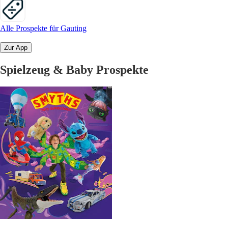
Alle Prospekte für Gauting
Zur App
Spielzeug & Baby Prospekte