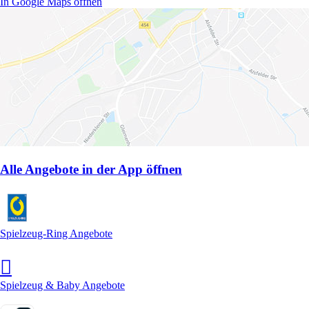
In Google Maps öffnen
Alle Angebote in der App öffnen
Spielzeug-Ring Angebote
Spielzeug & Baby Angebote