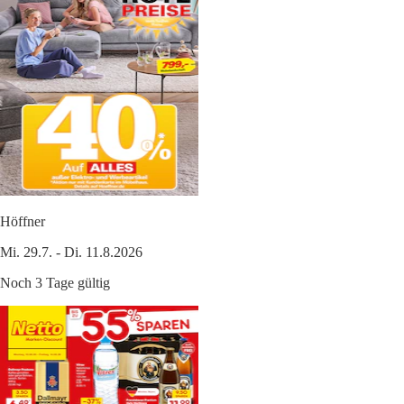
Höffner
Mi. 29.7. - Di. 11.8.2026
Noch 3 Tage gültig