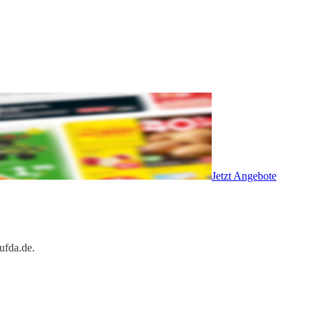
Jetzt Angebote
ufda.de.