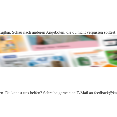
fügbar. Schau nach anderen Angeboten, die du nicht verpassen solltest!
iten. Du kannst uns helfen? Schreibe gerne eine E-Mail an feedback@ka