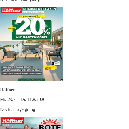
Höffner
Mi. 29.7. - Di. 11.8.2026
Noch 3 Tage gültig