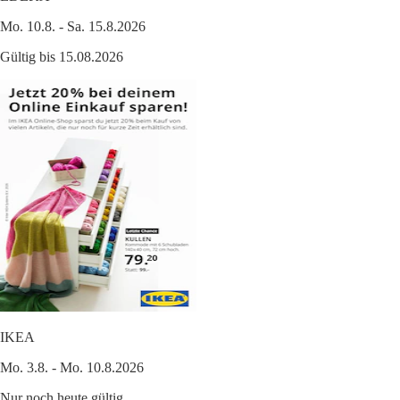
Mo. 10.8. - Sa. 15.8.2026
Gültig bis 15.08.2026
IKEA
Mo. 3.8. - Mo. 10.8.2026
Nur noch heute gültig