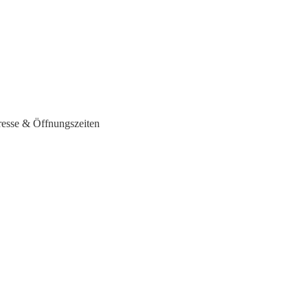
resse & Öffnungszeiten