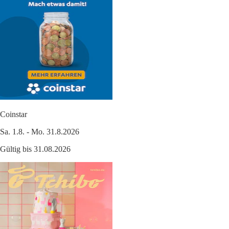
Coinstar
Sa. 1.8. - Mo. 31.8.2026
Gültig bis 31.08.2026