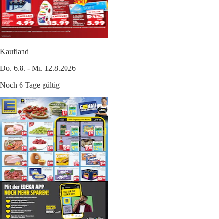
Kaufland
Do. 6.8. - Mi. 12.8.2026
Noch 6 Tage gültig