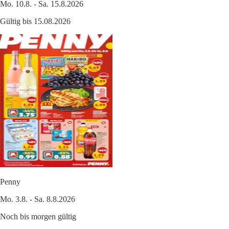
Mo. 10.8. - Sa. 15.8.2026
Gültig bis 15.08.2026
Penny
Mo. 3.8. - Sa. 8.8.2026
Noch bis morgen gültig