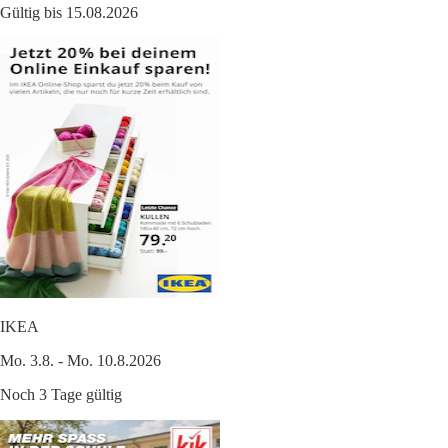
Gültig bis 15.08.2026
IKEA
Mo. 3.8. - Mo. 10.8.2026
Noch 3 Tage gültig