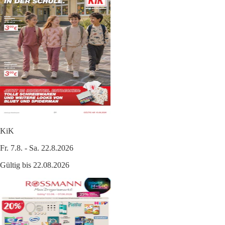
KiK
Fr. 7.8. - Sa. 22.8.2026
Gültig bis 22.08.2026