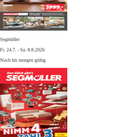
Segmüller
Fr. 24.7. - Sa. 8.8.2026
Noch bis morgen gültig