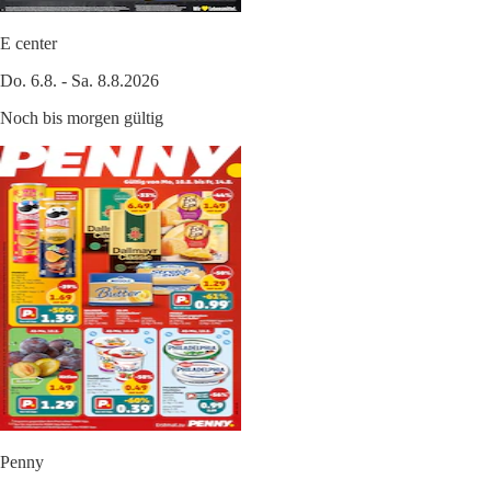
E center
Do. 6.8. - Sa. 8.8.2026
Noch bis morgen gültig
Penny