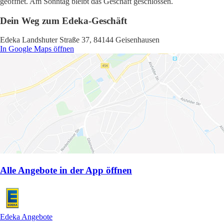
geöffnet. Am Sonntag bleibt das Geschäft geschlossen.
Dein Weg zum Edeka-Geschäft
Edeka Landshuter Straße 37, 84144 Geisenhausen
In Google Maps öffnen
Alle Angebote in der App öffnen
Edeka Angebote