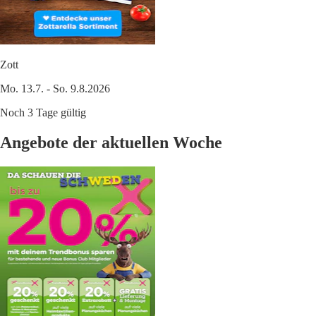
Zott
Mo. 13.7. - So. 9.8.2026
Noch 3 Tage gültig
Angebote der aktuellen Woche