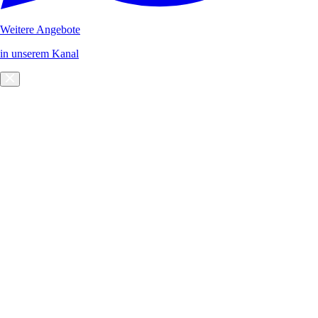
Weitere Angebote
in unserem Kanal