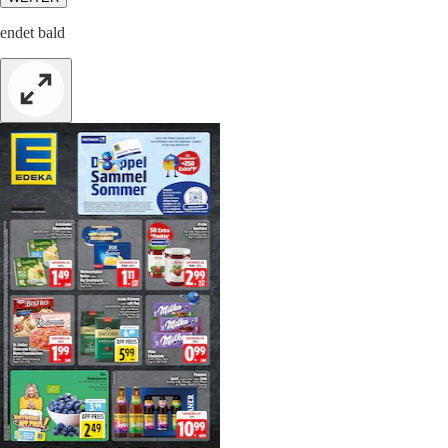
endet bald