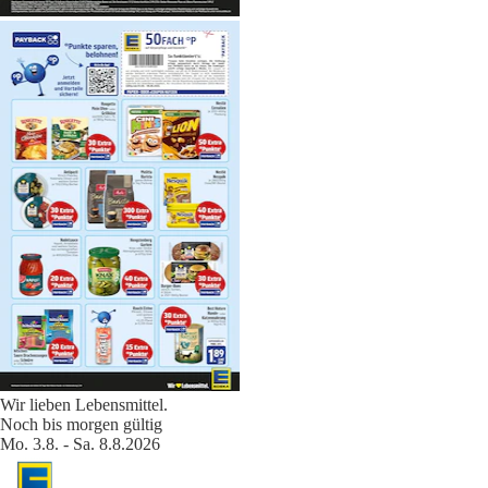
Wir lieben Lebensmittel.
Noch bis morgen gültig
Mo. 3.8. - Sa. 8.8.2026