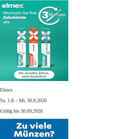
Elmex
Sa. 1.8. - Mi. 30.9.2026
Gültig bis 30.09.2026