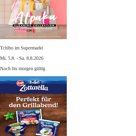
Tchibo im Supermarkt
Mi. 5.8. - Sa. 8.8.2026
Noch bis morgen gültig