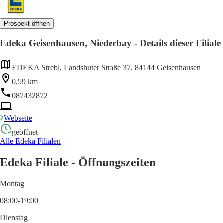
Prospekt öffnen
Edeka Geisenhausen, Niederbay - Details dieser Filiale
EDEKA Strebl, Landshuter Straße 37, 84144 Geisenhausen
0,59 km
087432872
Webseite
geöffnet
Alle Edeka Filialen
Edeka Filiale - Öffnungszeiten
Montag
08:00-19:00
Dienstag