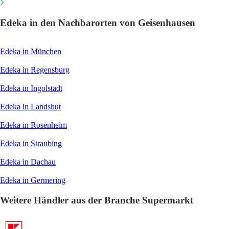
Edeka in den Nachbarorten von Geisenhausen
Edeka in München
Edeka in Regensburg
Edeka in Ingolstadt
Edeka in Landshut
Edeka in Rosenheim
Edeka in Straubing
Edeka in Dachau
Edeka in Germering
Weitere Händler aus der Branche Supermarkt