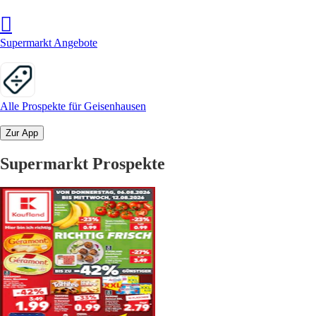
Supermarkt Angebote
Alle Prospekte für Geisenhausen
Zur App
Supermarkt Prospekte