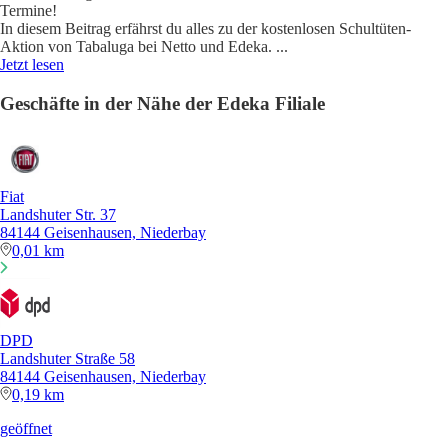
Termine!
In diesem Beitrag erfährst du alles zu der kostenlosen Schultüten-
Aktion von Tabaluga bei Netto und Edeka.
...
Jetzt lesen
Geschäfte in der Nähe der Edeka Filiale
Fiat
Landshuter Str. 37
84144 Geisenhausen, Niederbay
0,01 km
DPD
Landshuter Straße 58
84144 Geisenhausen, Niederbay
0,19 km
geöffnet