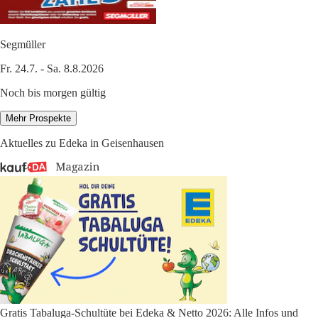
Segmüller
Fr. 24.7. - Sa. 8.8.2026
Noch bis morgen gültig
Mehr Prospekte
Aktuelles zu Edeka in Geisenhausen
Gratis Tabaluga-Schultüte bei Edeka & Netto 2026: Alle Infos und