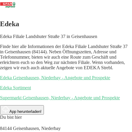
Edeka
Edeka Filiale Landshuter Straße 37 in Geisenhausen
Finde hier alle Informationen der Edeka Filiale Landshuter Straße 37
in Geisenhausen (84144). Neben Öffnungszeiten, Adresse und
Telefonnummer, bieten wir auch eine Route zum Geschäft und
erleichtern euch so den Weg zur nächsten Filiale. Wenn vorhanden,
zeigen wir euch auch aktuelle Angebote von EDEKA Strebl.
Edeka Geisenhausen, Niederbay - Angebote und Prospekte
Edeka Sortiment
Supermarkt Geisenhausen, Niederbay - Angebote und Prospekte
App herunterladen!
Du bist hier
84144 Geisenhausen, Niederbay