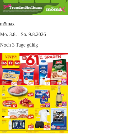
mömax
Mo. 3.8. - So. 9.8.2026
Noch 3 Tage gültig