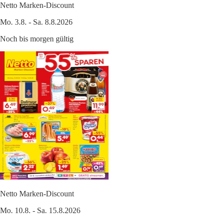
Netto Marken-Discount
Mo. 3.8. - Sa. 8.8.2026
Noch bis morgen gültig
Netto Marken-Discount
Mo. 10.8. - Sa. 15.8.2026