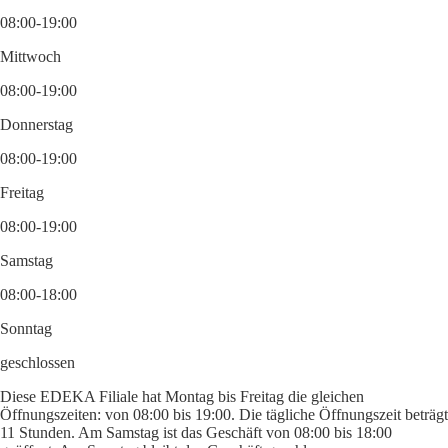
08:00-19:00
Mittwoch
08:00-19:00
Donnerstag
08:00-19:00
Freitag
08:00-19:00
Samstag
08:00-18:00
Sonntag
geschlossen
Diese EDEKA Filiale hat Montag bis Freitag die gleichen
Öffnungszeiten: von 08:00 bis 19:00. Die tägliche Öffnungszeit beträgt
11 Stunden. Am Samstag ist das Geschäft von 08:00 bis 18:00