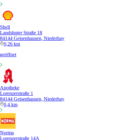
Shell
Landshuter Straße 18
84144 Geisenhausen, Niederbay
0,26 km
geöffnet
Apotheke
Lorenzerstraße 1
84144 Geisenhausen, Niederbay
0,4 km
Norma
Lorenzerstraße 14A