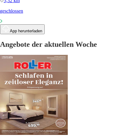
5,32 km
geschlossen
App herunterladen
Angebote der aktuellen Woche