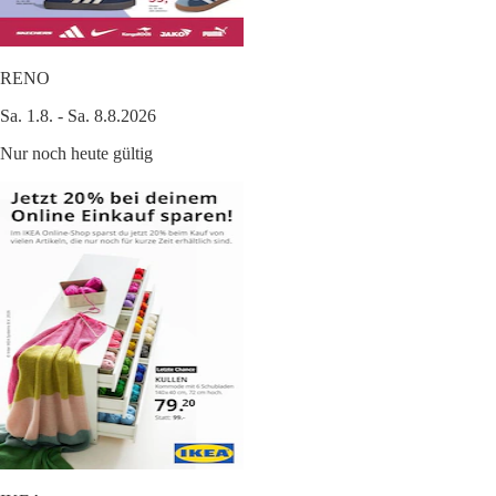
RENO
Sa. 1.8. - Sa. 8.8.2026
Nur noch heute gültig