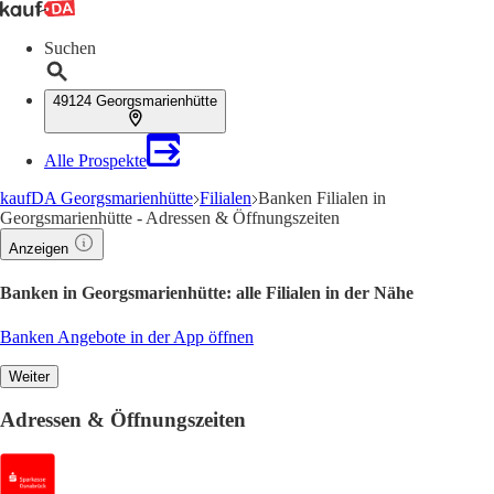
Suchen
49124 Georgsmarienhütte
Alle Prospekte
kaufDA Georgsmarienhütte
Filialen
Banken Filialen in
Georgsmarienhütte - Adressen & Öffnungszeiten
Anzeigen
Banken in Georgsmarienhütte: alle Filialen in der Nähe
Banken Angebote in der App öffnen
Weiter
Adressen & Öffnungszeiten