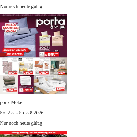
Nur noch heute gültig
porta Möbel
So. 2.8. - Sa. 8.8.2026
Nur noch heute gültig