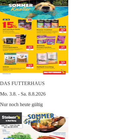
DAS FUTTERHAUS
Mo. 3.8. - Sa. 8.8.2026
Nur noch heute gültig