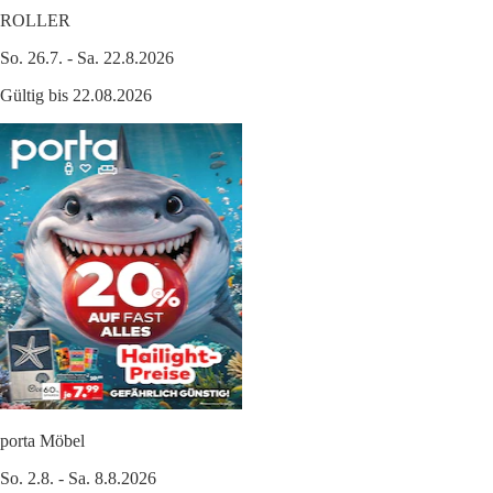
ROLLER
So. 26.7. - Sa. 22.8.2026
Gültig bis 22.08.2026
porta Möbel
So. 2.8. - Sa. 8.8.2026