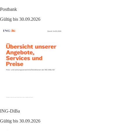
Postbank
Gültig bis 30.09.2026
ING-DiBa
Gültig bis 30.09.2026