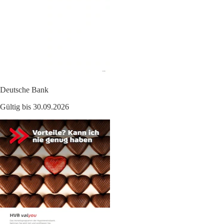
Deutsche Bank
Gültig bis 30.09.2026