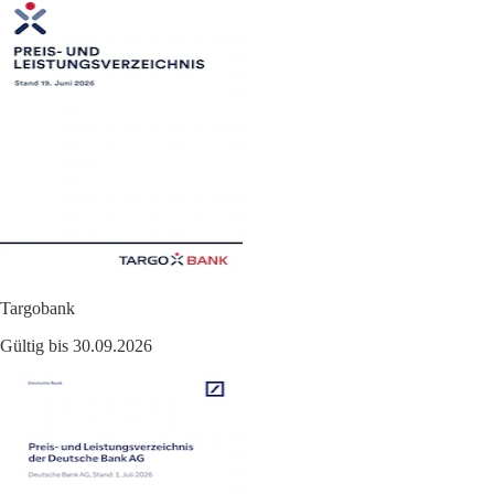
Targobank
Gültig bis 30.09.2026