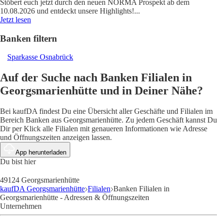
Stöbert euch jetzt durch den neuen NORMA Prospekt ab dem
10.08.2026 und entdeckt unsere Highlights!
...
Jetzt lesen
Banken filtern
Sparkasse Osnabrück
Auf der Suche nach Banken Filialen in
Georgsmarienhütte und in Deiner Nähe?
Bei kaufDA findest Du eine Übersicht aller Geschäfte und Filialen im
Bereich Banken aus Georgsmarienhütte. Zu jedem Geschäft kannst Du
Dir per Klick alle Filialen mit genaueren Informationen wie Adresse
und Öffnungszeiten anzeigen lassen.
App herunterladen
Du bist hier
49124 Georgsmarienhütte
kaufDA Georgsmarienhütte
Filialen
Banken Filialen in
Georgsmarienhütte - Adressen & Öffnungszeiten
Unternehmen