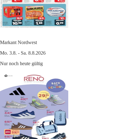
Markant Nordwest
Mo. 3.8. - Sa. 8.8.2026
Nur noch heute gültig