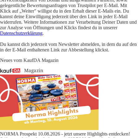
gelegentliche Bewertungsanfragen von Trustpilot per E-Mail. Mit
Klick auf „Weiter" willigst du in den Erhalt dieser E-Mails ein. Du
kannst deine Einwilligung jederzeit über den Link in jeder E-Mail
widerrufen. Weitere Informationen zur Verarbeitung Deiner Daten und
zur Analyse von Öffnungen und Klicks findest du in unserer
Datenschutzerklärung
.
Du kannst dich jederzeit vom Newsletter abmelden, in dem du auf den
in der E-Mail enthaltenen Link zur Abbestellung klickst.
Neues vom KaufDA Magazin
NORMA Prospekt 10.08.2026 - jetzt unsere Highlights entdecken!