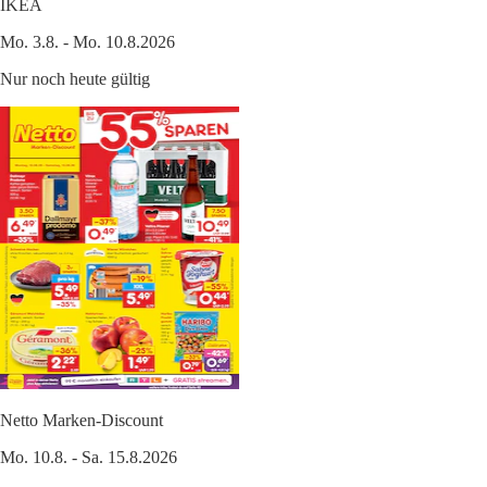
IKEA
Mo. 3.8. - Mo. 10.8.2026
Nur noch heute gültig
Netto Marken-Discount
Mo. 10.8. - Sa. 15.8.2026