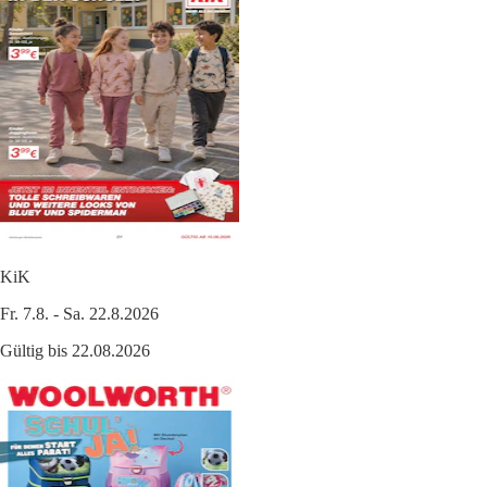
KiK
Fr. 7.8. - Sa. 22.8.2026
Gültig bis 22.08.2026