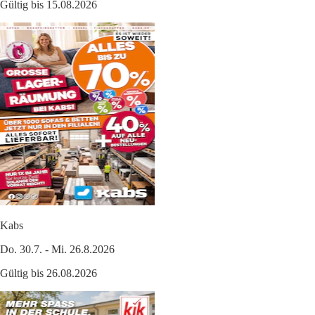
Gültig bis 15.08.2026
Kabs
Do. 30.7. - Mi. 26.8.2026
Gültig bis 26.08.2026