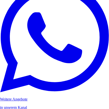
Weitere Angebote
in unserem Kanal