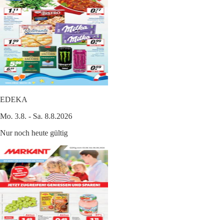
EDEKA
Mo. 3.8. - Sa. 8.8.2026
Nur noch heute gültig