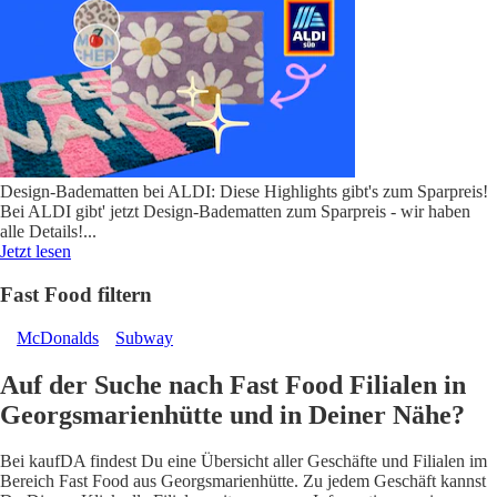
Design-Badematten bei ALDI: Diese Highlights gibt's zum Sparpreis!
Bei ALDI gibt' jetzt Design-Badematten zum Sparpreis - wir haben
alle Details!
...
Jetzt lesen
Fast Food filtern
McDonalds
Subway
Auf der Suche nach Fast Food Filialen in
Georgsmarienhütte und in Deiner Nähe?
Bei kaufDA findest Du eine Übersicht aller Geschäfte und Filialen im
Bereich Fast Food aus Georgsmarienhütte. Zu jedem Geschäft kannst