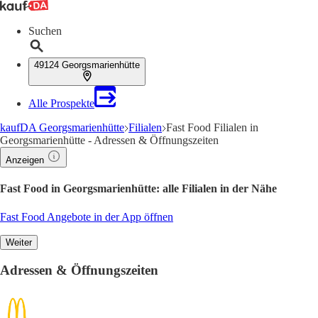
Suchen
49124 Georgsmarienhütte
Alle Prospekte
kaufDA Georgsmarienhütte
Filialen
Fast Food Filialen in
Georgsmarienhütte - Adressen & Öffnungszeiten
Anzeigen
Fast Food in Georgsmarienhütte: alle Filialen in der Nähe
Fast Food Angebote in der App öffnen
Weiter
Adressen & Öffnungszeiten