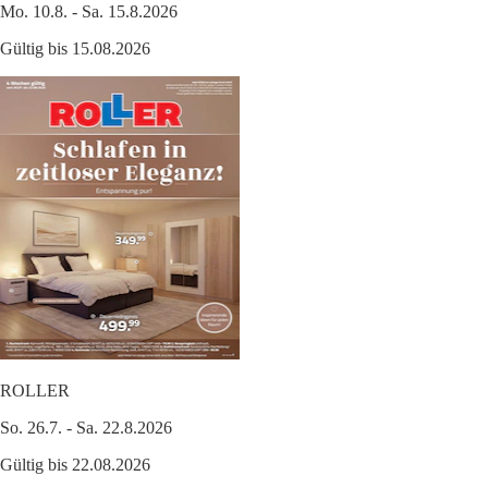
Mo. 10.8. - Sa. 15.8.2026
Gültig bis 15.08.2026
ROLLER
So. 26.7. - Sa. 22.8.2026
Gültig bis 22.08.2026