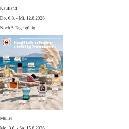
Kaufland
Do. 6.8. - Mi. 12.8.2026
Noch 5 Tage gültig
Müller
Mo. 3.8. - Sa. 15.8.2026