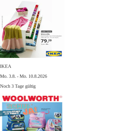
IKEA
Mo. 3.8. - Mo. 10.8.2026
Noch 3 Tage gültig