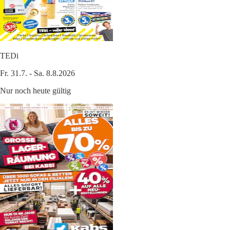
TEDi
Fr. 31.7. - Sa. 8.8.2026
Nur noch heute gültig