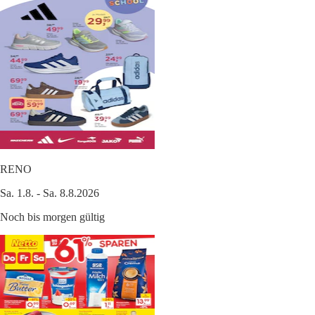
RENO
Sa. 1.8. - Sa. 8.8.2026
Noch bis morgen gültig