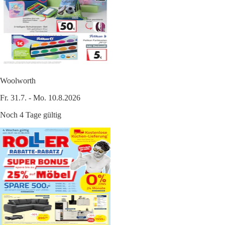
Woolworth
Fr. 31.7. - Mo. 10.8.2026
Noch 4 Tage gültig