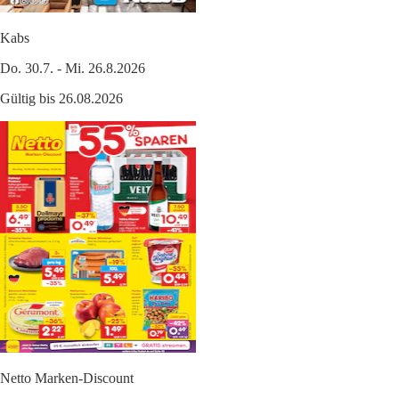
Kabs
Do. 30.7. - Mi. 26.8.2026
Gültig bis 26.08.2026
Netto Marken-Discount