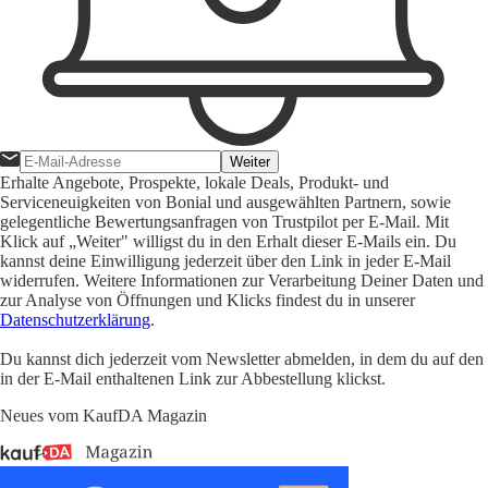
Weiter
Erhalte Angebote, Prospekte, lokale Deals, Produkt- und
Serviceneuigkeiten von Bonial und ausgewählten Partnern, sowie
gelegentliche Bewertungsanfragen von Trustpilot per E-Mail. Mit
Klick auf „Weiter" willigst du in den Erhalt dieser E-Mails ein. Du
kannst deine Einwilligung jederzeit über den Link in jeder E-Mail
widerrufen. Weitere Informationen zur Verarbeitung Deiner Daten und
zur Analyse von Öffnungen und Klicks findest du in unserer
Datenschutzerklärung
.
Du kannst dich jederzeit vom Newsletter abmelden, in dem du auf den
in der E-Mail enthaltenen Link zur Abbestellung klickst.
Neues vom KaufDA Magazin