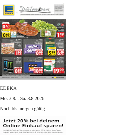
EDEKA
Mo. 3.8. - Sa. 8.8.2026
Noch bis morgen gültig