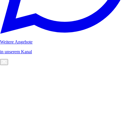
Weitere Angebote
in unserem Kanal