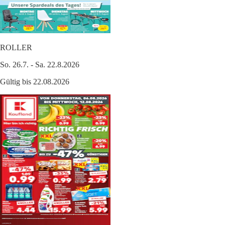
ROLLER
So. 26.7. - Sa. 22.8.2026
Gültig bis 22.08.2026