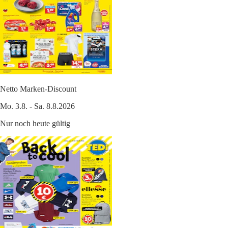
Netto Marken-Discount
Mo. 3.8. - Sa. 8.8.2026
Nur noch heute gültig