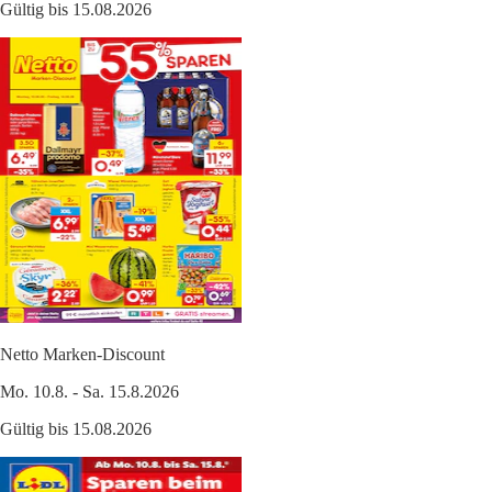
Gültig bis 15.08.2026
Netto Marken-Discount
Mo. 10.8. - Sa. 15.8.2026
Gültig bis 15.08.2026