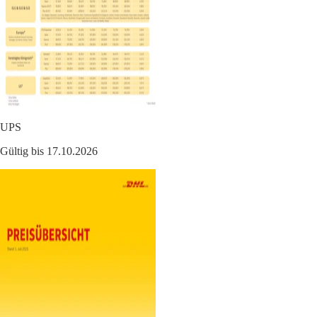
UPS
Gültig bis 17.10.2026