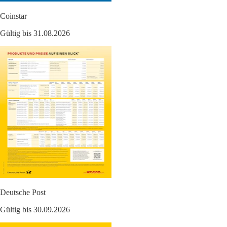
Coinstar
Gültig bis 31.08.2026
Deutsche Post
Gültig bis 30.09.2026