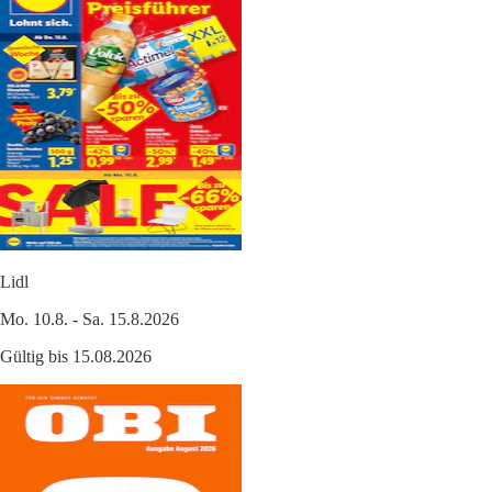
Lidl
Mo. 10.8. - Sa. 15.8.2026
Gültig bis 15.08.2026