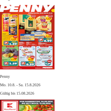
Penny
Mo. 10.8. - Sa. 15.8.2026
Gültig bis 15.08.2026