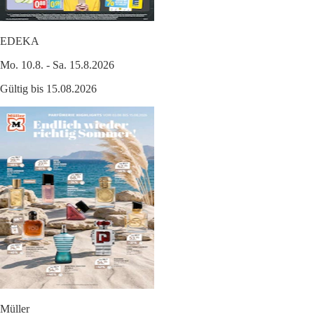
EDEKA
Mo. 10.8. - Sa. 15.8.2026
Gültig bis 15.08.2026
Müller