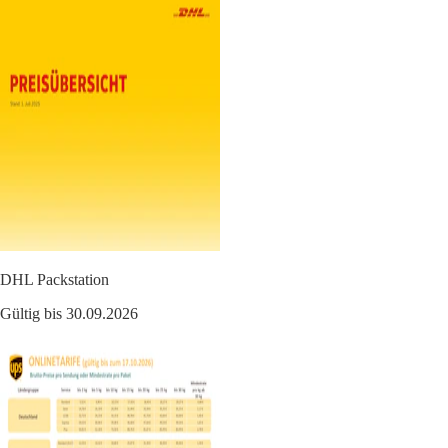
DHL Packstation
Gültig bis 30.09.2026