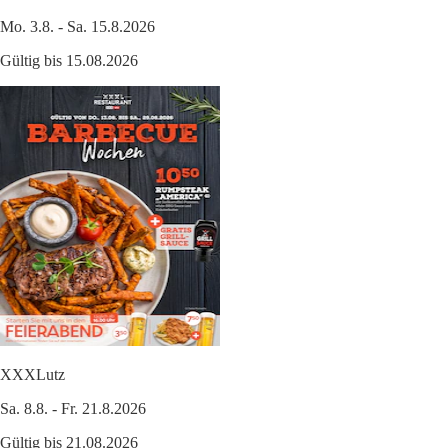
Mo. 3.8. - Sa. 15.8.2026
Gültig bis 15.08.2026
XXXLutz
Sa. 8.8. - Fr. 21.8.2026
Gültig bis 21.08.2026