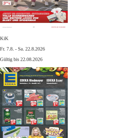
KiK
Fr. 7.8. - Sa. 22.8.2026
Gültig bis 22.08.2026