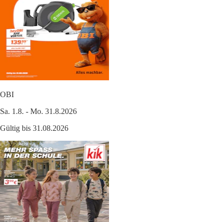
OBI
Sa. 1.8. - Mo. 31.8.2026
Gültig bis 31.08.2026