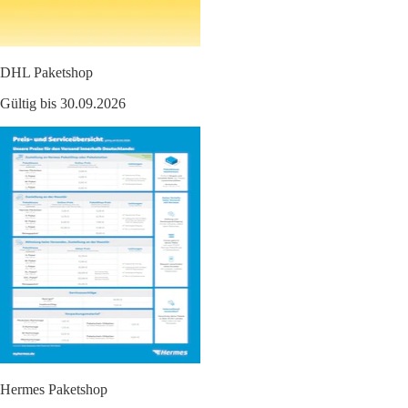
DHL Paketshop
Gültig bis 30.09.2026
Hermes Paketshop