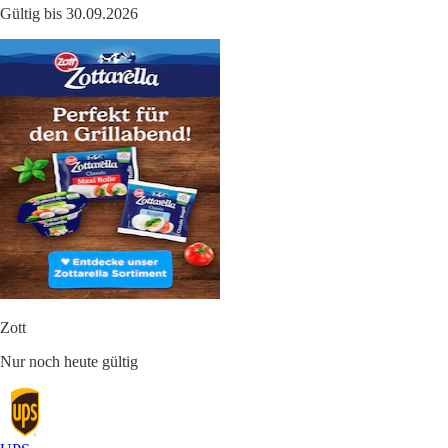
Gültig bis 30.09.2026
Zott
Nur noch heute gültig