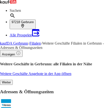
Suchen
97218 Gerbrunn
Alle Prospekte
kaufDA Gerbrunn
Filialen
Weitere Geschäfte Filialen in Gerbrunn -
Adressen & Öffnungszeiten
Anzeigen
Weitere Geschäfte in Gerbrunn: alle Filialen in der Nähe
Weitere Geschäfte Angebote in der App öffnen
Weiter
Adressen & Öffnungszeiten