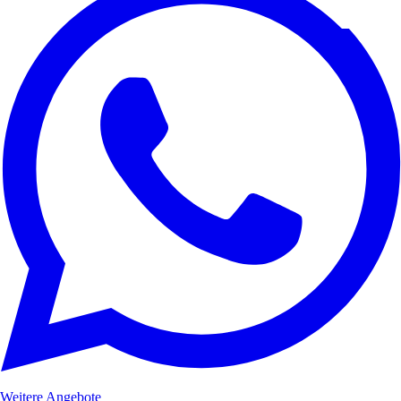
Weitere Angebote