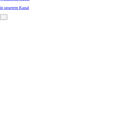
in unserem Kanal