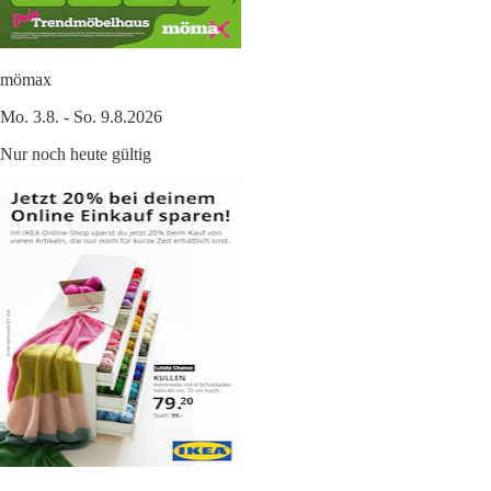
mömax
Mo. 3.8. - So. 9.8.2026
Nur noch heute gültig