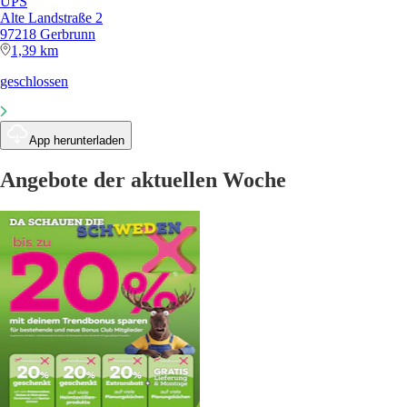
UPS
Alte Landstraße 2
97218 Gerbrunn
1,39 km
geschlossen
App herunterladen
Angebote der aktuellen Woche