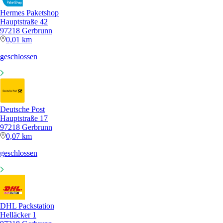
Hermes Paketshop
Hauptstraße 42
97218 Gerbrunn
0,01 km
geschlossen
Deutsche Post
Hauptstraße 17
97218 Gerbrunn
0,07 km
geschlossen
DHL Packstation
Helläcker 1