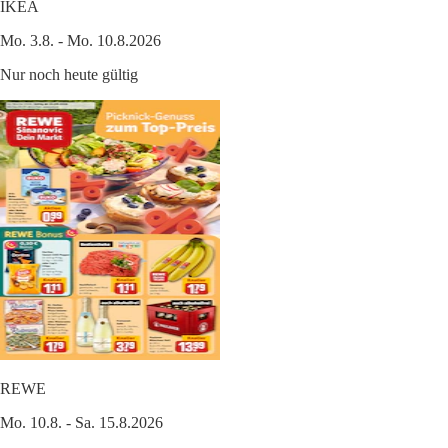
IKEA
Mo. 3.8. - Mo. 10.8.2026
Nur noch heute gültig
REWE
Mo. 10.8. - Sa. 15.8.2026