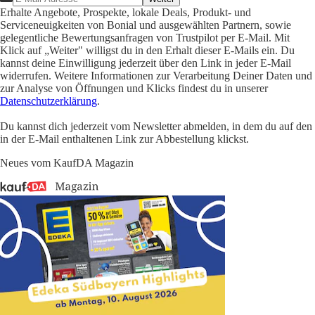
Erhalte Angebote, Prospekte, lokale Deals, Produkt- und
Serviceneuigkeiten von Bonial und ausgewählten Partnern, sowie
gelegentliche Bewertungsanfragen von Trustpilot per E-Mail. Mit
Klick auf „Weiter" willigst du in den Erhalt dieser E-Mails ein. Du
kannst deine Einwilligung jederzeit über den Link in jeder E-Mail
widerrufen. Weitere Informationen zur Verarbeitung Deiner Daten und
zur Analyse von Öffnungen und Klicks findest du in unserer
Datenschutzerklärung
.
Du kannst dich jederzeit vom Newsletter abmelden, in dem du auf den
in der E-Mail enthaltenen Link zur Abbestellung klickst.
Neues vom KaufDA Magazin