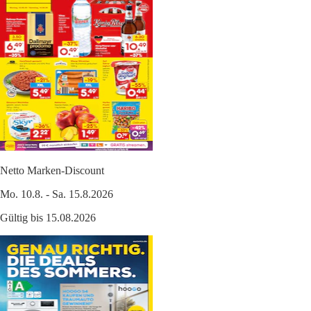
Netto Marken-Discount
Mo. 10.8. - Sa. 15.8.2026
Gültig bis 15.08.2026