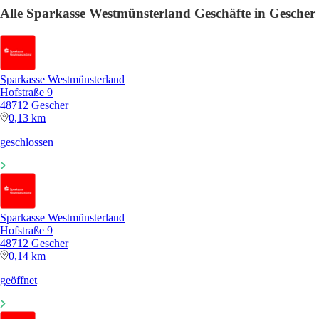
Alle Sparkasse Westmünsterland Geschäfte in Gescher
Sparkasse Westmünsterland
Hofstraße 9
48712 Gescher
0,13 km
geschlossen
Sparkasse Westmünsterland
Hofstraße 9
48712 Gescher
0,14 km
geöffnet