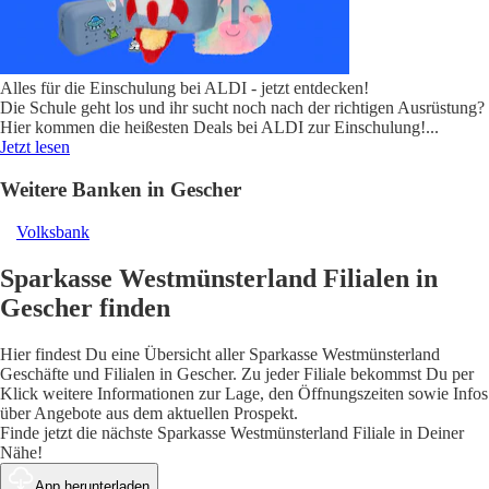
Alles für die Einschulung bei ALDI - jetzt entdecken!
Die Schule geht los und ihr sucht noch nach der richtigen Ausrüstung?
Hier kommen die heißesten Deals bei ALDI zur Einschulung!
...
Jetzt lesen
Weitere Banken in Gescher
Volksbank
Sparkasse Westmünsterland Filialen in
Gescher finden
Hier findest Du eine Übersicht aller Sparkasse Westmünsterland
Geschäfte und Filialen in Gescher. Zu jeder Filiale bekommst Du per
Klick weitere Informationen zur Lage, den Öffnungszeiten sowie Infos
über Angebote aus dem aktuellen Prospekt.
Finde jetzt die nächste Sparkasse Westmünsterland Filiale in Deiner
Nähe!
App herunterladen