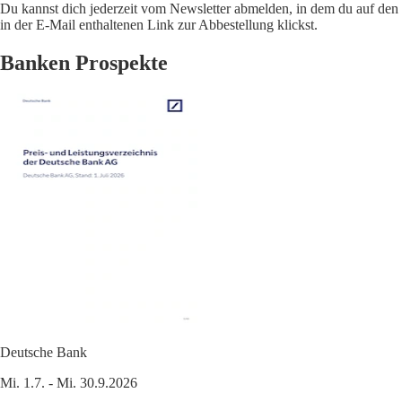
Du kannst dich jederzeit vom Newsletter abmelden, in dem du auf den
in der E-Mail enthaltenen Link zur Abbestellung klickst.
Banken Prospekte
Deutsche Bank
Mi. 1.7. - Mi. 30.9.2026