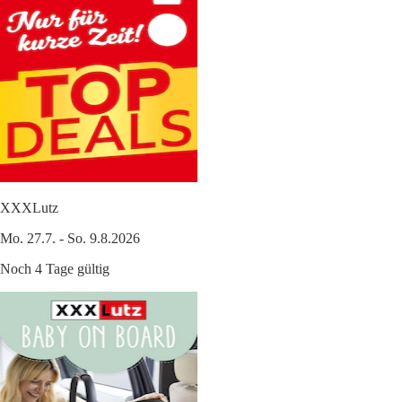
XXXLutz
Mo. 27.7. - So. 9.8.2026
Noch 4 Tage gültig