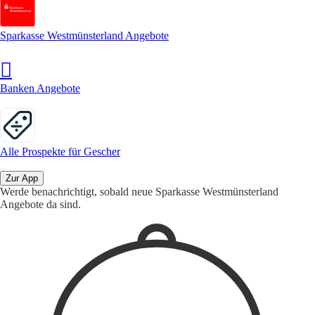
Sparkasse Westmünsterland Angebote
Banken Angebote
Alle Prospekte für Gescher
Zur App
Werde benachrichtigt, sobald neue Sparkasse Westmünsterland
Angebote da sind.