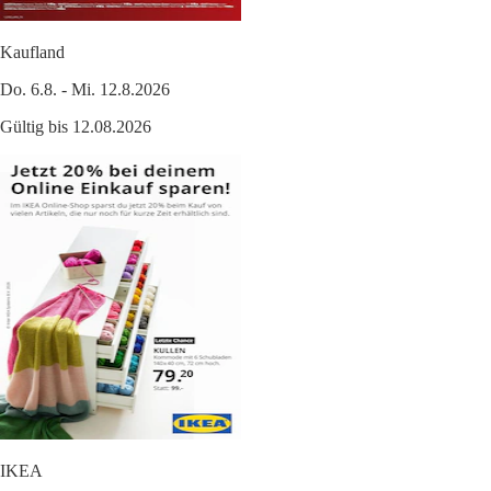
Kaufland
Do. 6.8. - Mi. 12.8.2026
Gültig bis 12.08.2026
IKEA