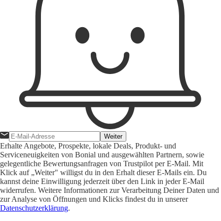
Weiter
Erhalte Angebote, Prospekte, lokale Deals, Produkt- und
Serviceneuigkeiten von Bonial und ausgewählten Partnern, sowie
gelegentliche Bewertungsanfragen von Trustpilot per E-Mail. Mit
Klick auf „Weiter" willigst du in den Erhalt dieser E-Mails ein. Du
kannst deine Einwilligung jederzeit über den Link in jeder E-Mail
widerrufen. Weitere Informationen zur Verarbeitung Deiner Daten und
zur Analyse von Öffnungen und Klicks findest du in unserer
Datenschutzerklärung
.