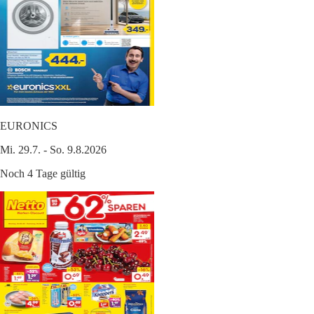
EURONICS
Mi. 29.7. - So. 9.8.2026
Noch 4 Tage gültig