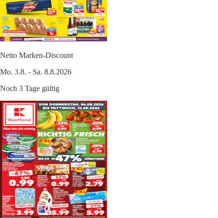
Netto Marken-Discount
Mo. 3.8. - Sa. 8.8.2026
Noch 3 Tage gültig