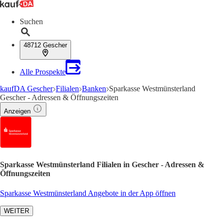
Suchen
48712 Gescher
Alle Prospekte
kaufDA Gescher
Filialen
Banken
Sparkasse Westmünsterland
Gescher - Adressen & Öffnungszeiten
Anzeigen
Sparkasse Westmünsterland Filialen in Gescher - Adressen &
Öffnungszeiten
Sparkasse Westmünsterland Angebote in der App öffnen
WEITER