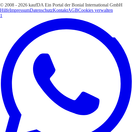
© 2008 - 2026 kaufDA Ein Portal der Bonial International GmbH
Hilfe
Impressum
Datenschutz
Kontakt
AGB
Cookies verwalten
1