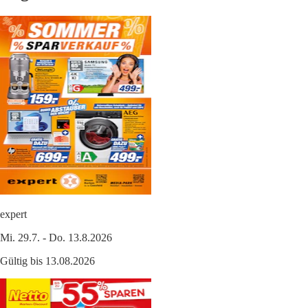
expert
Mi. 29.7. - Do. 13.8.2026
Gültig bis 13.08.2026