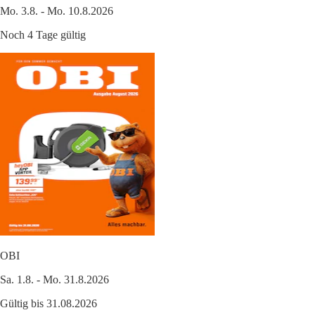
Mo. 3.8. - Mo. 10.8.2026
Noch 4 Tage gültig
OBI
Sa. 1.8. - Mo. 31.8.2026
Gültig bis 31.08.2026