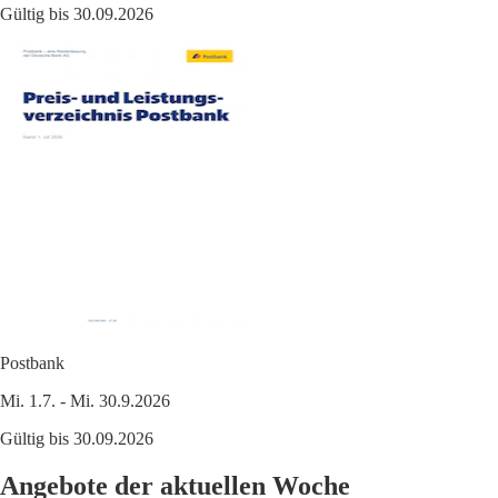
Gültig bis 30.09.2026
Postbank
Mi. 1.7. - Mi. 30.9.2026
Gültig bis 30.09.2026
Angebote der aktuellen Woche