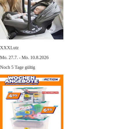
XXXLutz
Mo. 27.7. - Mo. 10.8.2026
Noch 5 Tage gültig