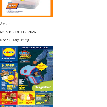
Action
Mi. 5.8. - Di. 11.8.2026
Noch 6 Tage gültig