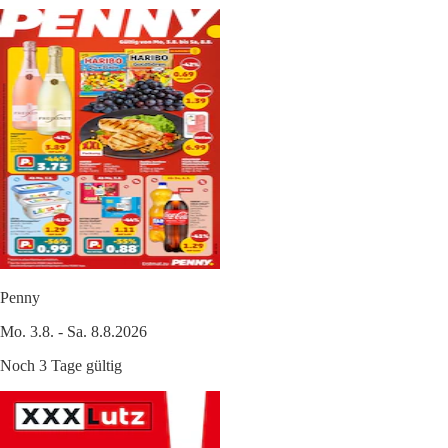
Penny
Mo. 3.8. - Sa. 8.8.2026
Noch 3 Tage gültig