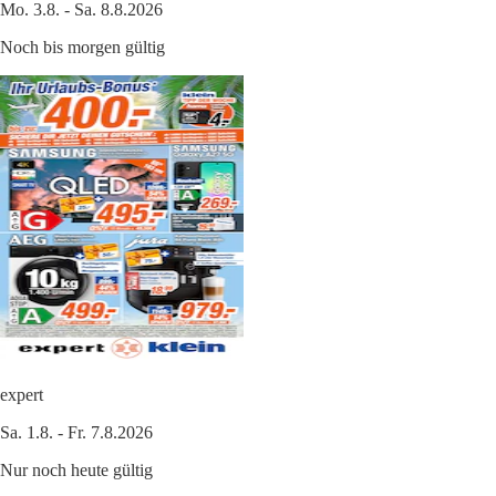
Mo. 3.8. - Sa. 8.8.2026
Noch bis morgen gültig
expert
Sa. 1.8. - Fr. 7.8.2026
Nur noch heute gültig