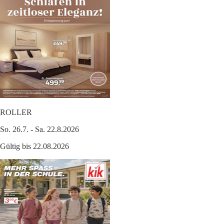
ROLLER
So. 26.7. - Sa. 22.8.2026
Gültig bis 22.08.2026