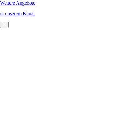
Weitere Angebote
in unserem Kanal