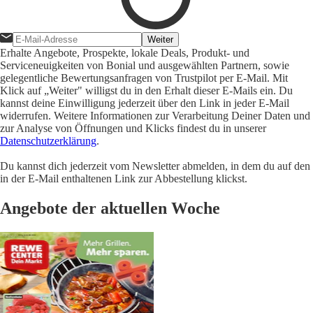
Weiter
Erhalte Angebote, Prospekte, lokale Deals, Produkt- und
Serviceneuigkeiten von Bonial und ausgewählten Partnern, sowie
gelegentliche Bewertungsanfragen von Trustpilot per E-Mail. Mit
Klick auf „Weiter" willigst du in den Erhalt dieser E-Mails ein. Du
kannst deine Einwilligung jederzeit über den Link in jeder E-Mail
widerrufen. Weitere Informationen zur Verarbeitung Deiner Daten und
zur Analyse von Öffnungen und Klicks findest du in unserer
Datenschutzerklärung
.
Du kannst dich jederzeit vom Newsletter abmelden, in dem du auf den
in der E-Mail enthaltenen Link zur Abbestellung klickst.
Angebote der aktuellen Woche