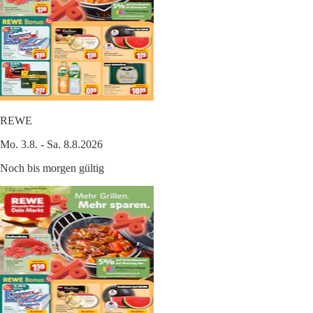
REWE
Mo. 3.8. - Sa. 8.8.2026
Noch bis morgen gültig