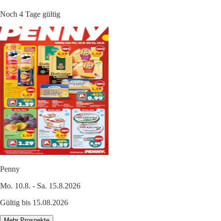
Noch 4 Tage gültig
Penny
Mo. 10.8. - Sa. 15.8.2026
Gültig bis 15.08.2026
Mehr Prospekte