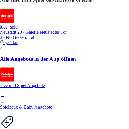
Alle Idee und Spiel Geschäfte in Gießen
idee+spiel
Neustadt 28 / Galerie Neustädter Tor
35390 Gießen, Lahn
0,74 km
Alle Angebote in der App öffnen
Idee und Spiel Angebote
Spielzeug & Baby Angebote