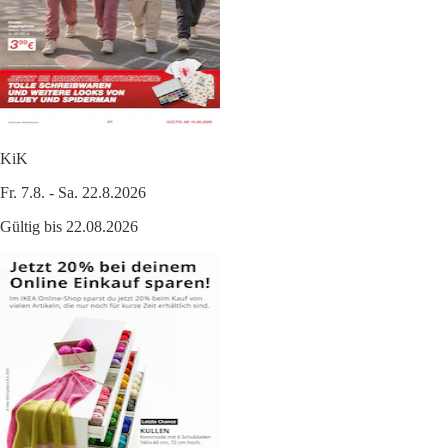
KiK
Fr. 7.8. - Sa. 22.8.2026
Gültig bis 22.08.2026