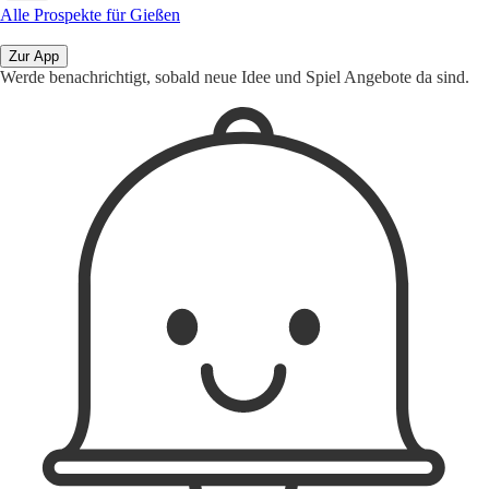
Alle Prospekte für Gießen
Zur App
Werde benachrichtigt, sobald neue Idee und Spiel Angebote da sind.