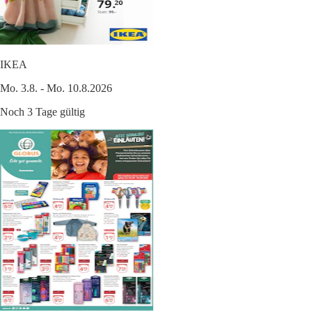
IKEA
Mo. 3.8. - Mo. 10.8.2026
Noch 3 Tage gültig