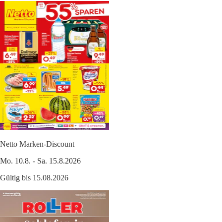
Netto Marken-Discount
Mo. 10.8. - Sa. 15.8.2026
Gültig bis 15.08.2026