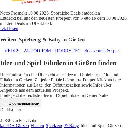
Netto Prospekt 10.08.2026: Sportliche Deals entdecken!
Entdeckt bei uns den neuesten Prospekt von Netto ab dem 10.08.2026
mit den Deals im Überblick!
...
Jetzt lesen
Weitere Spielzeug & Baby in Gießen
VEDES
AUTODROM
HOBBYTEC
duo schreib & spiel
Idee und Spiel Filialen in Gießen finden
Hier findest Du eine Übersicht aller Idee und Spiel Geschäfte und
Filialen in Gießen. Zu jeder Filiale bekommst Du per Klick weitere
Informationen zur Lage, den Öffnungszeiten sowie Infos über
Angebote aus dem aktuellen Prospekt.
Finde jetzt die nächste Idee und Spiel Filiale in Deiner Nähe!
App herunterladen
Du bist hier
35390 Gießen, Lahn
kaufDA Gießen
Filialen
Spielzeug & Baby
Idee und Spiel Gießen -