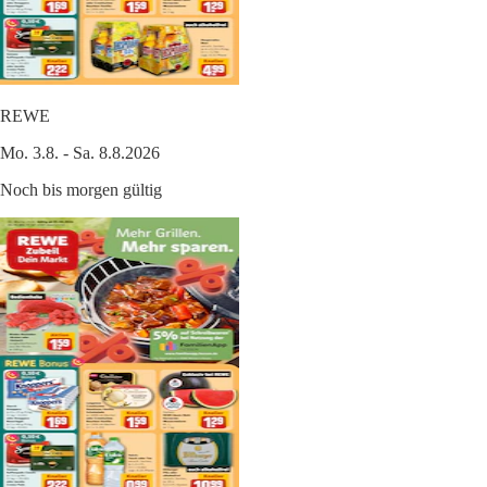
REWE
Mo. 3.8. - Sa. 8.8.2026
Noch bis morgen gültig