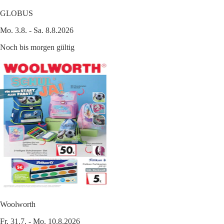
GLOBUS
Mo. 3.8. - Sa. 8.8.2026
Noch bis morgen gültig
Woolworth
Fr. 31.7. - Mo. 10.8.2026