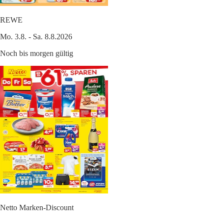
REWE
Mo. 3.8. - Sa. 8.8.2026
Noch bis morgen gültig
Netto Marken-Discount