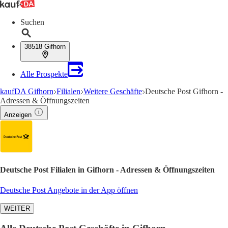
Suchen
38518 Gifhorn
Alle Prospekte
kaufDA Gifhorn
Filialen
Weitere Geschäfte
Deutsche Post Gifhorn -
Adressen & Öffnungszeiten
Anzeigen
Deutsche Post Filialen in Gifhorn - Adressen & Öffnungszeiten
Deutsche Post Angebote in der App öffnen
WEITER