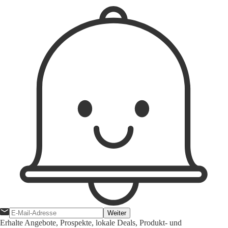
Weiter
Erhalte Angebote, Prospekte, lokale Deals, Produkt- und