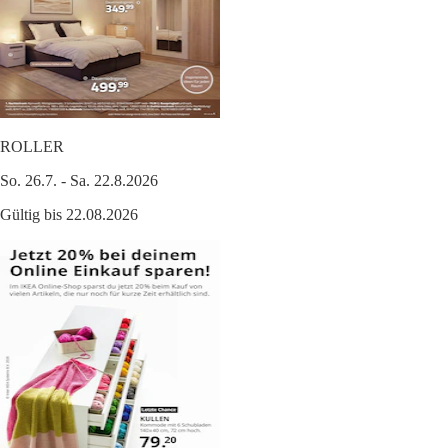
ROLLER
So. 26.7. - Sa. 22.8.2026
Gültig bis 22.08.2026