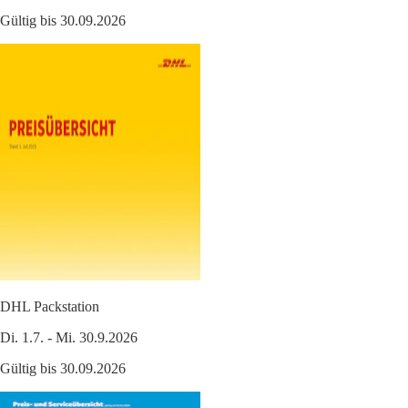
Gültig bis 30.09.2026
DHL Packstation
Di. 1.7. - Mi. 30.9.2026
Gültig bis 30.09.2026