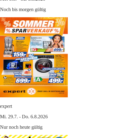
Noch bis morgen gültig
expert
Mi. 29.7. - Do. 6.8.2026
Nur noch heute gültig