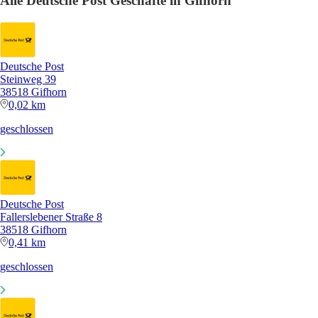
Alle Deutsche Post Geschäfte in Gifhorn
Deutsche Post
Steinweg 39
38518 Gifhorn
0,02 km
geschlossen
Deutsche Post
Fallerslebener Straße 8
38518 Gifhorn
0,41 km
geschlossen