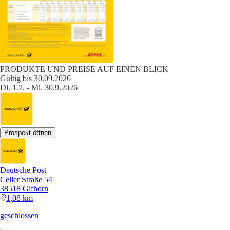
PRODUKTE UND PREISE AUF EINEN BLICK
Gültig bis 30.09.2026
Di. 1.7. - Mi. 30.9.2026
Prospekt öffnen
Deutsche Post
Celler Straße 54
38518 Gifhorn
1,08 km
geschlossen