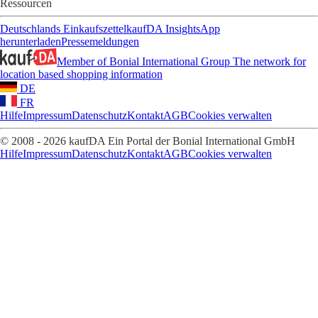
Ressourcen
Deutschlands Einkaufszettel
kaufDA Insights
App
herunterladen
Pressemeldungen
Member of Bonial International Group
The network for
location based shopping information
DE
FR
Hilfe
Impressum
Datenschutz
Kontakt
AGB
Cookies verwalten
© 2008 - 2026 kaufDA Ein Portal der Bonial International GmbH
Hilfe
Impressum
Datenschutz
Kontakt
AGB
Cookies verwalten