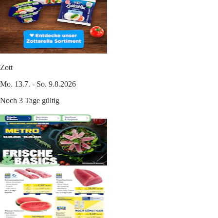
Zott
Mo. 13.7. - So. 9.8.2026
Noch 3 Tage gültig