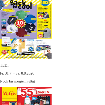
TEDi
Fr. 31.7. - Sa. 8.8.2026
Noch bis morgen gültig