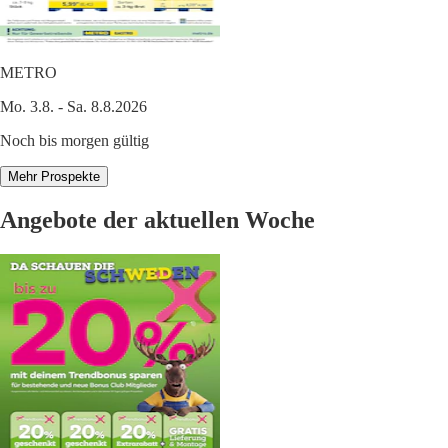
METRO
Mo. 3.8. - Sa. 8.8.2026
Noch bis morgen gültig
Mehr Prospekte
Angebote der aktuellen Woche