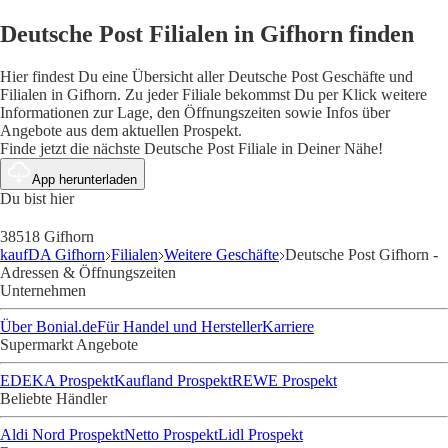
Deutsche Post Filialen in Gifhorn finden
Hier findest Du eine Übersicht aller Deutsche Post Geschäfte und
Filialen in Gifhorn. Zu jeder Filiale bekommst Du per Klick weitere
Informationen zur Lage, den Öffnungszeiten sowie Infos über
Angebote aus dem aktuellen Prospekt.
Finde jetzt die nächste Deutsche Post Filiale in Deiner Nähe!
App herunterladen
Du bist hier
38518 Gifhorn
kaufDA Gifhorn
Filialen
Weitere Geschäfte
Deutsche Post Gifhorn -
Adressen & Öffnungszeiten
Unternehmen
Über Bonial.de
Für Handel und Hersteller
Karriere
Supermarkt Angebote
EDEKA Prospekt
Kaufland Prospekt
REWE Prospekt
Beliebte Händler
Aldi Nord Prospekt
Netto Prospekt
Lidl Prospekt