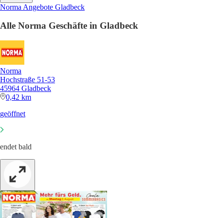
Norma Angebote Gladbeck
Alle Norma Geschäfte in Gladbeck
Norma
Hochstraße 51-53
45964 Gladbeck
0,42 km
geöffnet
endet bald