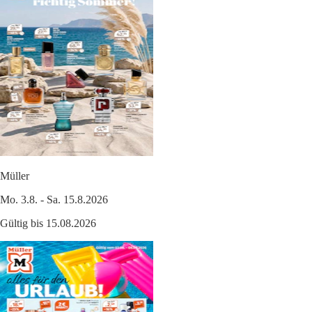
Müller
Mo. 3.8. - Sa. 15.8.2026
Gültig bis 15.08.2026