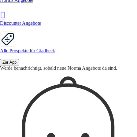
Norma Angebote
Discounter Angebote
Alle Prospekte für Gladbeck
Zur App
Werde benachrichtigt, sobald neue Norma Angebote da sind.