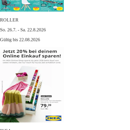
ROLLER
So. 26.7. - Sa. 22.8.2026
Gültig bis 22.08.2026