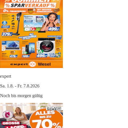
expert
Sa. 1.8. - Fr. 7.8.2026
Noch bis morgen gültig