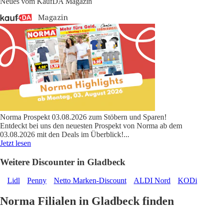
Neues vom KaufDA Magazin
Norma Prospekt 03.08.2026 zum Stöbern und Sparen!
Entdeckt bei uns den neuesten Prospekt von Norma ab dem
03.08.2026 mit den Deals im Überblick!
...
Jetzt lesen
Weitere Discounter in Gladbeck
Lidl
Penny
Netto Marken-Discount
ALDI Nord
KODi
Norma Filialen in Gladbeck finden