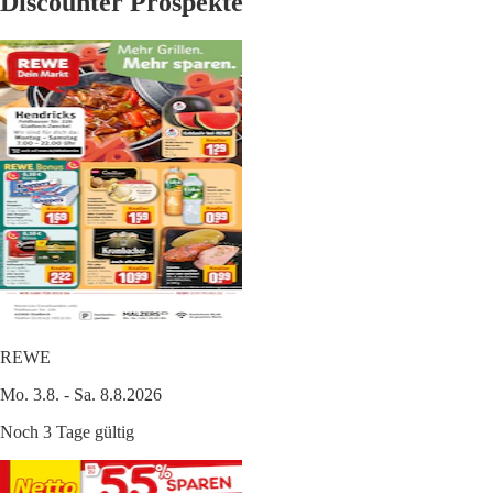
Discounter Prospekte
REWE
Mo. 3.8. - Sa. 8.8.2026
Noch 3 Tage gültig