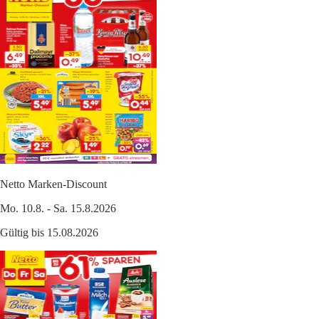
Netto Marken-Discount
Mo. 10.8. - Sa. 15.8.2026
Gültig bis 15.08.2026