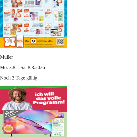
Müller
Mo. 3.8. - Sa. 8.8.2026
Noch 3 Tage gültig