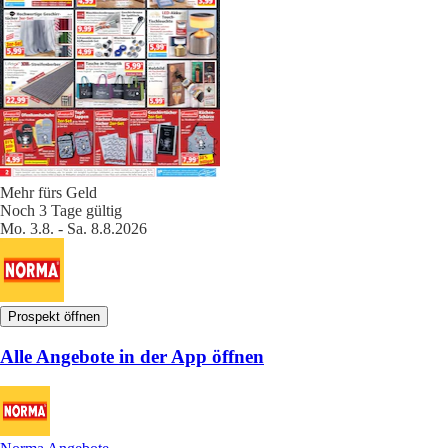
Mehr fürs Geld
Noch 3 Tage gültig
Mo. 3.8. - Sa. 8.8.2026
Prospekt öffnen
Alle Angebote in der App öffnen