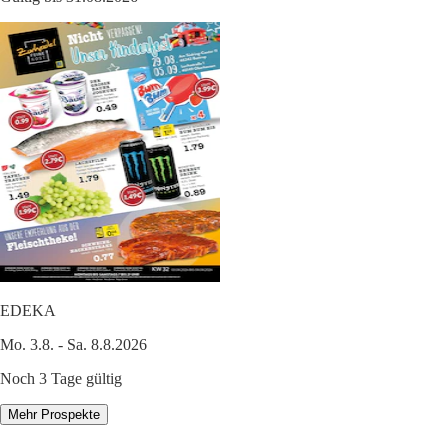
EDEKA
Mo. 3.8. - Sa. 8.8.2026
Noch 3 Tage gültig
Mehr Prospekte