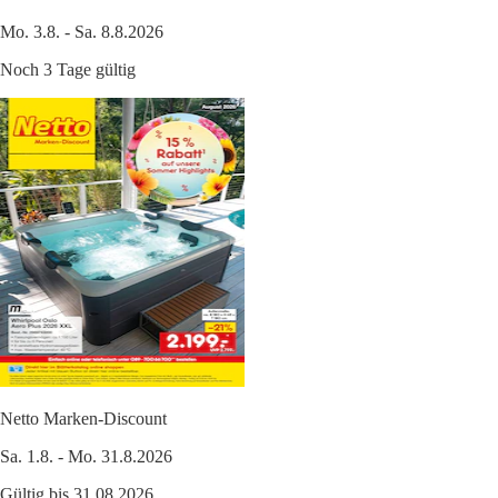
Mo. 3.8. - Sa. 8.8.2026
Noch 3 Tage gültig
Netto Marken-Discount
Sa. 1.8. - Mo. 31.8.2026
Gültig bis 31.08.2026