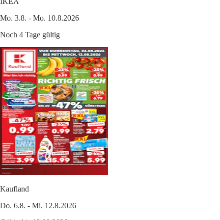
IKEA
Mo. 3.8. - Mo. 10.8.2026
Noch 4 Tage gültig
Kaufland
Do. 6.8. - Mi. 12.8.2026