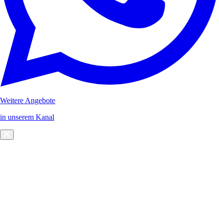
Weitere Angebote
in unserem Kanal