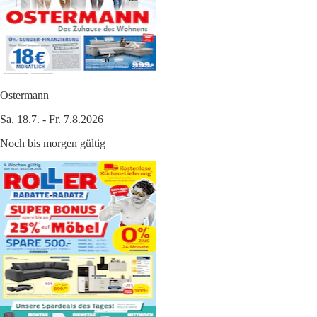
Ostermann
Sa. 18.7. - Fr. 7.8.2026
Noch bis morgen gültig