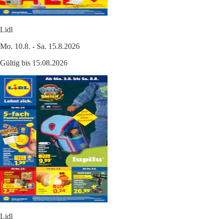
Lidl
Mo. 10.8. - Sa. 15.8.2026
Gültig bis 15.08.2026
Lidl