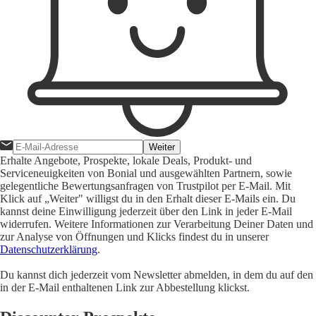
Weiter
Erhalte Angebote, Prospekte, lokale Deals, Produkt- und
Serviceneuigkeiten von Bonial und ausgewählten Partnern, sowie
gelegentliche Bewertungsanfragen von Trustpilot per E-Mail. Mit
Klick auf „Weiter" willigst du in den Erhalt dieser E-Mails ein. Du
kannst deine Einwilligung jederzeit über den Link in jeder E-Mail
widerrufen. Weitere Informationen zur Verarbeitung Deiner Daten und
zur Analyse von Öffnungen und Klicks findest du in unserer
Datenschutzerklärung
.
Du kannst dich jederzeit vom Newsletter abmelden, in dem du auf den
in der E-Mail enthaltenen Link zur Abbestellung klickst.