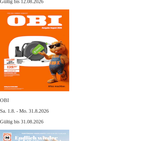
Gültig bis 12.08.2026
OBI
Sa. 1.8. - Mo. 31.8.2026
Gültig bis 31.08.2026