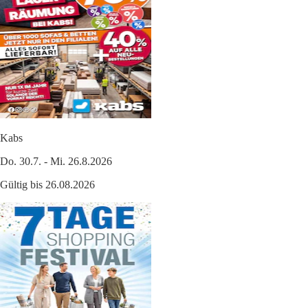
Kabs
Do. 30.7. - Mi. 26.8.2026
Gültig bis 26.08.2026