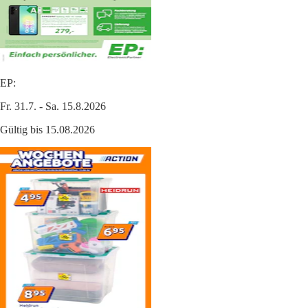
EP:
Fr. 31.7. - Sa. 15.8.2026
Gültig bis 15.08.2026