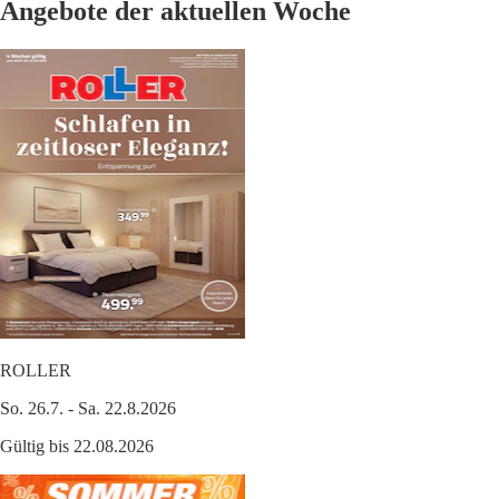
Angebote der aktuellen Woche
ROLLER
So. 26.7. - Sa. 22.8.2026
Gültig bis 22.08.2026