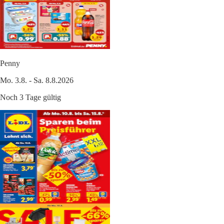
Penny
Mo. 3.8. - Sa. 8.8.2026
Noch 3 Tage gültig