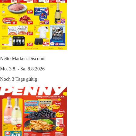
Netto Marken-Discount
Mo. 3.8. - Sa. 8.8.2026
Noch 3 Tage gültig