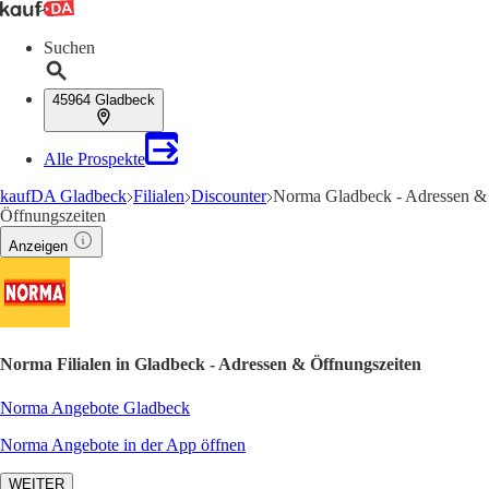
Suchen
45964 Gladbeck
Alle Prospekte
kaufDA Gladbeck
Filialen
Discounter
Norma Gladbeck - Adressen &
Öffnungszeiten
Anzeigen
Norma Filialen in Gladbeck - Adressen & Öffnungszeiten
Norma Angebote Gladbeck
Norma Angebote in der App öffnen
WEITER