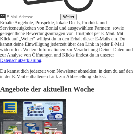
Weiter
Erhalte Angebote, Prospekte, lokale Deals, Produkt- und
Serviceneuigkeiten von Bonial und ausgewählten Partnern, sowie
gelegentliche Bewertungsanfragen von Trustpilot per E-Mail. Mit
Klick auf „Weiter" willigst du in den Erhalt dieser E-Mails ein. Du
kannst deine Einwilligung jederzeit über den Link in jeder E-Mail
widerrufen. Weitere Informationen zur Verarbeitung Deiner Daten und
zur Analyse von Öffnungen und Klicks findest du in unserer
Datenschutzerklärung
.
Du kannst dich jederzeit vom Newsletter abmelden, in dem du auf den
in der E-Mail enthaltenen Link zur Abbestellung klickst.
Angebote der aktuellen Woche