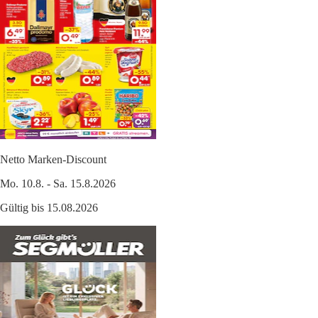
Netto Marken-Discount
Mo. 10.8. - Sa. 15.8.2026
Gültig bis 15.08.2026