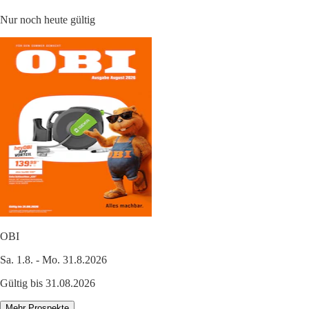
Nur noch heute gültig
OBI
Sa. 1.8. - Mo. 31.8.2026
Gültig bis 31.08.2026
Mehr Prospekte