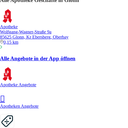
Alle Apotheke Geschäfte in Glonn
Apotheke
Wolfgang-Wagner-Straße 9a
85625 Glonn, Kr Ebersberg, Oberbay
0,15 km
Alle Angebote in der App öffnen
Apotheke Angebote
Apotheken Angebote