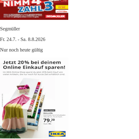
Segmüller
Fr. 24.7. - Sa. 8.8.2026
Nur noch heute gültig