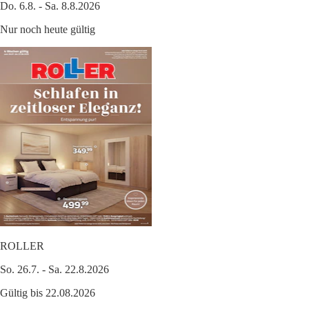
Do. 6.8. - Sa. 8.8.2026
Nur noch heute gültig
ROLLER
So. 26.7. - Sa. 22.8.2026
Gültig bis 22.08.2026