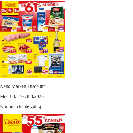
Netto Marken-Discount
Mo. 3.8. - Sa. 8.8.2026
Nur noch heute gültig