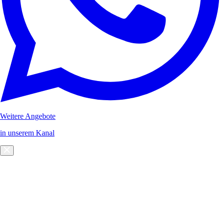
Weitere Angebote
in unserem Kanal