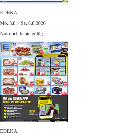
EDEKA
Mo. 3.8. - Sa. 8.8.2026
Nur noch heute gültig
EDEKA