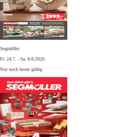
Segmüller
Fr. 24.7. - Sa. 8.8.2026
Nur noch heute gültig