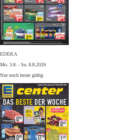
EDEKA
Mo. 3.8. - Sa. 8.8.2026
Nur noch heute gültig