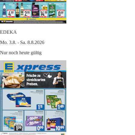
EDEKA
Mo. 3.8. - Sa. 8.8.2026
Nur noch heute gültig