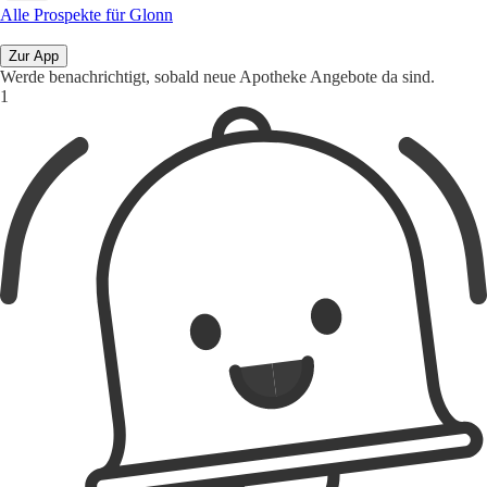
Alle Prospekte für Glonn
Zur App
Werde benachrichtigt, sobald neue Apotheke Angebote da sind.