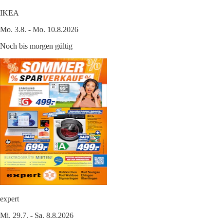
IKEA
Mo. 3.8. - Mo. 10.8.2026
Noch bis morgen gültig
expert
Mi. 29.7. - Sa. 8.8.2026