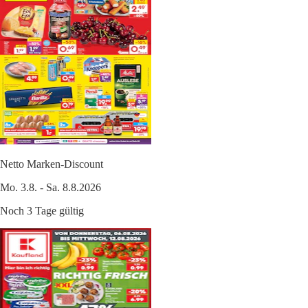
Netto Marken-Discount
Mo. 3.8. - Sa. 8.8.2026
Noch 3 Tage gültig