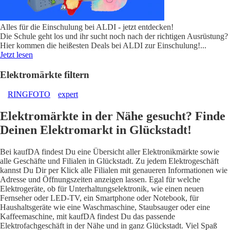
Alles für die Einschulung bei ALDI - jetzt entdecken!
Die Schule geht los und ihr sucht noch nach der richtigen Ausrüstung?
Hier kommen die heißesten Deals bei ALDI zur Einschulung!
...
Jetzt lesen
Elektromärkte filtern
RINGFOTO
expert
Elektromärkte in der Nähe gesucht? Finde
Deinen Elektromarkt in Glückstadt!
Bei kaufDA findest Du eine Übersicht aller Elektronikmärkte sowie
alle Geschäfte und Filialen in Glückstadt. Zu jedem Elektrogeschäft
kannst Du Dir per Klick alle Filialen mit genaueren Informationen wie
Adresse und Öffnungszeiten anzeigen lassen. Egal für welche
Elektrogeräte, ob für Unterhaltungselektronik, wie einen neuen
Fernseher oder LED-TV, ein Smartphone oder Notebook, für
Haushaltsgeräte wie eine Waschmaschine, Staubsauger oder eine
Kaffeemaschine, mit kaufDA findest Du das passende
Elektrofachgeschäft in der Nähe und in ganz Glückstadt. Viel Spaß