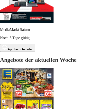
MediaMarkt Saturn
Noch 5 Tage gültig
App herunterladen
Angebote der aktuellen Woche