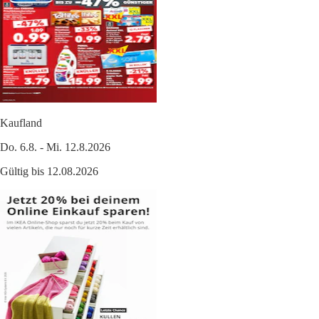
Kaufland
Do. 6.8. - Mi. 12.8.2026
Gültig bis 12.08.2026