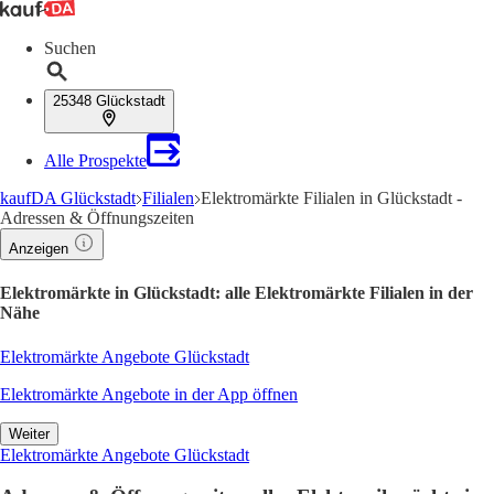
Suchen
25348 Glückstadt
Alle Prospekte
kaufDA Glückstadt
Filialen
Elektromärkte Filialen in Glückstadt -
Adressen & Öffnungszeiten
Anzeigen
Elektromärkte in Glückstadt: alle Elektromärkte Filialen in der
Nähe
Elektromärkte Angebote Glückstadt
Elektromärkte Angebote in der App öffnen
Weiter
Elektromärkte Angebote Glückstadt