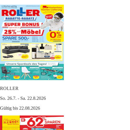
ROLLER
So. 26.7. - Sa. 22.8.2026
Gültig bis 22.08.2026