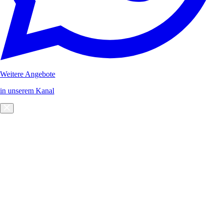
Weitere Angebote
in unserem Kanal