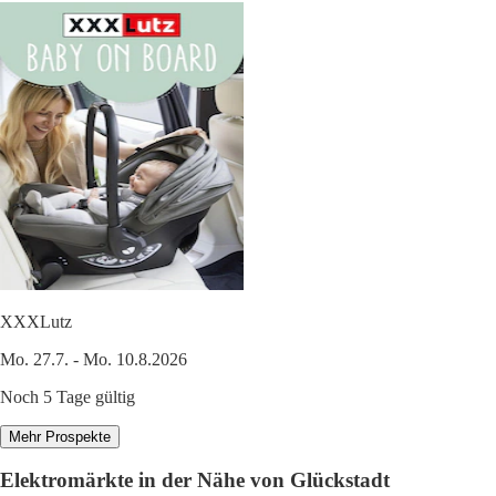
XXXLutz
Mo. 27.7. - Mo. 10.8.2026
Noch 5 Tage gültig
Mehr Prospekte
Elektromärkte in der Nähe von Glückstadt