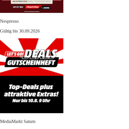
Nespresso
Gültig bis 30.09.2026
MediaMarkt Saturn