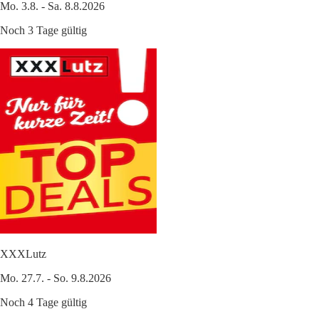
Mo. 3.8. - Sa. 8.8.2026
Noch 3 Tage gültig
XXXLutz
Mo. 27.7. - So. 9.8.2026
Noch 4 Tage gültig