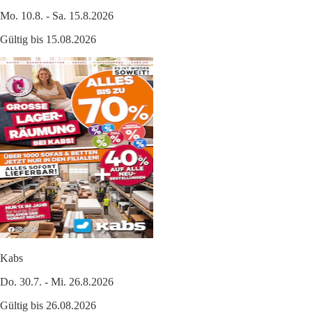
Mo. 10.8. - Sa. 15.8.2026
Gültig bis 15.08.2026
Kabs
Do. 30.7. - Mi. 26.8.2026
Gültig bis 26.08.2026