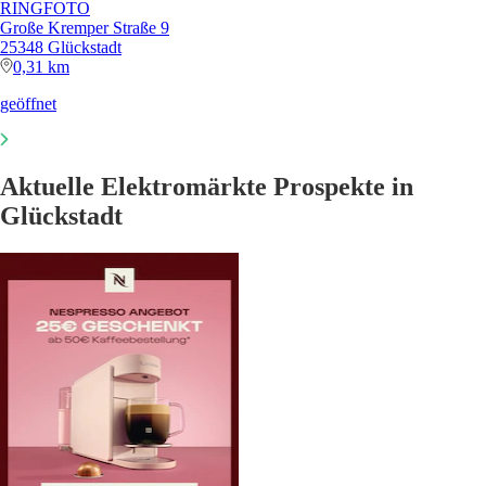
RINGFOTO
Große Kremper Straße 9
25348 Glückstadt
0,31 km
geöffnet
Aktuelle Elektromärkte Prospekte in
Glückstadt