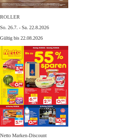
ROLLER
So. 26.7. - Sa. 22.8.2026
Gültig bis 22.08.2026
Netto Marken-Discount