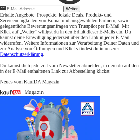
Weiter
Erhalte Angebote, Prospekte, lokale Deals, Produkt- und
Serviceneuigkeiten von Bonial und ausgewählten Partnern, sowie
gelegentliche Bewertungsanfragen von Trustpilot per E-Mail. Mit
Klick auf „Weiter" willigst du in den Erhalt dieser E-Mails ein. Du
kannst deine Einwilligung jederzeit über den Link in jeder E-Mail
widerrufen. Weitere Informationen zur Verarbeitung Deiner Daten und
zur Analyse von Öffnungen und Klicks findest du in unserer
Datenschutzerklärung
.
Du kannst dich jederzeit vom Newsletter abmelden, in dem du auf den
in der E-Mail enthaltenen Link zur Abbestellung klickst.
Neues vom KaufDA Magazin