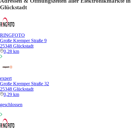
Adressen & Öffnungszeiten aller Elektronikmärkte in
Glückstadt
RINGFOTO
Große Kremper Straße 9
25348 Glückstadt
0,28 km
expert
Große Kremper Straße 32
25348 Glückstadt
0,29 km
geschlossen