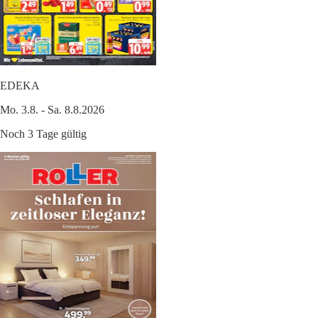
EDEKA
Mo. 3.8. - Sa. 8.8.2026
Noch 3 Tage gültig