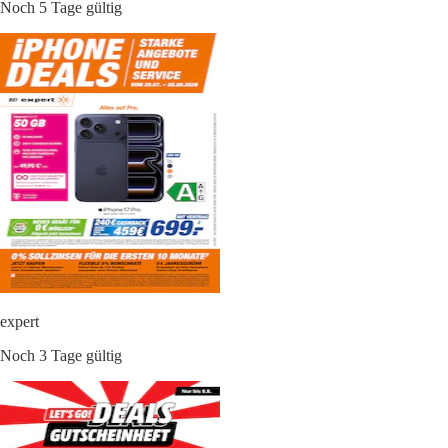
Noch 5 Tage gültig
expert
Noch 3 Tage gültig