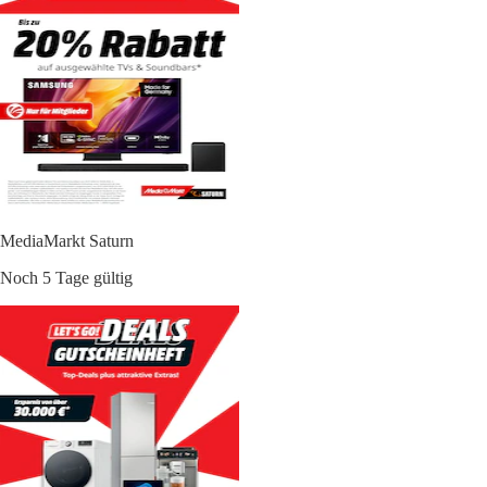
MediaMarkt Saturn
Noch 5 Tage gültig