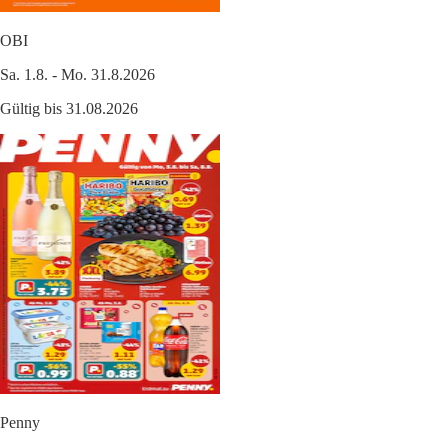
OBI
Sa. 1.8. - Mo. 31.8.2026
Gültig bis 31.08.2026
Penny