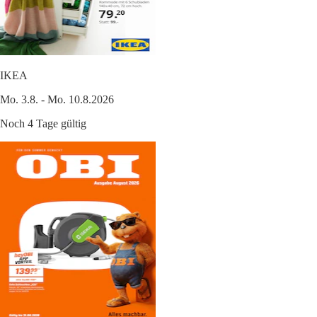
IKEA
Mo. 3.8. - Mo. 10.8.2026
Noch 4 Tage gültig