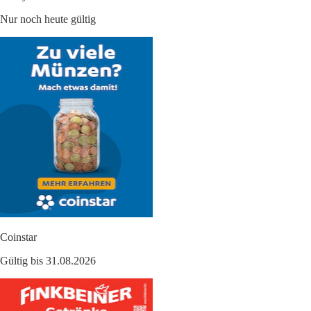
Nur noch heute gültig
Coinstar
Gültig bis 31.08.2026