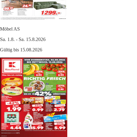
Möbel AS
Sa. 1.8. - Sa. 15.8.2026
Gültig bis 15.08.2026