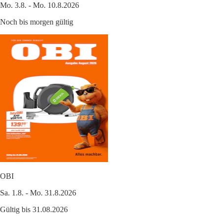
Mo. 3.8. - Mo. 10.8.2026
Noch bis morgen gültig
OBI
Sa. 1.8. - Mo. 31.8.2026
Gültig bis 31.08.2026