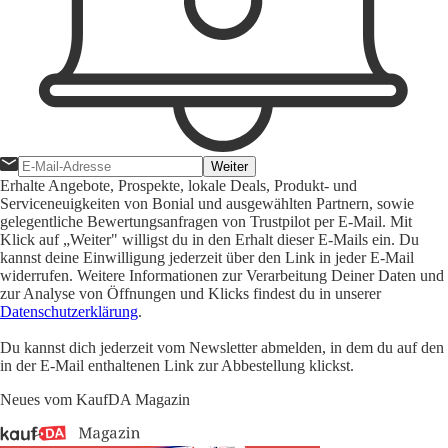
Weiter
Erhalte Angebote, Prospekte, lokale Deals, Produkt- und
Serviceneuigkeiten von Bonial und ausgewählten Partnern, sowie
gelegentliche Bewertungsanfragen von Trustpilot per E-Mail. Mit
Klick auf „Weiter" willigst du in den Erhalt dieser E-Mails ein. Du
kannst deine Einwilligung jederzeit über den Link in jeder E-Mail
widerrufen. Weitere Informationen zur Verarbeitung Deiner Daten und
zur Analyse von Öffnungen und Klicks findest du in unserer
Datenschutzerklärung
.
Du kannst dich jederzeit vom Newsletter abmelden, in dem du auf den
in der E-Mail enthaltenen Link zur Abbestellung klickst.
Neues vom KaufDA Magazin