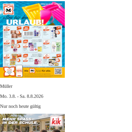
Müller
Mo. 3.8. - Sa. 8.8.2026
Nur noch heute gültig