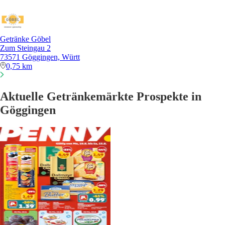
Getränke Göbel
Zum Steingau 2
73571 Göggingen, Württ
0,75 km
Aktuelle Getränkemärkte Prospekte in
Göggingen