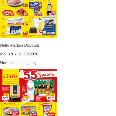
Netto Marken-Discount
Mo. 3.8. - Sa. 8.8.2026
Nur noch heute gültig