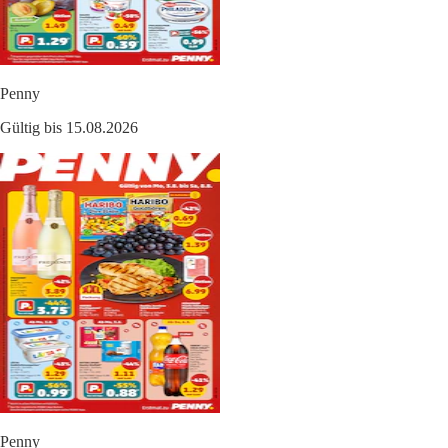
Penny
Gültig bis 15.08.2026
Penny