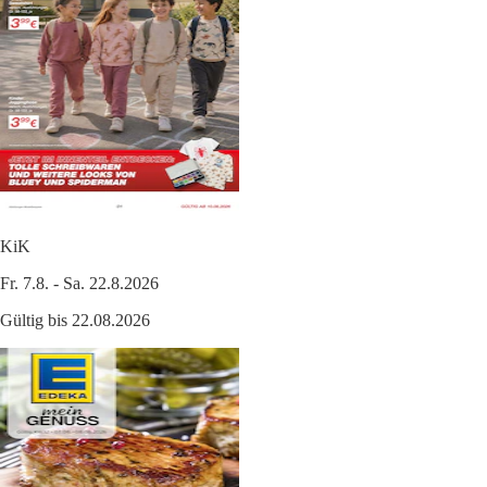
KiK
Fr. 7.8. - Sa. 22.8.2026
Gültig bis 22.08.2026