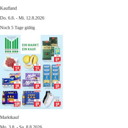
Kaufland
Do. 6.8. - Mi. 12.8.2026
Noch 5 Tage gültig
Marktkauf
Mo. 3.8. - Sa. 8.8.2026