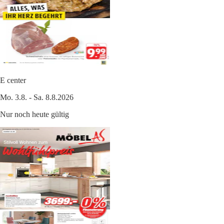
E center
Mo. 3.8. - Sa. 8.8.2026
Nur noch heute gültig