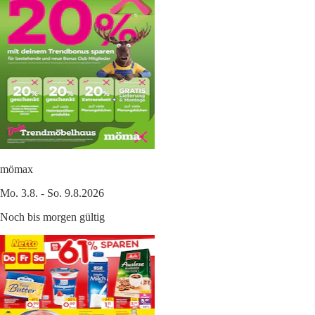
mömax
Mo. 3.8. - So. 9.8.2026
Noch bis morgen gültig