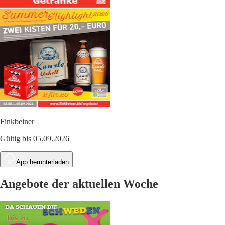
Finkbeiner
Gültig bis 05.09.2026
App herunterladen
Angebote der aktuellen Woche