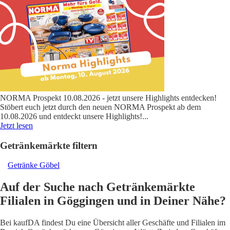
NORMA Prospekt 10.08.2026 - jetzt unsere Highlights entdecken!
Stöbert euch jetzt durch den neuen NORMA Prospekt ab dem
10.08.2026 und entdeckt unsere Highlights!
...
Jetzt lesen
Getränkemärkte filtern
Getränke Göbel
Auf der Suche nach Getränkemärkte
Filialen in Göggingen und in Deiner Nähe?
Bei kaufDA findest Du eine Übersicht aller Geschäfte und Filialen im