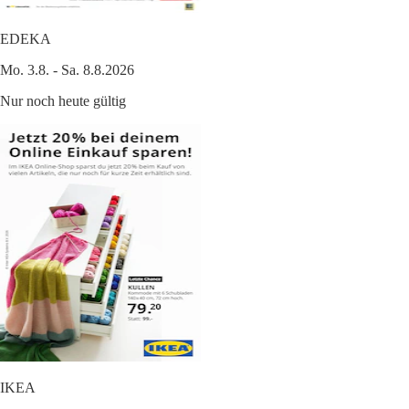
EDEKA
Mo. 3.8. - Sa. 8.8.2026
Nur noch heute gültig
IKEA