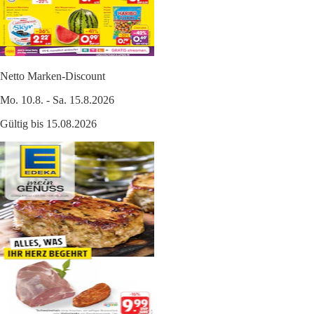
Netto Marken-Discount
Mo. 10.8. - Sa. 15.8.2026
Gültig bis 15.08.2026