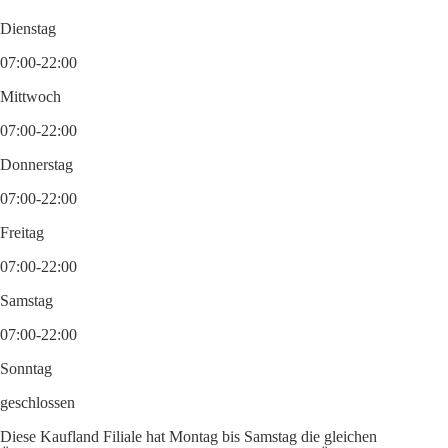
Dienstag
07:00-22:00
Mittwoch
07:00-22:00
Donnerstag
07:00-22:00
Freitag
07:00-22:00
Samstag
07:00-22:00
Sonntag
geschlossen
Diese Kaufland Filiale hat Montag bis Samstag die gleichen