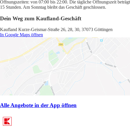
Öffnungszeiten: von 07:00 bis 22:00. Die tägliche Öffnungszeit beträgt
15 Stunden. Am Sonntag bleibt das Geschäft geschlossen.
Dein Weg zum Kaufland-Geschäft
Kaufland Kurze-Geismar-Straße 26, 28, 30, 37073 Göttingen
In Google Maps öffnen
Alle Angebote in der App öffnen