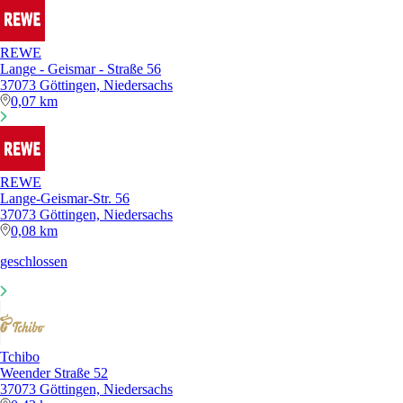
REWE
Lange - Geismar - Straße 56
37073 Göttingen, Niedersachs
0,07 km
REWE
Lange-Geismar-Str. 56
37073 Göttingen, Niedersachs
0,08 km
geschlossen
Tchibo
Weender Straße 52
37073 Göttingen, Niedersachs