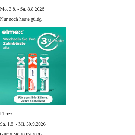
Mo. 3.8. - Sa. 8.8.2026
Nur noch heute gültig
Elmex
Sa. 1.8. - Mi. 30.9.2026
Gültig bis 30.09.2026