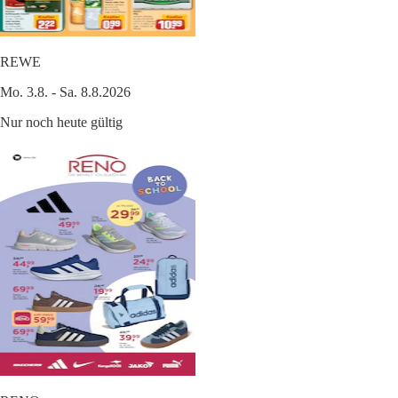
REWE
Mo. 3.8. - Sa. 8.8.2026
Nur noch heute gültig