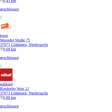
0,43 km
geschlossen
tegut
Weender Straße 75
37073 Göttingen, Niedersachs
0,69 km
geschlossen
nahkauf
Rosdorfer Weg 12
37073 Göttingen, Niedersachs
0,88 km
geschlossen