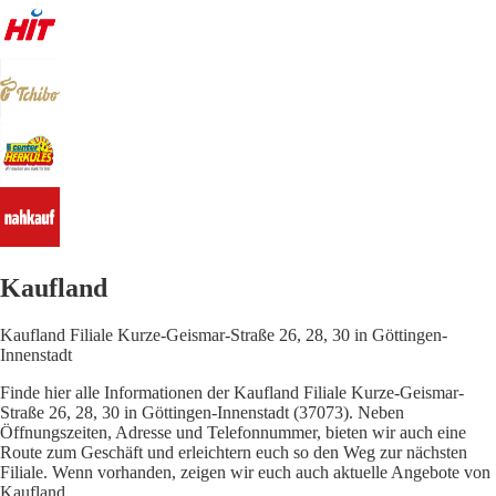
Kaufland
Kaufland Filiale Kurze-Geismar-Straße 26, 28, 30 in Göttingen-
Innenstadt
Finde hier alle Informationen der Kaufland Filiale Kurze-Geismar-
Straße 26, 28, 30 in Göttingen-Innenstadt (37073). Neben
Öffnungszeiten, Adresse und Telefonnummer, bieten wir auch eine
Route zum Geschäft und erleichtern euch so den Weg zur nächsten
Filiale. Wenn vorhanden, zeigen wir euch auch aktuelle Angebote von
Kaufland.