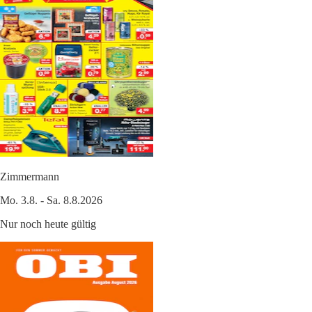
Zimmermann
Mo. 3.8. - Sa. 8.8.2026
Nur noch heute gültig