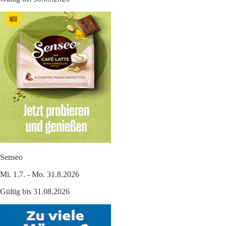
Senseo
Mi. 1.7. - Mo. 31.8.2026
Gültig bis 31.08.2026