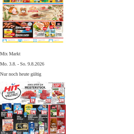
Mix Markt
Mo. 3.8. - So. 9.8.2026
Nur noch heute gültig