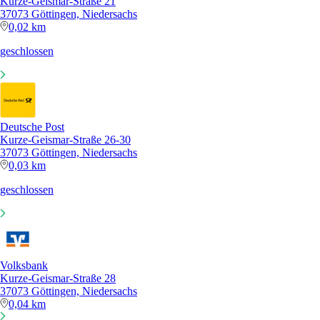
Kurze-Geismar-Straße 21
37073 Göttingen, Niedersachs
0,02 km
geschlossen
Deutsche Post
Kurze-Geismar-Straße 26-30
37073 Göttingen, Niedersachs
0,03 km
geschlossen
Volksbank
Kurze-Geismar-Straße 28
37073 Göttingen, Niedersachs
0,04 km