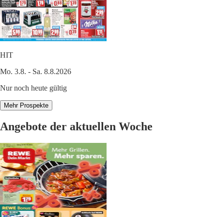
HIT
Mo. 3.8. - Sa. 8.8.2026
Nur noch heute gültig
Mehr Prospekte
Angebote der aktuellen Woche