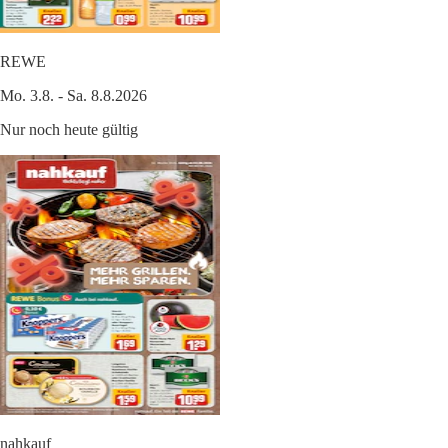
REWE
Mo. 3.8. - Sa. 8.8.2026
Nur noch heute gültig
nahkauf