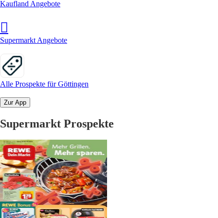
Kaufland Angebote
Supermarkt Angebote
Alle Prospekte für Göttingen
Zur App
Supermarkt Prospekte