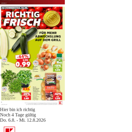
Hier bin ich richtig
Noch 4 Tage gültig
Do. 6.8. - Mi. 12.8.2026