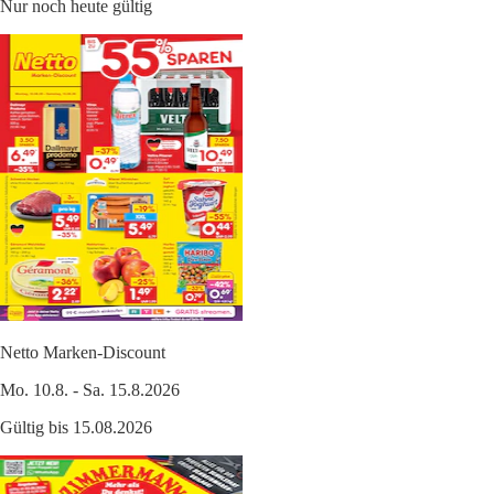
Nur noch heute gültig
Netto Marken-Discount
Mo. 10.8. - Sa. 15.8.2026
Gültig bis 15.08.2026