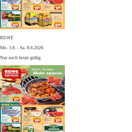
REWE
Mo. 3.8. - Sa. 8.8.2026
Nur noch heute gültig