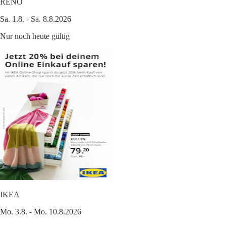
RENO
Sa. 1.8. - Sa. 8.8.2026
Nur noch heute gültig
IKEA
Mo. 3.8. - Mo. 10.8.2026