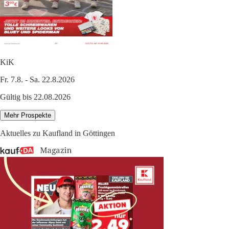
KiK
Fr. 7.8. - Sa. 22.8.2026
Gültig bis 22.08.2026
Mehr Prospekte
Aktuelles zu Kaufland in Göttingen