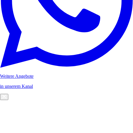
Weitere Angebote
in unserem Kanal