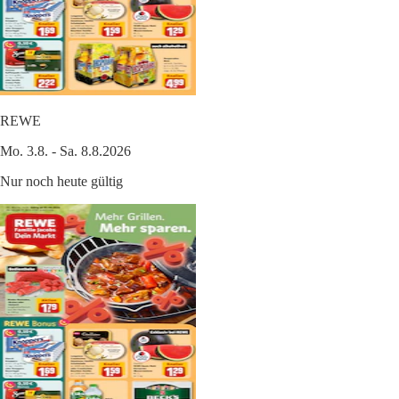
REWE
Mo. 3.8. - Sa. 8.8.2026
Nur noch heute gültig