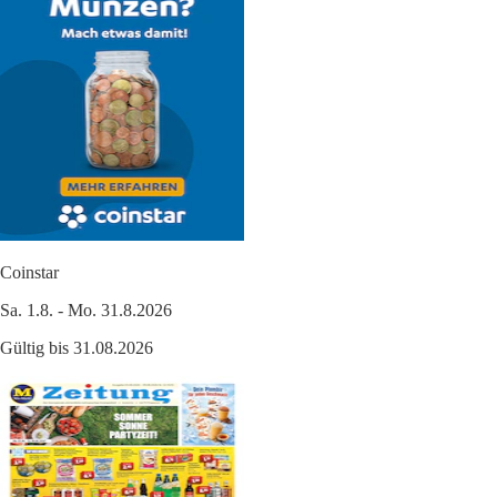
Coinstar
Sa. 1.8. - Mo. 31.8.2026
Gültig bis 31.08.2026