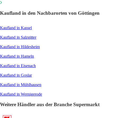
Kaufland in den Nachbarorten von Göttingen
Kaufland in Kassel
Kaufland in Salzgitter
Kaufland in Hildesheim
Kaufland in Hameln
Kaufland in Eisenach
Kaufland in Goslar
Kaufland in Mühlhausen
Kaufland in Wernigerode
Weitere Händler aus der Branche Supermarkt