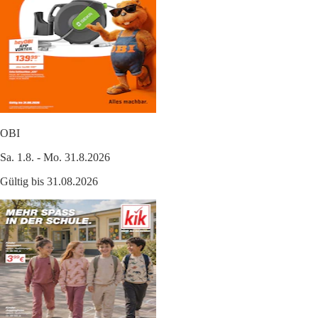
OBI
Sa. 1.8. - Mo. 31.8.2026
Gültig bis 31.08.2026