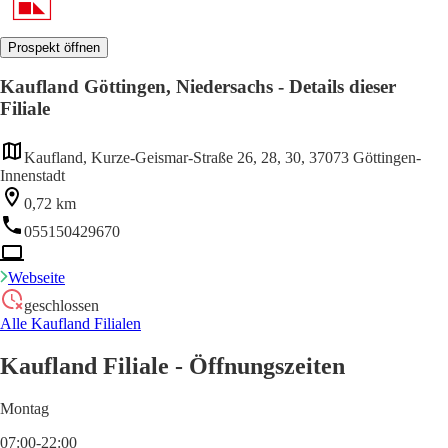
Prospekt öffnen
Kaufland Göttingen, Niedersachs - Details dieser
Filiale
Kaufland, Kurze-Geismar-Straße 26, 28, 30, 37073 Göttingen-
Innenstadt
0,72 km
055150429670
Webseite
geschlossen
Alle Kaufland Filialen
Kaufland Filiale - Öffnungszeiten
Montag
07:00-22:00