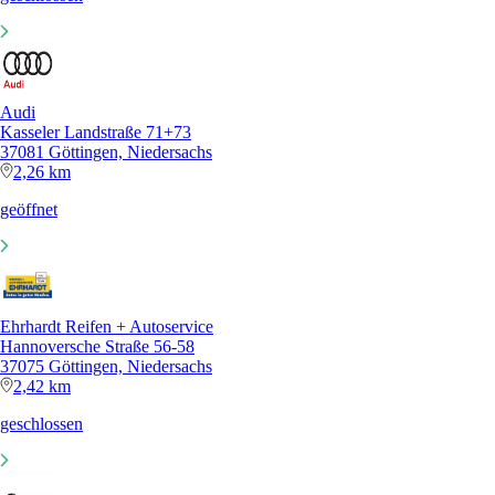
Audi
Kasseler Landstraße 71+73
37081 Göttingen, Niedersachs
2,26 km
geöffnet
Ehrhardt Reifen + Autoservice
Hannoversche Straße 56-58
37075 Göttingen, Niedersachs
2,42 km
geschlossen