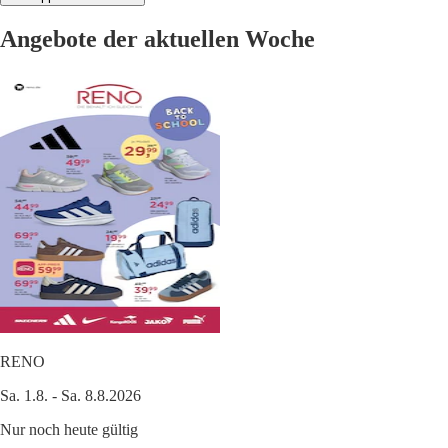
Angebote der aktuellen Woche
RENO
Sa. 1.8. - Sa. 8.8.2026
Nur noch heute gültig