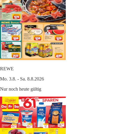
REWE
Mo. 3.8. - Sa. 8.8.2026
Nur noch heute gültig