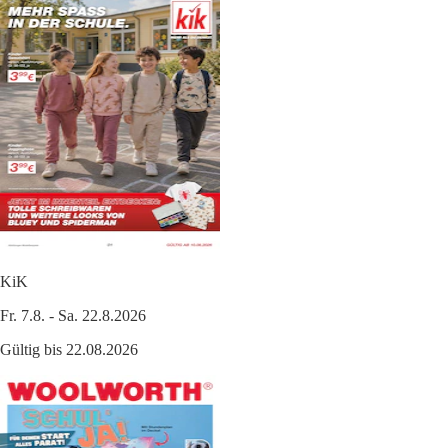
KiK
Fr. 7.8. - Sa. 22.8.2026
Gültig bis 22.08.2026