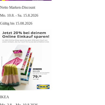
Netto Marken-Discount
Mo. 10.8. - Sa. 15.8.2026
Gültig bis 15.08.2026
IKEA
Mo. 3.8. - Mo. 10.8.2026