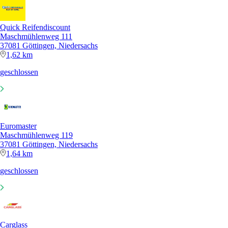
Quick Reifendiscount
Maschmühlenweg 111
37081 Göttingen, Niedersachs
1,62 km
geschlossen
Euromaster
Maschmühlenweg 119
37081 Göttingen, Niedersachs
1,64 km
geschlossen
Carglass