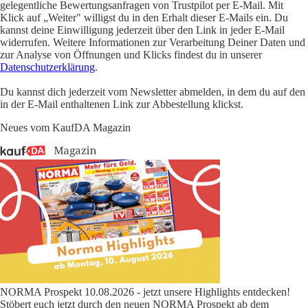
gelegentliche Bewertungsanfragen von Trustpilot per E-Mail. Mit
Klick auf „Weiter" willigst du in den Erhalt dieser E-Mails ein. Du
kannst deine Einwilligung jederzeit über den Link in jeder E-Mail
widerrufen. Weitere Informationen zur Verarbeitung Deiner Daten und
zur Analyse von Öffnungen und Klicks findest du in unserer
Datenschutzerklärung
.
Du kannst dich jederzeit vom Newsletter abmelden, in dem du auf den
in der E-Mail enthaltenen Link zur Abbestellung klickst.
Neues vom KaufDA Magazin
NORMA Prospekt 10.08.2026 - jetzt unsere Highlights entdecken!
Stöbert euch jetzt durch den neuen NORMA Prospekt ab dem