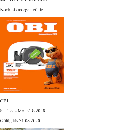
Noch bis morgen gültig
OBI
Sa. 1.8. - Mo. 31.8.2026
Gültig bis 31.08.2026