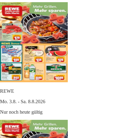
REWE
Mo. 3.8. - Sa. 8.8.2026
Nur noch heute gültig