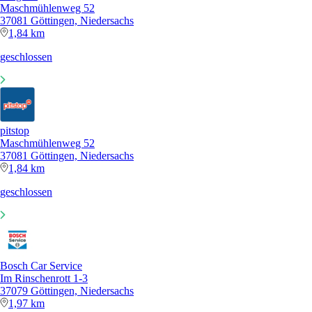
Maschmühlenweg 52
37081 Göttingen, Niedersachs
1,84 km
geschlossen
pitstop
Maschmühlenweg 52
37081 Göttingen, Niedersachs
1,84 km
geschlossen
Bosch Car Service
Im Rinschenrott 1-3
37079 Göttingen, Niedersachs
1,97 km