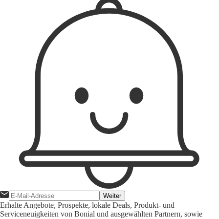
Weiter
Erhalte Angebote, Prospekte, lokale Deals, Produkt- und
Serviceneuigkeiten von Bonial und ausgewählten Partnern, sowie