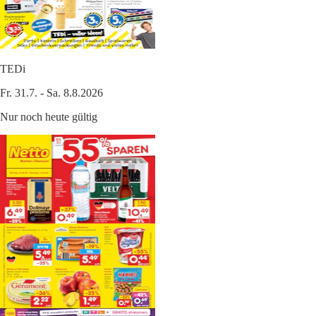
TEDi
Fr. 31.7. - Sa. 8.8.2026
Nur noch heute gültig