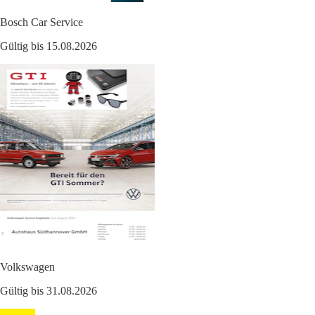
Bosch Car Service
Gültig bis 15.08.2026
Volkswagen
Gültig bis 31.08.2026