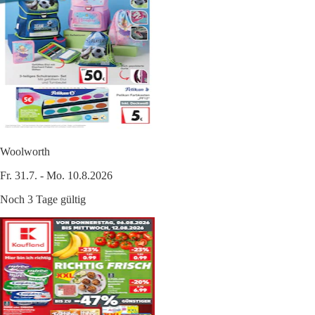
Woolworth
Fr. 31.7. - Mo. 10.8.2026
Noch 3 Tage gültig