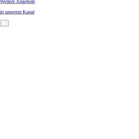
Weitere Angebote
in unserem Kanal