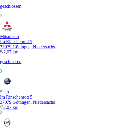
geschlossen
Mitsubishi
Im Rinschenrott 5
37079 Göttingen, Niedersachs
2,07 km
geschlossen
Saab
Im Rinschenrott 5
37079 Göttingen, Niedersachs
2,07 km