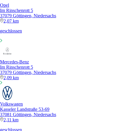
Opel
Im Rinschenrott 5
37079 Göttingen, Niedersachs
2,07 km
geschlossen
Mercedes-Benz
Im Rinschenrott 5
37079 Göttingen, Niedersachs
2,09 km
Volkswagen
Kasseler Landstraße 53-69
37081 Göttingen, Niedersachs
2,11 km
geschlossen