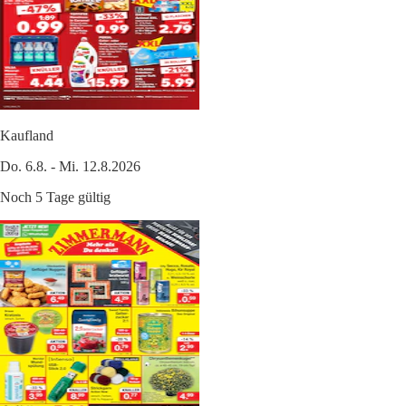
Kaufland
Do. 6.8. - Mi. 12.8.2026
Noch 5 Tage gültig