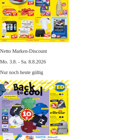
Netto Marken-Discount
Mo. 3.8. - Sa. 8.8.2026
Nur noch heute gültig