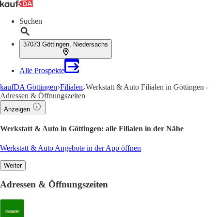
Suchen
37073 Göttingen, Niedersachs
Alle Prospekte
kaufDA Göttingen
Filialen
Werkstatt & Auto Filialen in Göttingen -
Adressen & Öffnungszeiten
Anzeigen
Werkstatt & Auto in Göttingen: alle Filialen in der Nähe
Werkstatt & Auto Angebote in der App öffnen
Weiter
Adressen & Öffnungszeiten