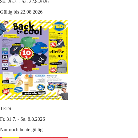
So. 26.7. - Sa. 22.8.2026
Gültig bis 22.08.2026
TEDi
Fr. 31.7. - Sa. 8.8.2026
Nur noch heute gültig