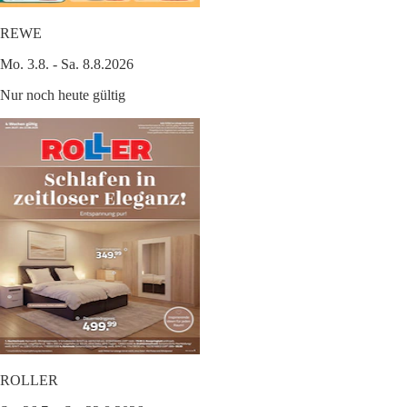
REWE
Mo. 3.8. - Sa. 8.8.2026
Nur noch heute gültig
ROLLER