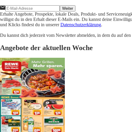
Weiter
Erhalte Angebote, Prospekte, lokale Deals, Produkt- und Serviceneuig
willigst du in den Erhalt dieser E-Mails ein. Du kannst deine Einwill
und Klicks findest du in unserer
Datenschutzerklärung
.
Du kannst dich jederzeit vom Newsletter abmelden, in dem du auf den i
Angebote der aktuellen Woche