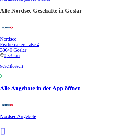
Alle Nordsee Geschäfte in Goslar
Nordsee
Fischemäkerstraße 4
38640 Goslar
0,33 km
geschlossen
Alle Angebote in der App öffnen
Nordsee Angebote