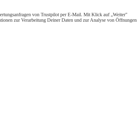
rtungsanfragen von Trustpilot per E-Mail. Mit Klick auf „Weiter"
ormationen zur Verarbeitung Deiner Daten und zur Analyse von Öffnungen