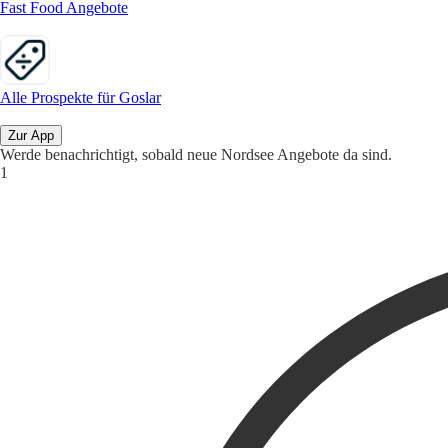
Fast Food Angebote
Alle Prospekte für Goslar
Zur App
Werde benachrichtigt, sobald neue Nordsee Angebote da sind.