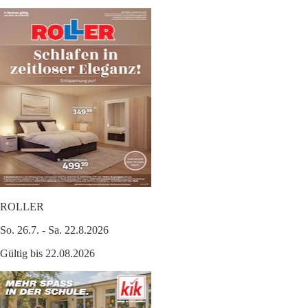
ROLLER
So. 26.7. - Sa. 22.8.2026
Gültig bis 22.08.2026