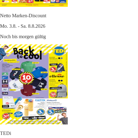
Netto Marken-Discount
Mo. 3.8. - Sa. 8.8.2026
Noch bis morgen gültig
TEDi