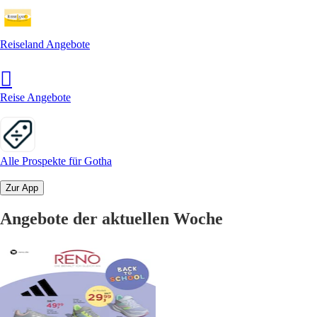
Reiseland Angebote
Reise Angebote
Alle Prospekte für Gotha
Zur App
Angebote der aktuellen Woche