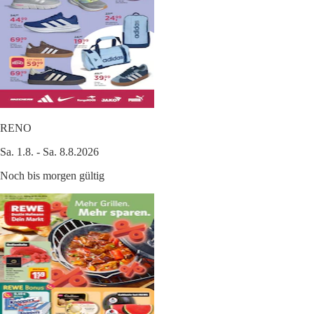
RENO
Sa. 1.8. - Sa. 8.8.2026
Noch bis morgen gültig