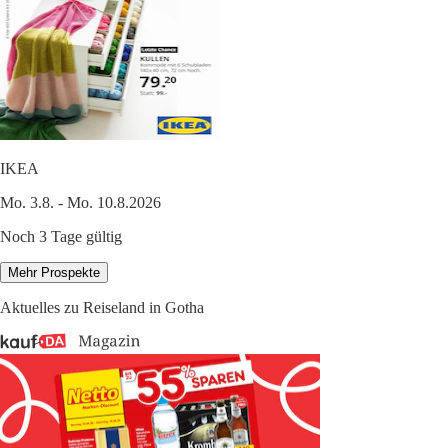
IKEA
Mo. 3.8. - Mo. 10.8.2026
Noch 3 Tage gültig
Mehr Prospekte
Aktuelles zu Reiseland in Gotha