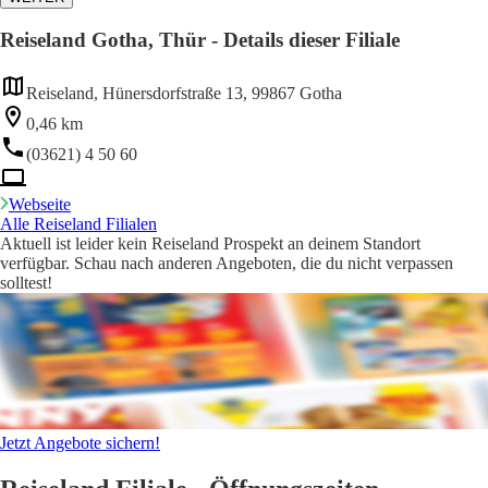
Reiseland Gotha, Thür - Details dieser Filiale
Reiseland, Hünersdorfstraße 13, 99867 Gotha
0,46 km
(03621) 4 50 60
Webseite
Alle Reiseland Filialen
Aktuell ist leider kein Reiseland Prospekt an deinem Standort
verfügbar. Schau nach anderen Angeboten, die du nicht verpassen
solltest!
Jetzt Angebote sichern!