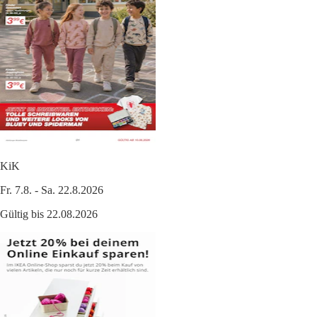
KiK
Fr. 7.8. - Sa. 22.8.2026
Gültig bis 22.08.2026