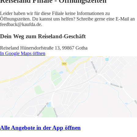
Reiseland Filiale - Öffnungszeiten
Leider haben wir für diese Filiale keine Informationen zu
Öffnungszeiten. Du kannst uns helfen? Schreibe gerne eine E-Mail an
feedback@kaufda.de.
Dein Weg zum Reiseland-Geschäft
Reiseland Hünersdorfstraße 13, 99867 Gotha
In Google Maps öffnen
Alle Angebote in der App öffnen