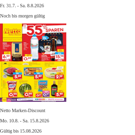
Fr. 31.7. - Sa. 8.8.2026
Noch bis morgen gültig
Netto Marken-Discount
Mo. 10.8. - Sa. 15.8.2026
Gültig bis 15.08.2026