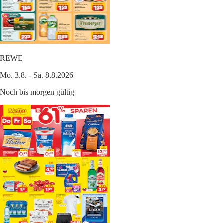
REWE
Mo. 3.8. - Sa. 8.8.2026
Noch bis morgen gültig