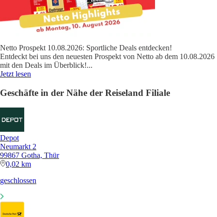
Netto Prospekt 10.08.2026: Sportliche Deals entdecken!
Entdeckt bei uns den neuesten Prospekt von Netto ab dem 10.08.2026
mit den Deals im Überblick!
...
Jetzt lesen
Geschäfte in der Nähe der Reiseland Filiale
Depot
Neumarkt 2
99867 Gotha, Thür
0,02 km
geschlossen