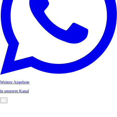
Weitere Angebote
in unserem Kanal